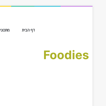
דף הבית
מתכונים ב-
Foodies