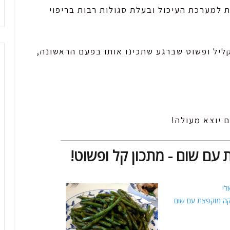
 למערכת העיכול ובעלת סגולות רבות בריפוי
קליל ופשוט שברגע שתכינו אותו בפעם הראשונה,
 יוצא מעולה!
 עם שום - מתכון קל ופשוט!
לי
קה מוקפצת עם שום