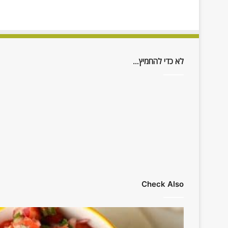
לא כדי להחמיץ…
Check Also