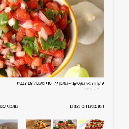
פיקו דה גאיו מקסיקני – מתכון קל, טרי וטעים להכנה בבית
יולי 9, 2025
המתכונים הכי נצפים
מתכוני עוגו