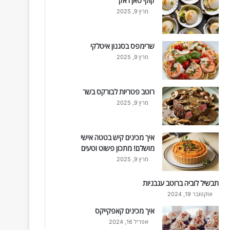
קוקי סאן ז'אק
מרץ 9, 2025
שרימפס בסגנון איטלקי
מרץ 9, 2025
רוטב פטריות לבורקס בשר
מרץ 9, 2025
איך מכינים קיש בטטה אישי
מושלם! מתכון פשוט וטעים
מרץ 9, 2025
תבשיל לוביה ברוטב עגבניות
אוקטובר 19, 2024
איך מכינים קאפקייקס
אפריל 16, 2024