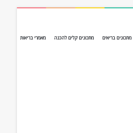
מתכונים בריאים
מתכונים קלים להכנה
מאמרי בריאות
חפש עבור