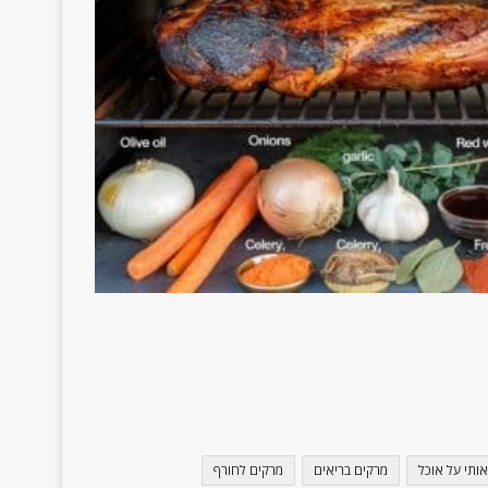
אותי על אוכל
מרקים בריאים
מרקים לחורף