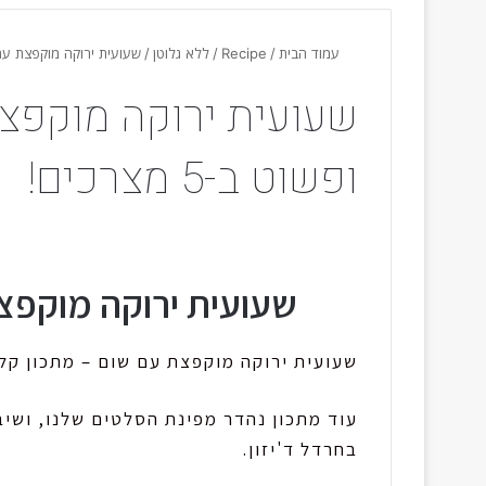
עמוד הבית
/
Recipe
/
ללא גלוטן
/
שעועית ירוקה מוקפצת עם שום 
שעועית ירוקה מוקפצ
ופשוט ב-5 מצרכים!
שעועית ירוקה מוקפצת
שעועית ירוקה מוקפצת עם שום – מתכון קל ופשוט עם 4 
עוד מתכון נהדר מפינת הסלטים שלנו, ושיב
בחרדל ד'יזון.