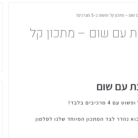
– מתכון קל ופשוט ב-5 מצרכים!
ת עם שום – מתכון קל
 עם שום
מרכיבים בלבד!
וא נהדר לצד המתכון המיוחד שלנו לסלמון