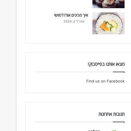
איך מכינים אורז לסושי
אפריל 2, 2024
מצאו אותנו בפייסבוק!
Find us on Facebook
תגובות אחרונות