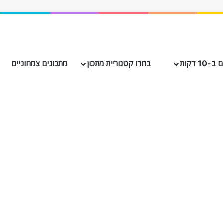
10 דקות
בחרו קטגוריית מתכון
מתכונים צמחוניים