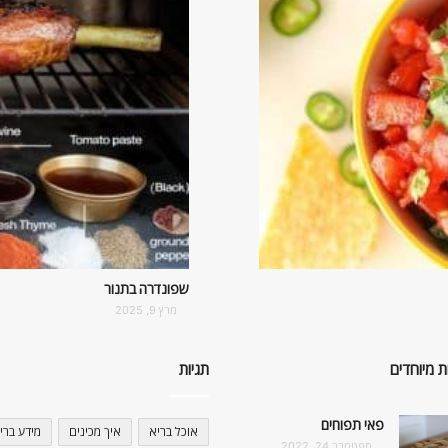
שפונדרה בתנור
מרץ 9, 2025
ת מיוחדים
תגיות
פאי תפוחים
אוכל בריא
איך מכינים
מידע ברי
ספטמבר 24, 2022