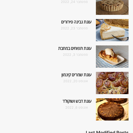
ספטמבר 24, 2022
עוגת גבינה פירורים
ספטמבר 23, 2022
עוגת תפוחים במחבת
ספטמבר 3, 2022
עוגת שמרים קינמון
אוגוסט 20, 2022
עוגת דבש ושוקולד
אוגוסט 6, 2022
Last Modified Posts