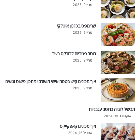
מרץ 9, 2025
שרימפס בסגנון איטלקי
מרץ 9, 2025
רוטב פטריות לבורקס בשר
מרץ 9, 2025
איך מכינים קיש בטטה אישי מושלם! מתכון פשוט וטעים
מרץ 9, 2025
תבשיל לוביה ברוטב עגבניות
אוקטובר 19, 2024
איך מכינים קאפקייקס
אפריל 16, 2024