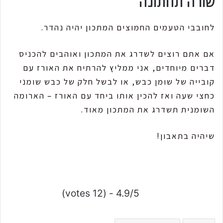
שורה תחתונה
לחובבי הטעמים החמוצים המתכון יהיה נהדר.
אם אתם רוצים לשדרג את המתכון ואוהבים להכניס
דברים מיוחדים, אני ממליץ להרתיח את האורז עם
קובייה של שומן כבש, או לבשל חלק של כבש שומני
כחצי שעה ואז להכין אותו ביחד עם האורז – הארומה
השומנית תשדרג את המתכון מאוד.
שיהיה בתאבון!
4.9/5 - (12 votes)