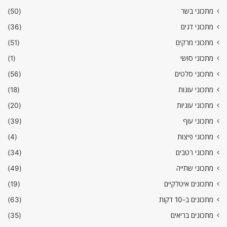
מתכוני בשר
(50)
מתכוני דגים
(36)
מתכוני מרקים
(51)
מתכוני סושי
(1)
מתכוני סלטים
(56)
מתכוני עוגות
(18)
מתכוני עוגיות
(20)
מתכוני עוף
(39)
מתכוני פיצות
(4)
מתכוני רטבים
(34)
מתכוני שתייה
(49)
מתכונים איטלקיים
(19)
מתכונים ב-10 דקות
(63)
מתכונים בריאים
(35)