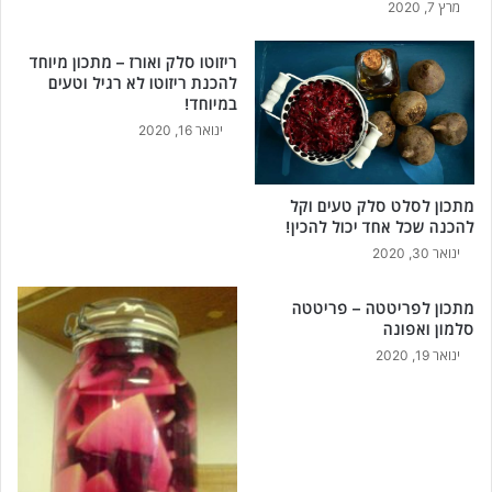
מרץ 7, 2020
ריזוטו סלק ואורז – מתכון מיוחד
להכנת ריזוטו לא רגיל וטעים
במיוחד!
ינואר 16, 2020
מתכון לסלט סלק טעים וקל
להכנה שכל אחד יכול להכין!
ינואר 30, 2020
מתכון לפריטטה – פריטטה
סלמון ואפונה
ינואר 19, 2020