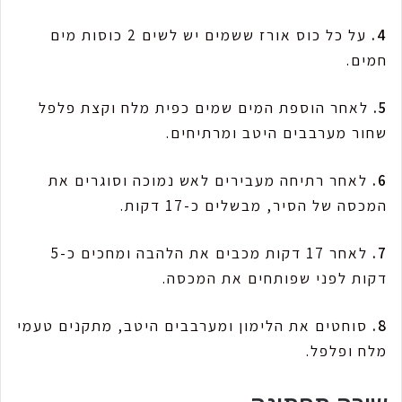
4.
על כל כוס אורז ששמים יש לשים 2 כוסות מים
חמים.
5.
לאחר הוספת המים שמים כפית מלח וקצת פלפל
שחור מערבבים היטב ומרתיחים.
6.
לאחר רתיחה מעבירים לאש נמוכה וסוגרים את
המכסה של הסיר, מבשלים כ-17 דקות.
7.
לאחר 17 דקות מכבים את הלהבה ומחכים כ-5
דקות לפני שפותחים את המכסה.
8.
סוחטים את הלימון ומערבבים היטב, מתקנים טעמי
מלח ופלפל.