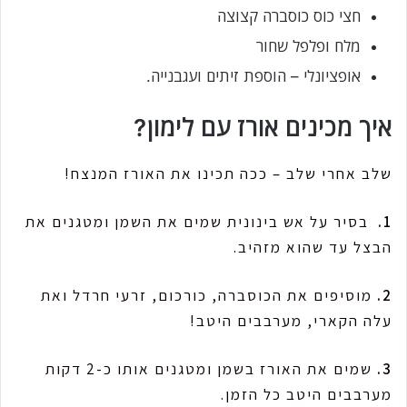
חצי כוס כוסברה קצוצה
מלח ופלפל שחור
אופציונלי – הוספת זיתים ועגבנייה.
איך מכינים אורז עם לימון?
שלב אחרי שלב – ככה תכינו את האורז המנצח!
1.
בסיר על אש בינונית שמים את השמן ומטגנים את
הבצל עד שהוא מזהיב.
2.
מוסיפים את הכוסברה, כורכום, זרעי חרדל ואת
עלה הקארי, מערבבים היטב!
3.
שמים את האורז בשמן ומטגנים אותו כ-2 דקות
מערבבים היטב כל הזמן.