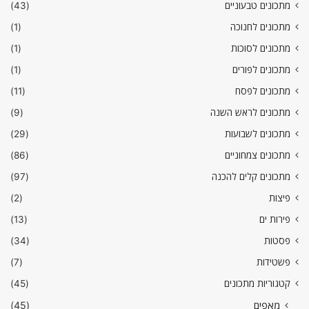
מתכונים טבעוניים
(43)
מתכונים לחנוכה
(1)
מתכונים לסוכות
(1)
מתכונים לפורים
(1)
מתכונים לפסח
(11)
מתכונים לראש השנה
(9)
מתכונים לשבועות
(29)
מתכונים צמחוניים
(86)
מתכונים קלים להכנה
(97)
פיצות
(2)
פירות ים
(13)
פסטות
(34)
פשטידות
(7)
קטגוריות מתכונים
(45)
מאפים
(45)