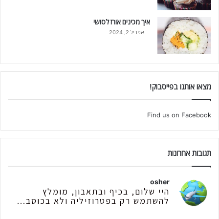
איך מכינים אורז לסושי
אפריל 2, 2024
מצאו אותנו בפייסבוק!
Find us on Facebook
תגובות אחרונות
osher
היי שלום, בכיף ובתאבון, מומלץ
להשתמש רק בפטרוזיליה ולא בכוסב...