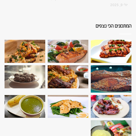
יולי 9, 2025
המתכונים הכי נצפים