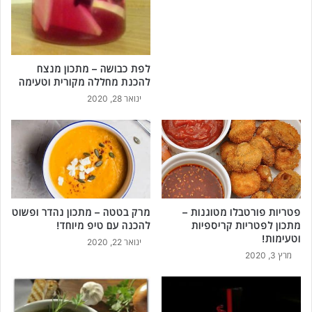
לפת כבושה – מתכון מנצח
להכנת מחללה מקורית וטעימה
ינואר 28, 2020
פטריות פורטבלו מטוגנות –
מרק בטטה – מתכון נהדר ופשוט
מתכון לפטריות קריספיות
להכנה עם טיפ מיוחד!
וטעימות!
ינואר 22, 2020
מרץ 3, 2020