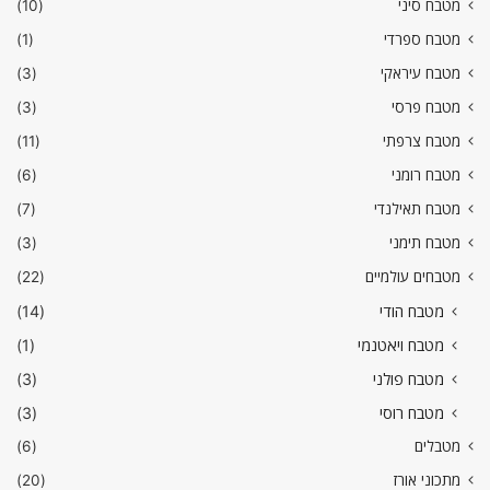
מטבח סיני
(10)
מטבח ספרדי
(1)
מטבח עיראקי
(3)
מטבח פרסי
(3)
מטבח צרפתי
(11)
מטבח רומני
(6)
מטבח תאילנדי
(7)
מטבח תימני
(3)
מטבחים עולמיים
(22)
מטבח הודי
(14)
מטבח ויאטנמי
(1)
מטבח פולני
(3)
מטבח רוסי
(3)
מטבלים
(6)
מתכוני אורז
(20)