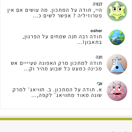
דבורה
היי, תודה על המתכון. מה עושים אם אין
פטרוזיליה ? אפשר לשים כ...
osher
תודה רבה חנה שמחים על הפרגון,
בתאבון!...
חנה
תודה למתכון מרק האפונה טעיייים אש
מכינה כמעט כל שבוע מהיר וק...
אבי
א. תודה על המתכון. ב. חוויאג' למרק
שונה מאוד מחוויאג' לקפה,...