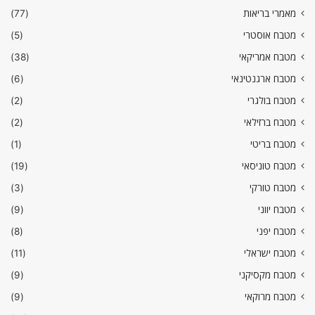
מאמרי בריאות
(77)
מטבח אוסטרי
(5)
מטבח אמריקאי
(38)
מטבח ארגנטינאי
(6)
מטבח בולגרי
(2)
מטבח ברזילאי
(2)
מטבח בריטי
(1)
מטבח טוניסאי
(19)
מטבח טורקי
(3)
מטבח יווני
(9)
מטבח יפני
(8)
מטבח ישראלי
(11)
מטבח מקסיקני
(9)
מטבח מרוקאי
(9)