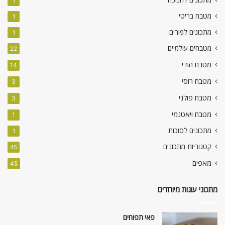
1
מטבח בריטי
1
מתכונים לפורים
1
מטבחים עולמיים
22
מטבח הודי
14
מטבח רוסי
3
מטבח פולני
3
מטבח ויאטנמי
1
מתכונים לסוכות
1
קטגוריות מתכונים
45
מאפים
45
מתכוני עוגות מיוחדים
פאי תפוחים