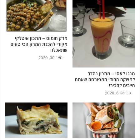
מרק חומוס – מתכון איטלקי
מקורי להכנת המרק הכי טעים
שתאכלו!
ינואר 30, 2020
מנגו לאסי – מתכון נהדר
למשקה ההודי המפורסם שאתם
חייבים להכיר!
פברואר 6, 2020