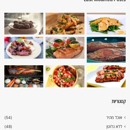
קטגוריות
אוכל מהיר
(54)
ללא גלוטן
(48)