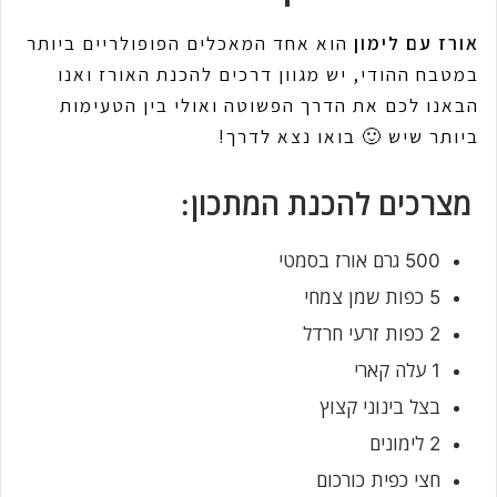
אורז עם לימון
הוא אחד המאכלים הפופולריים ביותר
במטבח ההודי, יש מגוון דרכים להכנת האורז ואנו
הבאנו לכם את הדרך הפשוטה ואולי בין הטעימות
ביותר שיש 🙂 בואו נצא לדרך!
מצרכים להכנת המתכון:
500 גרם אורז בסמטי
5 כפות שמן צמחי
2 כפות זרעי חרדל
1 עלה קארי
בצל בינוני קצוץ
2 לימונים
חצי כפית כורכום