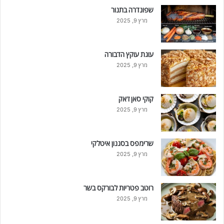
שפונדרה בתנור
מרץ 9, 2025
עוגת עוקץ הדבורה
מרץ 9, 2025
קוקי סאן ז'אק
מרץ 9, 2025
שרימפס בסגנון איטלקי
מרץ 9, 2025
רוטב פטריות לבורקס בשר
מרץ 9, 2025