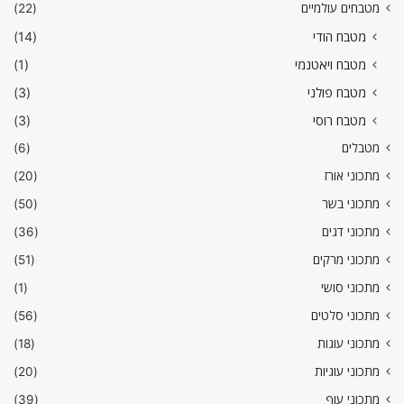
מטבחים עולמיים
(22)
מטבח הודי
(14)
מטבח ויאטנמי
(1)
מטבח פולני
(3)
מטבח רוסי
(3)
מטבלים
(6)
מתכוני אורז
(20)
מתכוני בשר
(50)
מתכוני דגים
(36)
מתכוני מרקים
(51)
מתכוני סושי
(1)
מתכוני סלטים
(56)
מתכוני עוגות
(18)
מתכוני עוגיות
(20)
מתכוני עוף
(39)