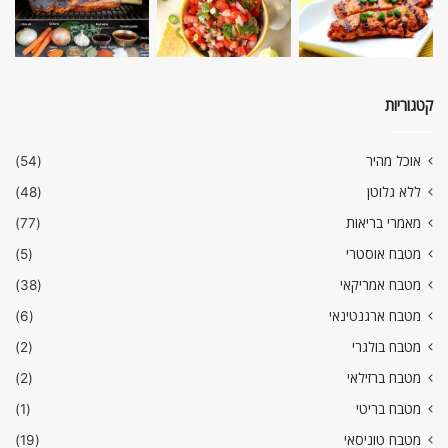
קטגוריות
אוכל מהיר
(54)
ללא גלוטן
(48)
מאמרי בריאות
(77)
מטבח אוסטרי
(5)
מטבח אמריקאי
(38)
מטבח ארגנטינאי
(6)
מטבח בולגרי
(2)
מטבח ברזילאי
(2)
מטבח בריטי
(1)
מטבח טוניסאי
(19)