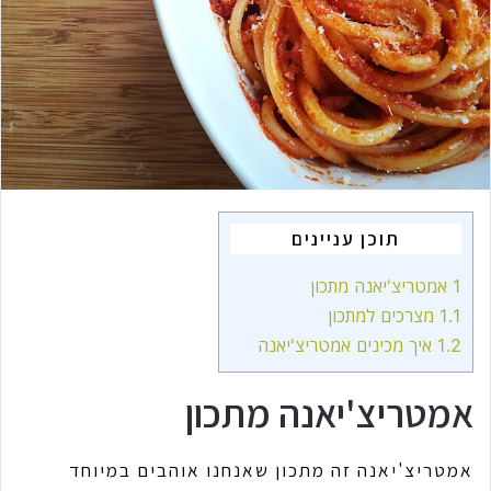
a
i
l
תוכן עניינים
1
אמטריצ'יאנה מתכון
1.1
מצרכים למתכון
1.2
איך מכינים אמטריצ'יאנה
אמטריצ'יאנה מתכון
אמטריצ'יאנה זה מתכון שאנחנו אוהבים במיוחד