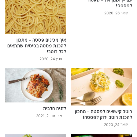
לפספס!
ינואר 26, 2020
איך מכינים פסטה – מתכון
להכנת פסטה בסיסית שתתאים
לכל רוטב!
מרץ 24, 2020
לזניה חלבית
רוטב קישואים לפסטה – מתכון
אוקטובר 2, 2021
להכנת רוטב ירוק לפסטה!
ינואר 24, 2020