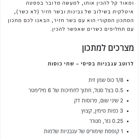
ומאוד קל להכין אותו, למעשה מדובר בפסטה
איטלקית בשילוב של גבינות ובשר חזיר (לא כשר),
המתכון המקורי הוא עם בשר חזיר, הבאנו לכם מתכון
עם תחליפים כשרים שאפשר להכין.
מצרכים למתכון
לרוטב עגבניות בסיסי – שתי כוסות
1/8 כוס שמן זית
0.5 בצל סגול, חתוך לחתיכות של 6 מילימטר
2 שיני שום, פרוסות דק
3 כפות טימין, קצוץ
0.25 גזר, מגורר
1 קופסת שימורים של עגבניות שלמות