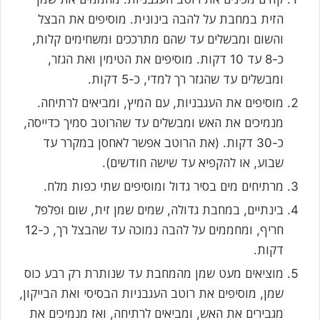
הזית במחבת על להבה בינונית. מוסיפים את הבצל
והשום ומבשלים עד שהם מתרככים ומשחימים קלות,
כ-8 עד 10 דקות. מוסיפים את הטימין ואת הגזר,
ומבשלים עד שהגזר רך למדי, כ-5 דקות.
מוסיפים את העגבניות, עם המיץ, ומביאים לרתיחה.
מנמיכים את האש ומבשלים עד שהרוטב סמיך כדייסה,
כ-30 דקות. (את הרוטב אפשר לאחסן במקרר עד
שבוע, או להקפיא עד שישה חודשים).
מרתיחים מים בסיר גדול ומוסיפים שתי כפות מלח.
בינתיים, במחבת גדולה, שמים שמן זית, שום ופלפל
חריף, ומחממים על להבה נמוכה עד שהבצל רך, כ-12
דקות.
מוציאים מעט שמן מהמחבת עד שנותרת רק רבע כוס
שמן, מוסיפים את רוטב העגבניות הבסיסי ואת הבייקון,
מגבירים את האש, ומביאים לרתיחה, ואז מנמיכים את