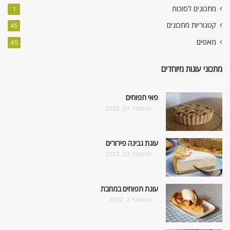
מתכונים לסוכות
1
קטגוריות מתכונים
45
מאפים
45
מתכוני עוגות מיוחדים
פאי תפוחים
ספטמבר 24, 2022
עוגת גבינה פירורים
ספטמבר 23, 2022
עוגת תפוחים במחבת
ספטמבר 3, 2022