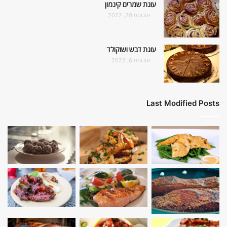
עוגת שמרים קינמון
אוגוסט 20, 2022
עוגת דבש ושוקולד
אוגוסט 6, 2022
Last Modified Posts