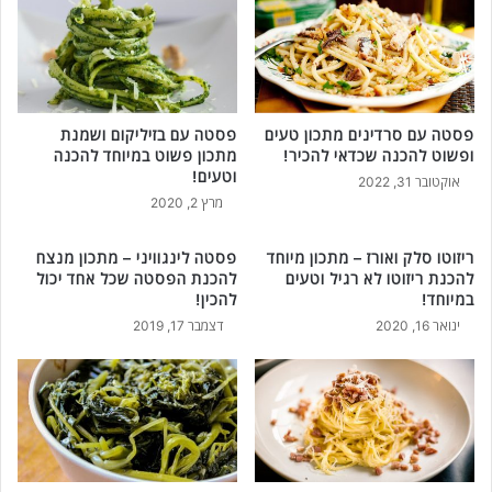
פסטה עם סרדינים מתכון טעים
פסטה עם בזיליקום ושמנת
ופשוט להכנה שכדאי להכיר!
מתכון פשוט במיוחד להכנה
וטעים!
אוקטובר 31, 2022
מרץ 2, 2020
ריזוטו סלק ואורז – מתכון מיוחד
פסטה לינגוויני – מתכון מנצח
להכנת ריזוטו לא רגיל וטעים
להכנת הפסטה שכל אחד יכול
במיוחד!
להכין!
ינואר 16, 2020
דצמבר 17, 2019