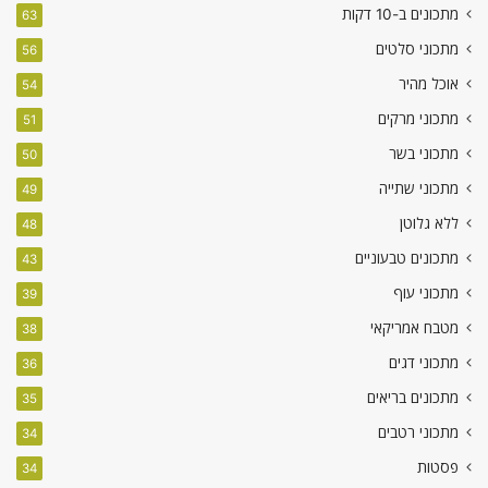
מתכונים ב-10 דקות
63
מתכוני סלטים
56
אוכל מהיר
54
מתכוני מרקים
51
מתכוני בשר
50
מתכוני שתייה
49
ללא גלוטן
48
מתכונים טבעוניים
43
מתכוני עוף
39
מטבח אמריקאי
38
מתכוני דגים
36
מתכונים בריאים
35
מתכוני רטבים
34
פסטות
34