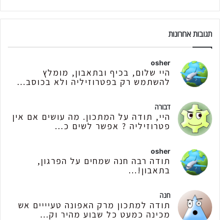
תגובות אחרונות
osher
היי שלום, בכיף ובתאבון, מומלץ
להשתמש רק בפטרוזיליה ולא בכוסב...
דבורה
היי, תודה על המתכון. מה עושים אם אין
פטרוזיליה ? אפשר לשים כ...
osher
תודה רבה חנה שמחים על הפרגון,
בתאבון!...
חנה
תודה למתכון מרק האפונה טעיייים אש
מכינה כמעט כל שבוע מהיר וק...