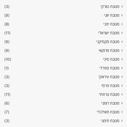
מטבח טורקי
(3)
מטבח יווני
(9)
מטבח יפני
(8)
מטבח ישראלי
(11)
מטבח מקסיקני
(9)
מטבח מרוקאי
(9)
מטבח סיני
(10)
מטבח ספרדי
(1)
מטבח עיראקי
(3)
מטבח פרסי
(3)
מטבח צרפתי
(11)
מטבח רומני
(6)
מטבח תאילנדי
(7)
מטבח תימני
(3)