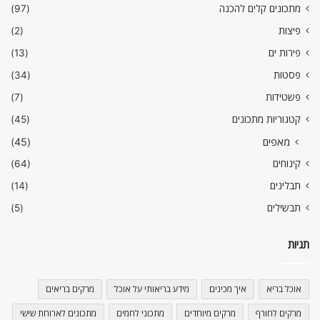
מתכונים קלים להכנה
(97)
פיצות
(2)
פירות ים
(13)
פסטות
(34)
פשטידות
(7)
קטגוריות מתכונים
(45)
מאפים
(45)
קינוחים
(64)
תבלינים
(14)
תבשילים
(5)
תגיות
אוכל בריא
איך מכינים
מידע בריאותי על אוכל
מרקים בריאים
מרקים לחורף
מרקים מיוחדים
מתכוני לחמים
מתכונים לארוחת שישי