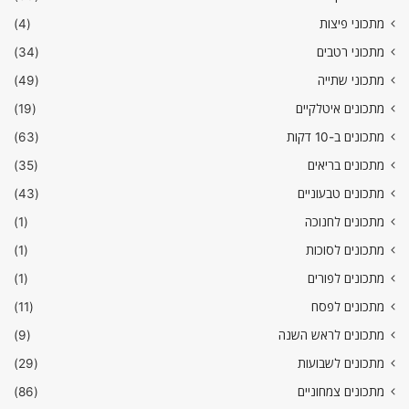
מתכוני פיצות
(4)
מתכוני רטבים
(34)
מתכוני שתייה
(49)
מתכונים איטלקיים
(19)
מתכונים ב-10 דקות
(63)
מתכונים בריאים
(35)
מתכונים טבעוניים
(43)
מתכונים לחנוכה
(1)
מתכונים לסוכות
(1)
מתכונים לפורים
(1)
מתכונים לפסח
(11)
מתכונים לראש השנה
(9)
מתכונים לשבועות
(29)
מתכונים צמחוניים
(86)