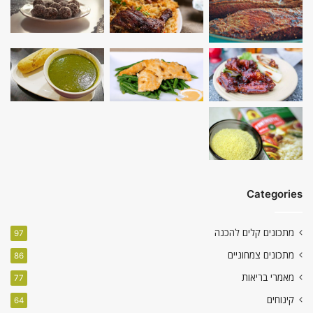
Categories
מתכונים קלים להכנה
97
מתכונים צמחוניים
86
מאמרי בריאות
77
קינוחים
64