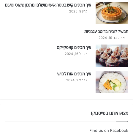
איך מכינים קיש בטטה אישי מושלם! מתכון פשוט וטעים
מרץ 9, 2025
תבשיל לוביה ברוטב עגבניות
אוקטובר 19, 2024
איך מכינים קאפקייקס
אפריל 16, 2024
איך מכינים אורז לסושי
אפריל 2, 2024
מצאו אותנו בפייסבוק!
Find us on Facebook