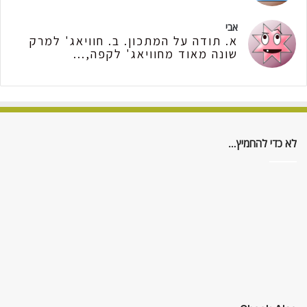
אבי
א. תודה על המתכון. ב. חוויאג' למרק
שונה מאוד מחוויאג' לקפה,...
לא כדי להחמיץ…