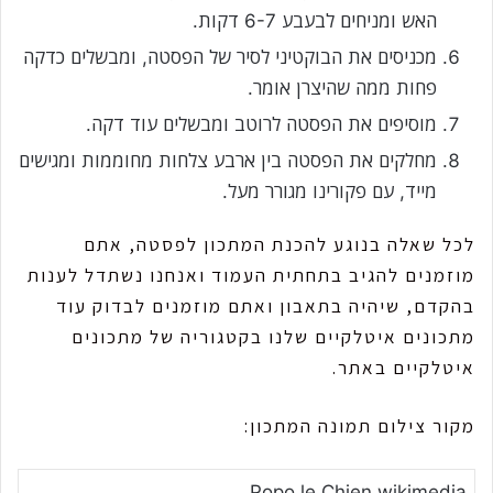
האש ומניחים לבעבע 6-7 דקות.
מכניסים את הבוקטיני לסיר של הפסטה, ומבשלים כדקה
פחות ממה שהיצרן אומר.
מוסיפים את הפסטה לרוטב ומבשלים עוד דקה.
מחלקים את הפסטה בין ארבע צלחות מחוממות ומגישים
מייד, עם פקורינו מגורר מעל.
לכל שאלה בנוגע להכנת המתכון לפסטה, אתם
מוזמנים להגיב בתחתית העמוד ואנחנו נשתדל לענות
בהקדם, שיהיה בתאבון ואתם מוזמנים לבדוק עוד
מתכונים איטלקיים שלנו בקטגוריה של מתכונים
איטלקיים באתר.
מקור צילום תמונה המתכון:
Popo le Chien wikimedia