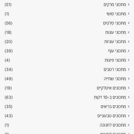
מתכוני מרקים
(51)
מתכוני סושי
(1)
מתכוני סלטים
(56)
מתכוני עוגות
(18)
מתכוני עוגיות
(20)
מתכוני עוף
(39)
מתכוני פיצות
(4)
מתכוני רטבים
(34)
מתכוני שתייה
(49)
מתכונים איטלקיים
(19)
מתכונים ב-10 דקות
(63)
מתכונים בריאים
(35)
מתכונים טבעוניים
(43)
מתכונים לחנוכה
(1)