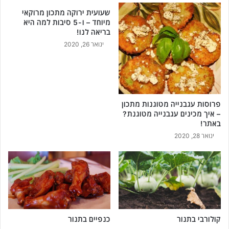
שעועית ירוקה מתכון מרוקאי
מיוחד – ו-5 סיבות למה היא
בריאה לנו!
ינואר 26, 2020
פרוסות עגבנייה מטוגנות מתכון
– איך מכינים עגבנייה מטוגנת?
באתר!
ינואר 28, 2020
קולורבי בתנור
כנפיים בתנור