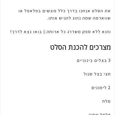
את הסלט אנחנו בדרך כלל פוגשים בפלאפל או
שווארמה שמה נהוג להגיש אותו.
והוא ללא ספק משדרג כל ארוחה:) בואו נצא לדרך!
מצרכים להכנת הסלט
3 בצלים בינוניים
חצי בצל סגול
2 לימונים
מלח
פלפל שחור