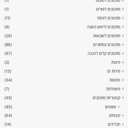
מתכונים לסוכות
(1)
מתכונים לפורים
(1)
מתכונים לפסח
(11)
מתכונים לראש השנה
(9)
מתכונים לשבועות
(29)
מתכונים צמחוניים
(86)
מתכונים קלים להכנה
(97)
פיצות
(2)
פירות ים
(13)
פסטות
(34)
פשטידות
(7)
קטגוריות מתכונים
(45)
מאפים
(45)
קינוחים
(64)
תבלינים
(14)