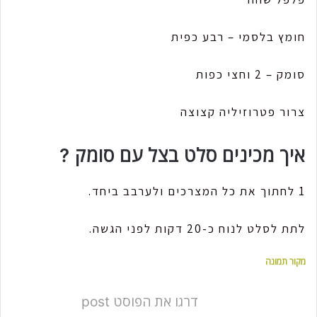
חומץ בלסמי – רבע כפית
סומק – 2 וחצי כפות
צרור פטרוזיליה קצוצה
איך מכינים סלט בצל עם סומק ?
1 לחתוך את כל המצרכים ולערבב ביחד.
לתת לסלט לנוח כ-20 דקות לפני הגשה.
מקור תמונה
דרגו את הפוסט post