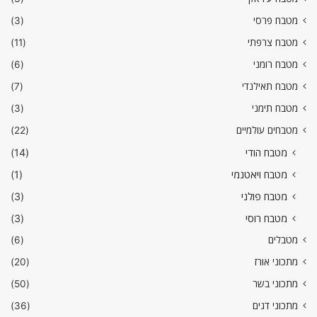
מטבח פרסי
(3)
מטבח צרפתי
(11)
מטבח רומני
(6)
מטבח תאילנדי
(7)
מטבח תימני
(3)
מטבחים עולמיים
(22)
מטבח הודי
(14)
מטבח ויאטנמי
(1)
מטבח פולני
(3)
מטבח רוסי
(3)
מטבלים
(6)
מתכוני אורז
(20)
מתכוני בשר
(50)
מתכוני דגים
(36)