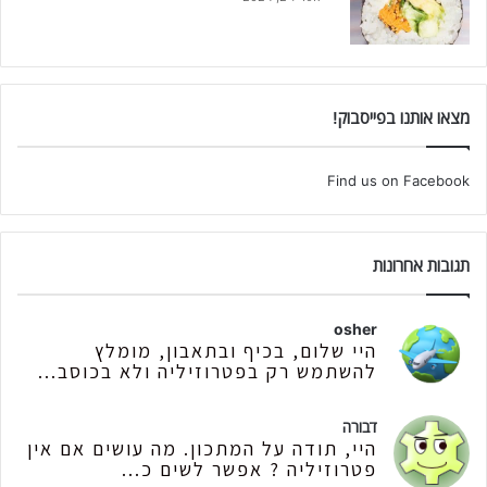
מצאו אותנו בפייסבוק!
Find us on Facebook
תגובות אחרונות
osher
היי שלום, בכיף ובתאבון, מומלץ
להשתמש רק בפטרוזיליה ולא בכוסב...
דבורה
היי, תודה על המתכון. מה עושים אם אין
פטרוזיליה ? אפשר לשים כ...