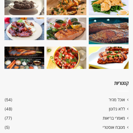
קטגוריות
אוכל מהיר
(54)
ללא גלוטן
(48)
מאמרי בריאות
(77)
מטבח אוסטרי
(5)