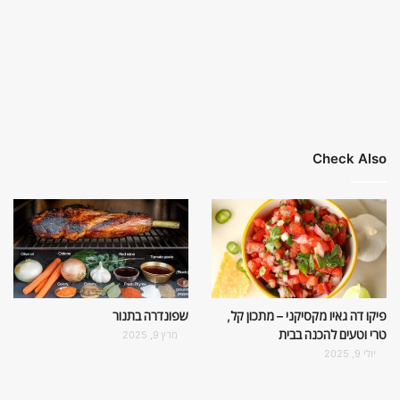
Check Also
פיקו דה גאיו מקסיקני – מתכון קל,
שפונדרה בתנור
טרי וטעים להכנה בבית
מרץ 9, 2025
יולי 9, 2025