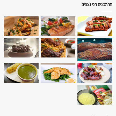
המתכונים הכי נצפים