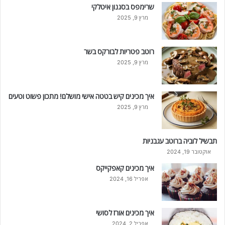
שרימפס בסגנון איטלקי
מרץ 9, 2025
רוטב פטריות לבורקס בשר
מרץ 9, 2025
איך מכינים קיש בטטה אישי מושלם! מתכון פשוט וטעים
מרץ 9, 2025
תבשיל לוביה ברוטב עגבניות
אוקטובר 19, 2024
איך מכינים קאפקייקס
אפריל 16, 2024
איך מכינים אורז לסושי
אפריל 2, 2024