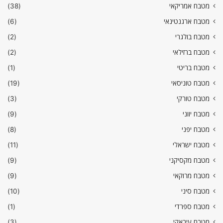
מטבח אמריקאי
(38)
מטבח ארגנטינאי
(6)
מטבח בולגרי
(2)
מטבח ברזילאי
(2)
מטבח בריטי
(1)
מטבח טוניסאי
(19)
מטבח טורקי
(3)
מטבח יווני
(9)
מטבח יפני
(8)
מטבח ישראלי
(11)
מטבח מקסיקני
(9)
מטבח מרוקאי
(9)
מטבח סיני
(10)
מטבח ספרדי
(1)
מטבח עיראקי
(3)