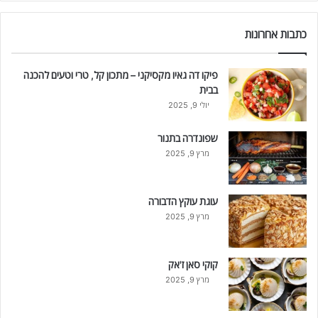
כתבות אחרונות
פיקו דה גאיו מקסיקני – מתכון קל, טרי וטעים להכנה
בבית
יולי 9, 2025
שפונדרה בתנור
מרץ 9, 2025
עוגת עוקץ הדבורה
מרץ 9, 2025
קוקי סאן ז'אק
מרץ 9, 2025