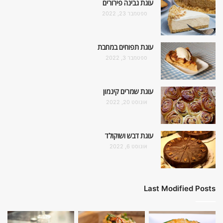
עוגת גבינה פירורים
ספטמבר 23, 2022
עוגת תפוחים במחבת
ספטמבר 3, 2022
עוגת שמרים קינמון
אוגוסט 20, 2022
עוגת דבש ושוקולד
אוגוסט 6, 2022
Last Modified Posts