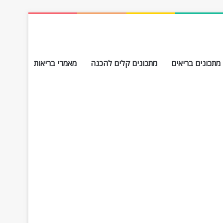
מתכונים בריאים
מתכונים קלים להכנה
מאמרי בריאות
חפש עבור