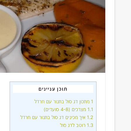
תוכן עניינים
1
מתכון דג סול בתנור עם חרדל
1.1
מצרכים (4-8 סועדים)
1.2
איך מכינים דג סול בתנור עם חרדל
1.3
רוטב לדג סול