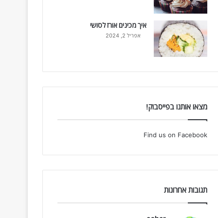
איך מכינים אורז לסושי
אפריל 2, 2024
מצאו אותנו בפייסבוק!
Find us on Facebook
תגובות אחרונות