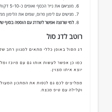
מוציאם את נייר הכסף ואופים כ-5-10 דקות נוספות להשחמה קלה של הדג.
מגישים עם לימון פרוס, שמים את הלימון ממ
למי שרוצה אפשר לשדרג עם הוספה בסוף של פ
רוטב לדג סול
דג הסול באופן כללי מתאים למגוון רחב של 
כמו כן אפשר לעשות אותו גם עם מיונז ומל
יוצא איתו מצוין.
ממליצים לכם גם לנסות את המתכון המעולה
וקלילה עם טיפ מנצח.