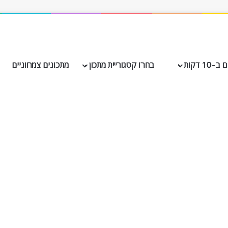
10 דקות
בחרו קטגוריית מתכון
מתכונים צמחוניים