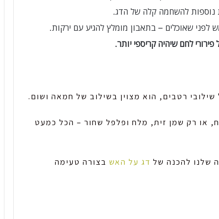
ש לפני שאוכלים – בתאבון מומלץ להגיע עם ירקות.
ירורי לחם שיהיה קריספי יותר.
שילובי רטבים, הוא מצוין בשילוב של חמאה ושום.
ח, או רק שמן זית, מלח ופלפל שחור – הכל כמעט
 שלנו להכנה של
דג על האש
בצורה טעימה