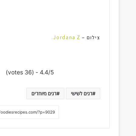
צילום –
Jordana Z.
4.4/5 - (36 votes)
דגים לשישי
דגים מיוחדים