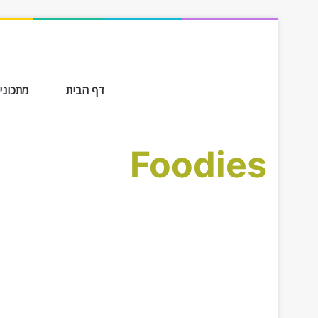
דף הבית
מתכונים ב-
Foodies