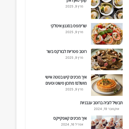
קוקי סאן ז'אק
מרץ 9, 2025
שרימפס בסגנון איטלקי
מרץ 9, 2025
רוטב פטריות לבורקס בשר
מרץ 9, 2025
איך מכינים קיש בטטה אישי
מושלם! מתכון פשוט וטעים
מרץ 9, 2025
תבשיל לוביה ברוטב עגבניות
אוקטובר 19, 2024
איך מכינים קאפקייקס
אפריל 16, 2024