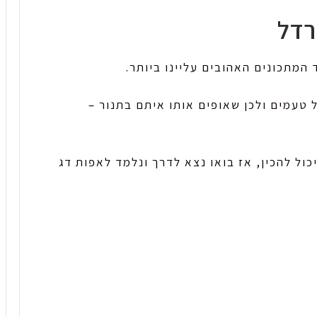
רדל
 המתכונים האהובים עליינו ביותר.
ל טעמים ולכן שאופים אותו איתם בתנור –
כול להכין, אז בואו נצא לדרך ונלמד לאפות דג