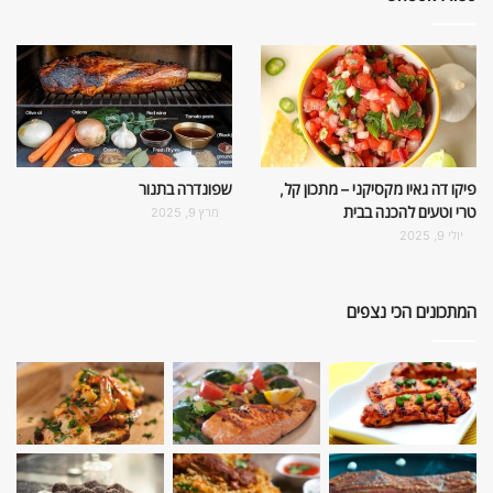
פיקו דה גאיו מקסיקני – מתכון קל,
שפונדרה בתנור
טרי וטעים להכנה בבית
מרץ 9, 2025
יולי 9, 2025
המתכונים הכי נצפים