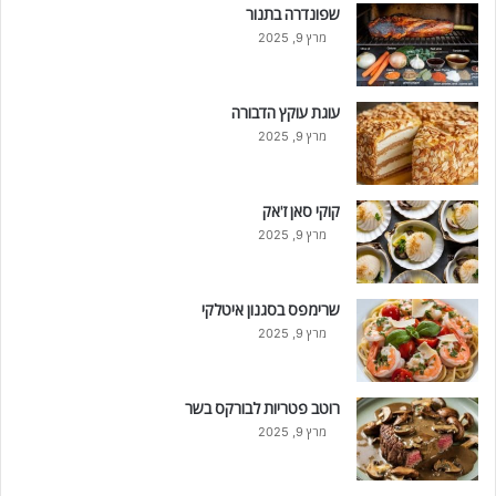
שפונדרה בתנור
מרץ 9, 2025
עוגת עוקץ הדבורה
מרץ 9, 2025
קוקי סאן ז'אק
מרץ 9, 2025
שרימפס בסגנון איטלקי
מרץ 9, 2025
רוטב פטריות לבורקס בשר
מרץ 9, 2025