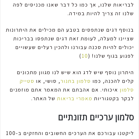
לבריאות שלנו, אך כמו כל דבר שאנו מכניסים לפה
שלנו זה צריך להיות במידה.
בנוסף דגים שנתפסים בטבע הם מכילים את היתרונות
שציינו למעלה, לעומת זאת דגים שנתפסו בבריכות
יכולים להיות סכנה עבורנו ולהכין רעלים שעשויים
לפגוע בגוף שלנו! (
10
)
היתרון נוסף שיש לדג הוא שיש לנו מגוון מתכונים
קלים להכנה, כמו
סלמון בתנור
, סושי, או
סטייק
סלמון
איכותי. אם אהבתם את המאמר אתם מוזמנים
לבקר בקטגוריות
מאמרי בריאות
של האתר.
סלמון ערכיים תזונתיים
ליקטנו עבורכם את הערכים החשובים והחזקים ב-100