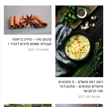
קינמון סיני – מידע בריאותי
ועבודות שאתם חייבים להכיר !
אוגוסט 13, 2021
רוטב רוזה מושלם – 3 מתכונים
מיוחדים וטעימים – מתכון לכל
סוגי הרטבים!
אוקטובר 29, 2017