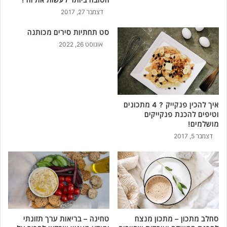
דצמבר 27, 2017
סט תחתיות סירים מכותנה
אוגוסט 26, 2022
איך להכין פנקייק ? 4 מתכונים
וטיפים להכנת פנקייקים
מושלמים!
דצמבר 5, 2017
סחלב מתכון – מתכון מנצח
טחינה – בריאות ערך תזונתי