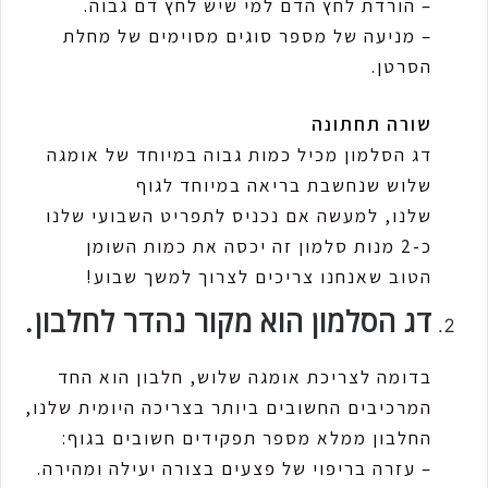
– הורדת לחץ הדם למי שיש לחץ דם גבוה.
– מניעה של מספר סוגים מסוימים של מחלת
הסרטן.
שורה תחתונה
דג הסלמון מכיל כמות גבוה במיוחד של אומגה
שלוש שנחשבת בריאה במיוחד לגוף
שלנו, למעשה אם נכניס לתפריט השבועי שלנו
כ-2 מנות סלמון זה יכסה את כמות השומן
הטוב שאנחנו צריכים לצרוך למשך שבוע!
דג הסלמון הוא מקור נהדר לחלבון.
בדומה לצריכת אומגה שלוש, חלבון הוא החד
המרכיבים החשובים ביותר בצריכה היומית שלנו,
החלבון ממלא מספר תפקידים חשובים בגוף:
– עזרה בריפוי של פצעים בצורה יעילה ומהירה.