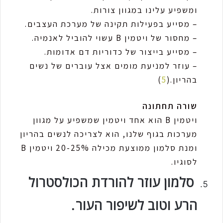
ומשפיע עלינו במגוון צורות.
– מסייע בפעילות תקינה של מערכת העצבים.
– מחסור של ויטמין B עשוי להוביל לאנמיה.
– מסייע בייצור של כדוריות דם אדומות.
– עוזר למניעת מומים אצל עוברים של נשים
בהריון.(
5
)
שורה תחתונה
ויטמין B הוא אחד ויטמין שמשפיע על מגוון
מערכות בגוף שלנו, הוא לצריכה לנשים בהריון
ומנת סלמון ממוצעת מכילה 20-25% ויטמין B
לסוגיו.
סלמון עוזר להורדת הכולסטרול
הרע וטוב לשיפור העור.