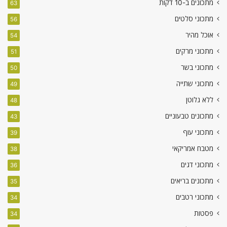
מתכונים ב-10 דקות
63
מתכוני סלטים
56
אוכל מהיר
54
מתכוני מרקים
51
מתכוני בשר
50
מתכוני שתייה
49
ללא גלוטן
48
מתכונים טבעוניים
43
מתכוני עוף
39
מטבח אמריקאי
38
מתכוני דגים
36
מתכונים בריאים
35
מתכוני רטבים
34
פסטות
34