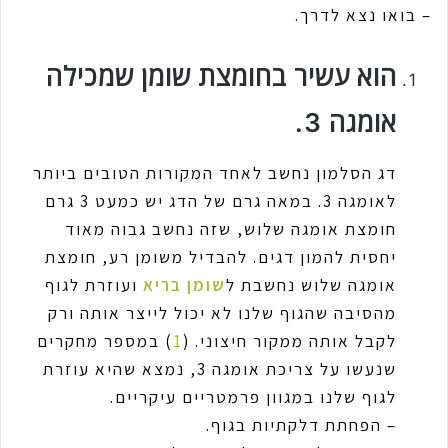
– בואו נצא לדרך.
הוא עשיר בחומצת שומן שמכילה
אומגה 3.
דג הסלמון נחשב לאחד המקורות הטובים ביותר
לאומגה 3. במאה גרם של הדג יש כמעט 3 גרם
חומצת אומגה שלוש, שזה נחשב גבוה מאוד
יחסית להמון דגים. להבדיל משומן רע, חומצת
אומגה שלוש נחשבת ל
שומן בריא
ועוזרת לגוף
מהסיבה שהגוף שלנו לא יכול לייצר אותה ורק
לקבל אותה ממקור חיצוני. (
1
) במספר מחקרים
שנעשו על צריכת אומגה 3, נמצא שהיא עוזרת
לגוף שלנו במגוון פרמטריים עיקריים.
– הפחתת דלקתיות בגוף.