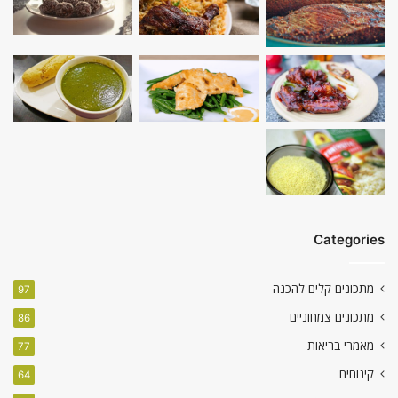
Categories
מתכונים קלים להכנה
97
מתכונים צמחוניים
86
מאמרי בריאות
77
קינוחים
64