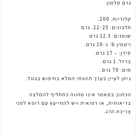
גרם סלמון
קלוריות: 200.
חלבונים: 22-25. גרם
שומנים: 12.3 גרם
ויטמין b: כ-10 גרם.
סידן: – 17 גרם.
ברזל: 1 גרם.
מים: 70 גרם.
ניתן לעיין בערך תזונתי המלא בחיפוש בגוגל.
הכתוב במאמר אינו מהווה כתחליף להמלצה
בריאותית, או רפואית ויש להתייעץ עם רופא לפני
צריכת הדג.