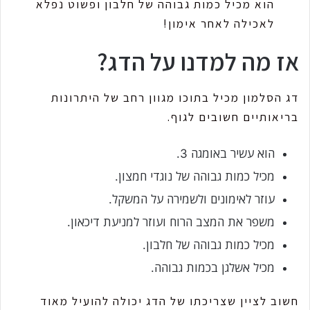
הוא מכיל כמות גבוהה של חלבון ופשוט נפלא
לאכילה לאחר אימון!
אז מה למדנו על הדג?
דג הסלמון מכיל בתוכו מגוון רחב של היתרונות
בריאותיים חשובים לגוף.
הוא עשיר באומגה 3.
מכיל כמות גבוהה של נוגדי חמצון.
עוזר לאימונים ולשמירה על המשקל.
משפר את המצב הרוח ועוזר למניעת דיכאון.
מכיל כמות גבוהה של חלבון.
מכיל אשלגן בכמות גבוהה.
חשוב לציין שצריכתו של הדג יכולה להועיל מאוד