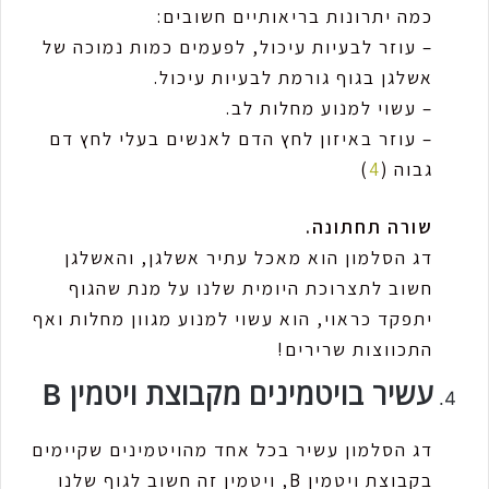
כמה יתרונות בריאותיים חשובים:
– עוזר לבעיות עיכול, לפעמים כמות נמוכה של
אשלגן בגוף גורמת לבעיות עיכול.
– עשוי למנוע מחלות לב.
– עוזר באיזון לחץ הדם לאנשים בעלי לחץ דם
גבוה (
4
)
שורה תחתונה.
דג הסלמון הוא מאכל עתיר אשלגן, והאשלגן
חשוב לתצרוכת היומית שלנו על מנת שהגוף
יתפקד כראוי, הוא עשוי למנוע מגוון מחלות ואף
התכווצות שרירים!
עשיר בויטמינים מקבוצת ויטמין B
דג הסלמון עשיר בכל אחד מהויטמינים שקיימים
בקבוצת ויטמין B, ויטמין זה חשוב לגוף שלנו