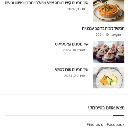
איך מכינים קיש בטטה אישי מושלם! מתכון פשוט וטעים
מרץ 9, 2025
תבשיל לוביה ברוטב עגבניות
אוקטובר 19, 2024
איך מכינים קאפקייקס
אפריל 16, 2024
איך מכינים אורז לסושי
אפריל 2, 2024
מצאו אותנו בפייסבוק!
Find us on Facebook