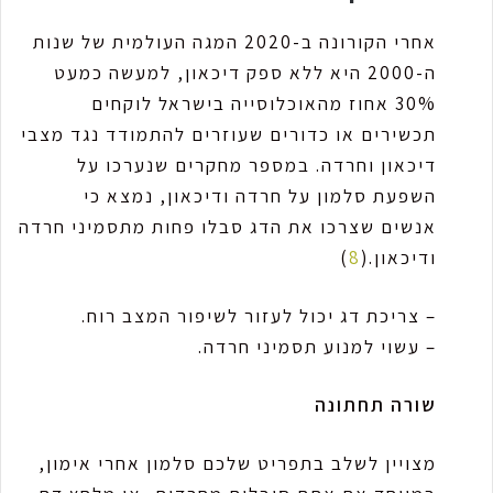
אחרי הקורונה ב-2020 המגה העולמית של שנות
ה-2000 היא ללא ספק דיכאון, למעשה כמעט
30% אחוז מהאוכלוסייה בישראל לוקחים
תכשירים או כדורים שעוזרים להתמודד נגד מצבי
דיכאון וחרדה. במספר מחקרים שנערכו על
השפעת סלמון על חרדה ודיכאון, נמצא כי
אנשים שצרכו את הדג סבלו פחות מתסמיני חרדה
ודיכאון.(
8
)
– צריכת דג יכול לעזור לשיפור המצב רוח.
– עשוי למנוע תסמיני חרדה.
שורה תחתונה
מצויין לשלב בתפריט שלכם סלמון אחרי אימון,