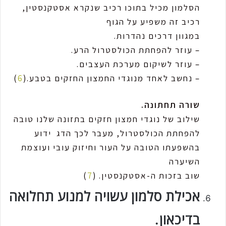
הסלמון מכיל בתוכו רכיב שנקרא אסטקנסטין,
רכיב זה משפיע על הגוף
במגוון דרכים נהדרות.
– עוזר להפחתת הכולסטרול הרע.
– עוזר לשיקום מערכת העצבים.
– נחשב לאחד מנוגדי החמצון החזקים בטבע.(
6
)
שורה תחתונה.
שילוב של נוגדי חמצון חזקים בתזונה שלנו טובה
להפחתת הכולסטרול, מעבר לכך הדג ידוע
בהשפעתו הטובה על העור וחיזוק עובי ועוצמת
השיערה
שוב בזכות ה-אסטקנסטין. (
7
)
אכילת סלמון עשויה למנוע תחלואה
בדיכאון.