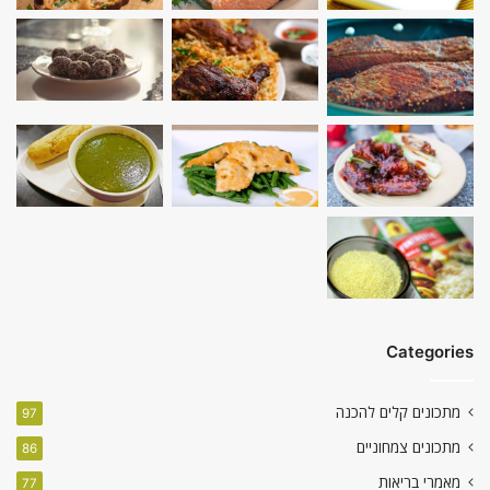
Categories
מתכונים קלים להכנה
97
מתכונים צמחוניים
86
מאמרי בריאות
77