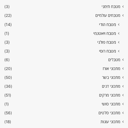
מטבח תימני
(3)
מטבחים עולמיים
(22)
מטבח הודי
(14)
מטבח ויאטנמי
(1)
מטבח פולני
(3)
מטבח רוסי
(3)
מטבלים
(6)
מתכוני אורז
(20)
מתכוני בשר
(50)
מתכוני דגים
(36)
מתכוני מרקים
(51)
מתכוני סושי
(1)
מתכוני סלטים
(56)
מתכוני עוגות
(18)