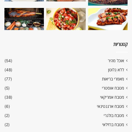
קטגוריות
אוכל מהיר
(54)
ללא גלוטן
(48)
מאמרי בריאות
(77)
מטבח אוסטרי
(5)
מטבח אמריקאי
(38)
מטבח ארגנטינאי
(6)
מטבח בולגרי
(2)
מטבח ברזילאי
(2)