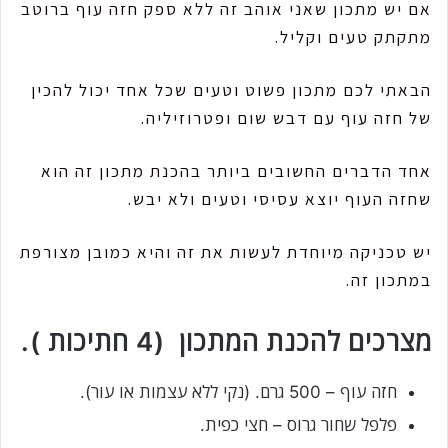
אם יש מתכון שאני אוהב זה ללא ספק חזה עוף ברוטב
מתקתק טעים וקליל.
הבאתי לכם מתכון פשוט וטעים שכל אחד יכול להכין
של חזה עוף עם דבש שום ופטרוזיליה.
אחד הדברים החשובים ביותר בהכנת מתכון זה הוא
שחזה העוף יוצא עסיסי וטעים ולא יבש.
יש טכניקה מיוחדת לעשות את זה והיא כמובן מצורפת
במתכון זה.
מצרכים להכנת המתכון (4 חתיכות ).
חזה עוף – 500 גרם. (נקי ללא עצמות או עור).
פלפל שחור גרוס – חצי כפית.