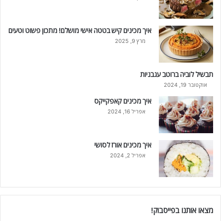
איך מכינים קיש בטטה אישי מושלם! מתכון פשוט וטעים
מרץ 9, 2025
תבשיל לוביה ברוטב עגבניות
אוקטובר 19, 2024
איך מכינים קאפקייקס
אפריל 16, 2024
איך מכינים אורז לסושי
אפריל 2, 2024
מצאו אותנו בפייסבוק!