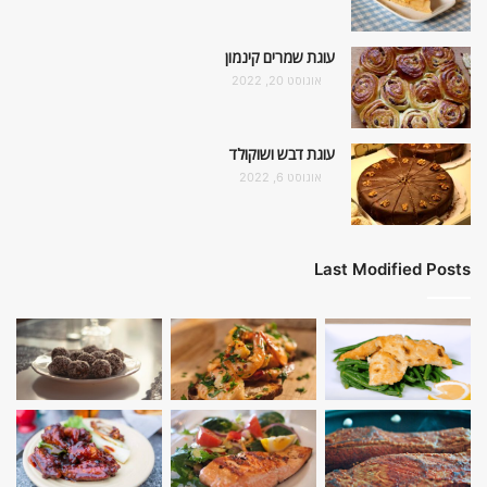
עוגת שמרים קינמון
אוגוסט 20, 2022
עוגת דבש ושוקולד
אוגוסט 6, 2022
Last Modified Posts