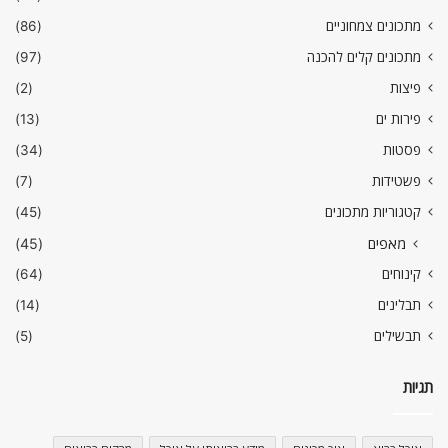
מתכונים צמחוניים
(86)
מתכונים קלים להכנה
(97)
פיצות
(2)
פירות ים
(13)
פסטות
(34)
פשטידות
(7)
קטגוריות מתכונים
(45)
מאפים
(45)
קינוחים
(64)
תבלינים
(14)
תבשילים
(5)
תגיות