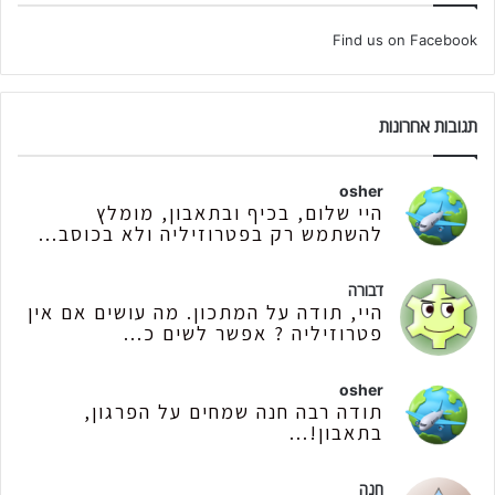
Find us on Facebook
תגובות אחרונות
osher
היי שלום, בכיף ובתאבון, מומלץ
להשתמש רק בפטרוזיליה ולא בכוסב...
דבורה
היי, תודה על המתכון. מה עושים אם אין
פטרוזיליה ? אפשר לשים כ...
osher
תודה רבה חנה שמחים על הפרגון,
בתאבון!...
חנה