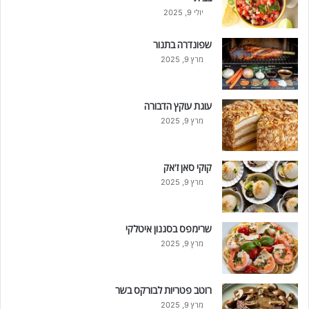
יולי 9, 2025
שפונדרה בתנור
מרץ 9, 2025
עוגת עוקץ הדבורה
מרץ 9, 2025
קוקי סאן ז'אק
מרץ 9, 2025
שרימפס בסגנון איטלקי
מרץ 9, 2025
רוטב פטריות לבורקס בשר
מרץ 9, 2025