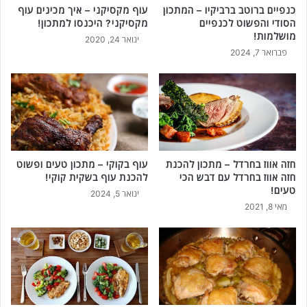
כנפיים ברוטב ברביקיו – המתכון
עוף מקסיקני – איך מכינים עוף
הסודי והפשוט לכנפיים
מקסיקני? היכנסו למתכון!
מושלמות!
ינואר 24, 2020
פברואר 7, 2024
חזה אווז בחרדל – מתכון להכנת
עוף בקוקי – מתכון טעים ופשוט
חזה אווז בחרדל עם דבש הכי
להכנת עוף בשקית קוקי!
טעים!
ינואר 5, 2024
מאי 8, 2021