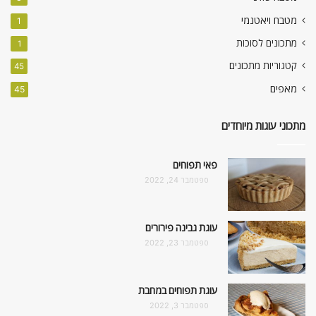
מטבח ויאטנמי
1
מתכונים לסוכות
1
קטגוריות מתכונים
45
מאפים
45
מתכוני עוגות מיוחדים
פאי תפוחים
ספטמבר 24, 2022
עוגת גבינה פירורים
ספטמבר 23, 2022
עוגת תפוחים במחבת
ספטמבר 3, 2022