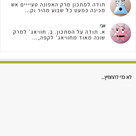
תודה למתכון מרק האפונה טעיייים אש
מכינה כמעט כל שבוע מהיר וק...
אבי
א. תודה על המתכון. ב. חוויאג' למרק
שונה מאוד מחוויאג' לקפה,...
לא כדי להחמיץ…