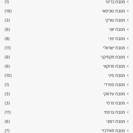
מטבח בריטי
(1)
מטבח טוניסאי
(19)
מטבח טורקי
(3)
מטבח יווני
(9)
מטבח יפני
(8)
מטבח ישראלי
(11)
מטבח מקסיקני
(9)
מטבח מרוקאי
(9)
מטבח סיני
(10)
מטבח ספרדי
(1)
מטבח עיראקי
(3)
מטבח פרסי
(3)
מטבח צרפתי
(11)
מטבח רומני
(6)
מטבח תאילנדי
(7)