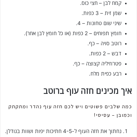
קמח לבן – חצי כוס.
שמן זית – 3 כפות.
שיני שום טחונות – 4.
חומץ תפוחים – 2 כפות (או כל חומץ לבן אחר).
רוטב סויה – כף.
דבש – 2 כפות.
פטרוזיליה קצוצה – כף.
רבע כפית מלח.
איך מכינים חזה עוף ברוטב
כמה שלבים פשוטים ויש לכם חזה עוף נהדר ומתקתק
וכמובן – עסיסי!
נחתוך את חזה העוף ל-4-5 חתיכות יפות ושוות בגודלן.