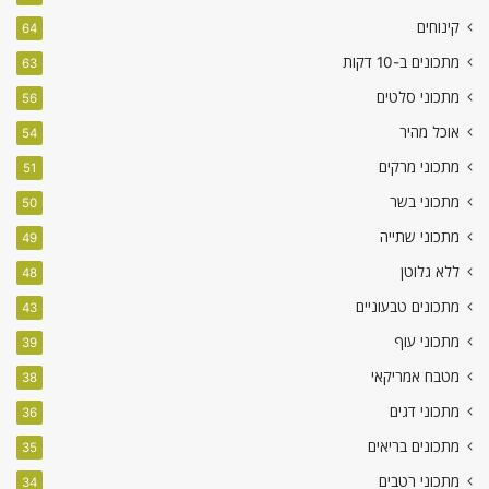
קינוחים
64
מתכונים ב-10 דקות
63
מתכוני סלטים
56
אוכל מהיר
54
מתכוני מרקים
51
מתכוני בשר
50
מתכוני שתייה
49
ללא גלוטן
48
מתכונים טבעוניים
43
מתכוני עוף
39
מטבח אמריקאי
38
מתכוני דגים
36
מתכונים בריאים
35
מתכוני רטבים
34