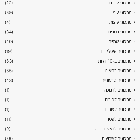
מתכוני עוגיות
(20)
מתכוני עוף
(39)
מתכוני פיצות
(4)
מתכוני רטבים
(34)
מתכוני שתייה
(49)
מתכונים איטלקיים
(19)
מתכונים ב-10 דקות
(63)
מתכונים בריאים
(35)
מתכונים טבעוניים
(43)
מתכונים לחנוכה
(1)
מתכונים לסוכות
(1)
מתכונים לפורים
(1)
מתכונים לפסח
(11)
מתכונים לראש השנה
(9)
מתכונים לשבועות
(29)