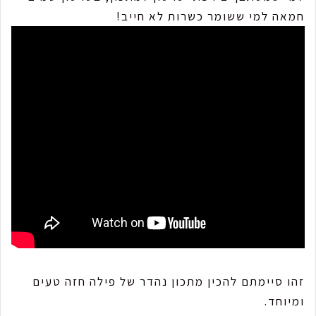
חמאה למי ששומר כשרות לא חייב!
זהו סיימתם להכין מתכון נהדר של פילה חזה טעים
ומיוחד.