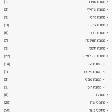
מטבח ספרדי
(1)
מטבח עיראקי
(3)
מטבח פרסי
(3)
מטבח צרפתי
(11)
מטבח רומני
(6)
מטבח תאילנדי
(7)
מטבח תימני
(3)
מטבחים עולמיים
(22)
מטבח הודי
(14)
מטבח ויאטנמי
(1)
מטבח פולני
(3)
מטבח רוסי
(3)
מטבלים
(6)
מתכוני אורז
(20)
מתכוני בשר
(50)