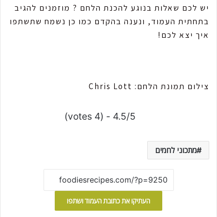
יש לכם שאלות בנוגע להכנת הלחם ? מוזמנים להגיב
בתחתית העמוד, ונענה בהקדם כמו כן נשמח שתשתפו
איך יצא לכם!
צילום תמונת הלחם: Chris Lott
4.5/5 - (4 votes)
מתכוני לחמים
העתיקו את כתובת העמוד ושתפו