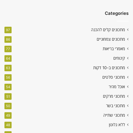
Categories
מתכונים קלים להכנה
97
מתכונים צמחוניים
86
מאמרי בריאות
77
קינוחים
64
מתכונים ב-10 דקות
63
מתכוני סלטים
56
אוכל מהיר
54
מתכוני מרקים
51
מתכוני בשר
50
מתכוני שתייה
49
ללא גלוטן
48