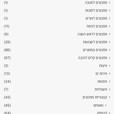
מתכונים לחנוכה
(1)
מתכונים לסוכות
(1)
מתכונים לפורים
(1)
מתכונים לפסח
(11)
מתכונים לראש השנה
(9)
מתכונים לשבועות
(29)
מתכונים צמחוניים
(86)
מתכונים קלים להכנה
(97)
פיצות
(2)
פירות ים
(13)
פסטות
(34)
פשטידות
(7)
קטגוריות מתכונים
(45)
מאפים
(45)
קינוחים
(64)