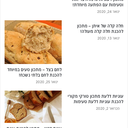
וטעימות עם הפתעה מיוחדת!
ינואר 24, 2020
חלה קלה של איתן – מתכון
להכנת חלה קלה מעולה!
ינואר 13, 2020
לחם בצל – מתכון טעים במיוחד
להכנת לחם בלתי נשכח!
ינואר 25, 2020
עוגיות דלעת מתכון טורקי מקורי
להכנת עוגיות דלעת טעימות
פברואר 2, 2020