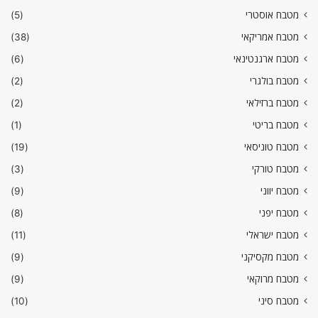
מטבח אוסטרי
(5)
מטבח אמריקאי
(38)
מטבח ארגנטינאי
(6)
מטבח בולגרי
(2)
מטבח ברזילאי
(2)
מטבח בריטי
(1)
מטבח טוניסאי
(19)
מטבח טורקי
(3)
מטבח יווני
(9)
מטבח יפני
(8)
מטבח ישראלי
(11)
מטבח מקסיקני
(9)
מטבח מרוקאי
(9)
מטבח סיני
(10)