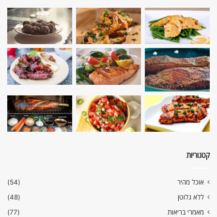
קטגוריות
אוכל מהיר
(54)
ללא גלוטן
(48)
מאמרי בריאות
(77)