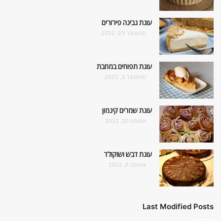
עוגת גבינה פירורים
ספטמבר 23, 2022
עוגת תפוחים במחבת
ספטמבר 3, 2022
עוגת שמרים קינמון
אוגוסט 20, 2022
עוגת דבש ושוקולד
אוגוסט 6, 2022
Last Modified Posts