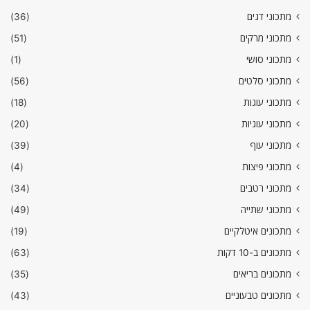
מתכוני דגים
(36)
מתכוני מרקים
(51)
מתכוני סושי
(1)
מתכוני סלטים
(56)
מתכוני עוגות
(18)
מתכוני עוגיות
(20)
מתכוני עוף
(39)
מתכוני פיצות
(4)
מתכוני רטבים
(34)
מתכוני שתייה
(49)
מתכונים איטלקיים
(19)
מתכונים ב-10 דקות
(63)
מתכונים בריאים
(35)
מתכונים טבעוניים
(43)