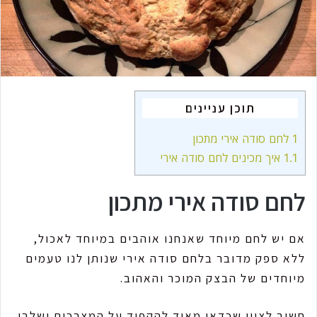
i
l
תוכן עניינים
1
לחם סודה אירי מתכון
1.1
איך מכינים לחם סודה אירי
לחם סודה אירי מתכון
אם יש לחם מיוחד שאנחנו אוהבים במיוחד לאכול,
ללא ספק מדובר בלחם סודה אירי שנותן לנו טעמים
מיוחדים של הבצק המוכר והאהוב.
חשוב לציין שכדאי מאוד להקפיד על המצרכים ושלבי