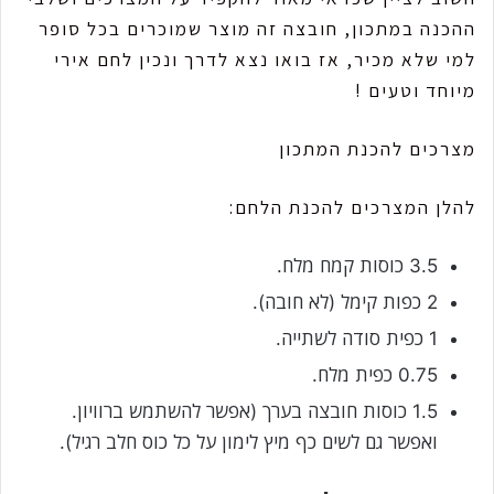
ההכנה במתכון, חובצה זה מוצר שמוכרים בכל סופר
למי שלא מכיר, אז בואו נצא לדרך ונכין לחם אירי
מיוחד וטעים !
מצרכים להכנת המתכון
להלן המצרכים להכנת הלחם:
3.5 כוסות קמח מלח.
2 כפות קימל (לא חובה).
1 כפית סודה לשתייה.
0.75 כפית מלח.
1.5 כוסות חובצה בערך (אפשר להשתמש ברוויון.
ואפשר גם לשים כף מיץ לימון על כל כוס חלב רגיל).