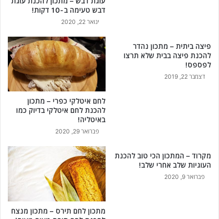
עוגת דבש – מתכון להכנת עוגת
דבש טעימה ב-10 דקות!
ינואר 22, 2020
פיצה ביתית – מתכון נהדר
להכנת פיצה בבית שלא תרצו
לפספס!
דצמבר 22, 2019
לחם איטלקי כפרי – מתכון
להכנת לחם איטלקי בדיוק כמו
באיטליה!
פברואר 29, 2020
מקרוד – המתכון הכי טוב להכנת
העוגיות שלב אחרי שלב!
פברואר 9, 2020
מתכון לחם תירס – מתכון מנצח