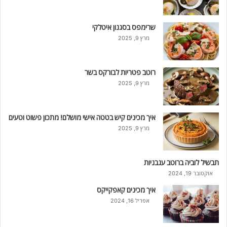
שרימפס בסגנון איטלקי
מרץ 9, 2025
רוטב פטריות לבורקס בשר
מרץ 9, 2025
איך מכינים קיש בטטה אישי מושלם! מתכון פשוט וטעים
מרץ 9, 2025
תבשיל לוביה ברוטב עגבניות
אוקטובר 19, 2024
איך מכינים קאפקייקס
אפריל 16, 2024