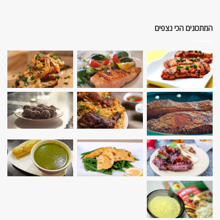
המתכונים הכי נצפים