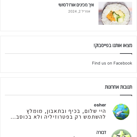
איך מכינים אורז לסושי
אפריל 2, 2024
מצאו אותנו בפייסבוק!
Find us on Facebook
תגובות אחרונות
osher
היי שלום, בכיף ובתאבון, מומלץ
להשתמש רק בפטרוזיליה ולא בכוסב...
דבורה