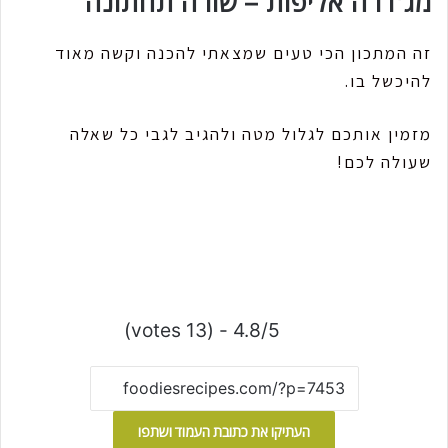
מג'דרה אליפות – שורה תחתונה
זה המתכון הכי טעים שמצאתי להכנה וקשה מאוד
להיכשל בו.
מזמין אותכם לגלול מטה ולהגיב לגבי כל שאלה
שעולה לכם!
4.8/5 - (13 votes)
העתיקו את כתובת העמוד ושתפו