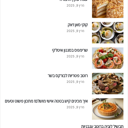
מרץ 9, 2025
קוקי סאן ז'אק
מרץ 9, 2025
שרימפס בסגנון איטלקי
מרץ 9, 2025
רוטב פטריות לבורקס בשר
מרץ 9, 2025
איך מכינים קיש בטטה אישי מושלם! מתכון פשוט וטעים
מרץ 9, 2025
תבשיל לוביה ברוטב עגבניות