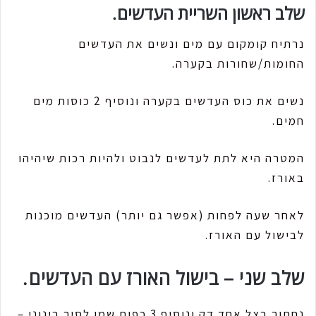
שלב ראשון השריית העדשים.
נרתיח קומקום עם מים ונשים את העדשים
החומות/שחורות בקערה.
נשים את כוס העדשים בקערה ונוסיף 2 כוסות מים
חמים.
המטרה היא לתת לעדשים לנבוט ולהיות רכות שיהיהו
באורז.
לאחר שעה לפחות (אפשר גם יותר) העדשים מוכנות
לבישול עם האורז.
שלב שני – בישול האורז עם העדשים.
נחתוך בצל אחד דק ונוסיף 3 כפות שמן לסיר בינוני –