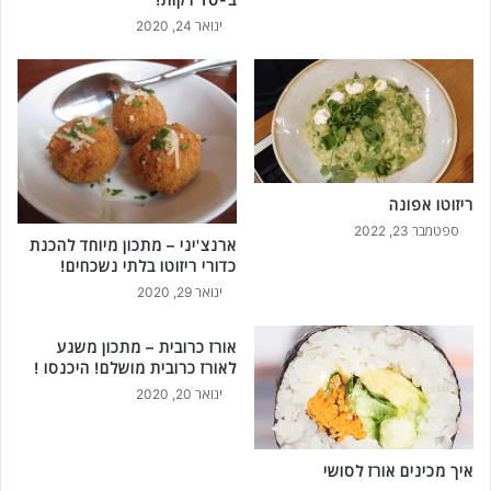
ינואר 24, 2020
ריזוטו אפונה
ספטמבר 23, 2022
ארנצ'יני – מתכון מיוחד להכנת
כדורי ריזוטו בלתי נשכחים!
ינואר 29, 2020
אורז כרובית – מתכון משגע
לאורז כרובית מושלם! היכנסו !
ינואר 20, 2020
איך מכינים אורז לסושי