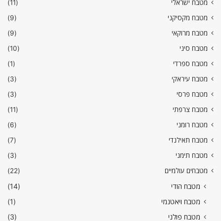
מטבח ישראלי
(11)
מטבח מקסיקני
(9)
מטבח מרוקאי
(9)
מטבח סיני
(10)
מטבח ספרדי
(1)
מטבח עיראקי
(3)
מטבח פרסי
(3)
מטבח צרפתי
(11)
מטבח רומני
(6)
מטבח תאילנדי
(7)
מטבח תימני
(3)
מטבחים עולמיים
(22)
מטבח הודי
(14)
מטבח ויאטנמי
(1)
מטבח פולני
(3)