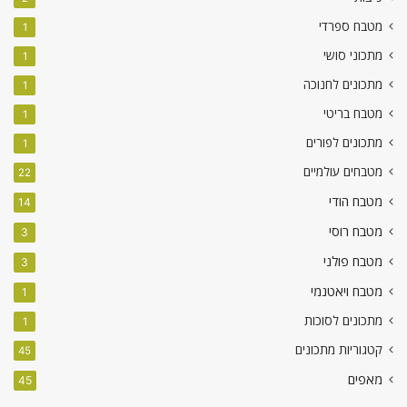
מטבח ספרדי
1
מתכוני סושי
1
מתכונים לחנוכה
1
מטבח בריטי
1
מתכונים לפורים
1
מטבחים עולמיים
22
מטבח הודי
14
מטבח רוסי
3
מטבח פולני
3
מטבח ויאטנמי
1
מתכונים לסוכות
1
קטגוריות מתכונים
45
מאפים
45