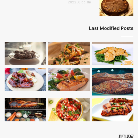
אוגוסט 6, 2022
Last Modified Posts
קטגוריות