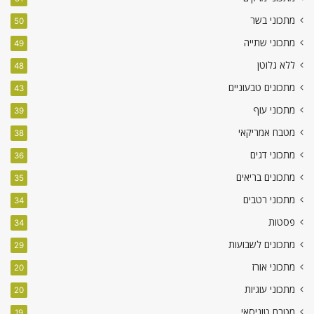
מתכוני בשר
50
מתכוני שתייה
49
ללא גלוטן
48
מתכונים טבעוניים
43
מתכוני עוף
39
מטבח אמריקאי
38
מתכוני דגים
36
מתכונים בריאים
35
מתכוני רטבים
34
פסטות
34
מתכונים לשבועות
29
מתכוני אורז
20
מתכוני עוגיות
20
מטבח טוניסאי
19