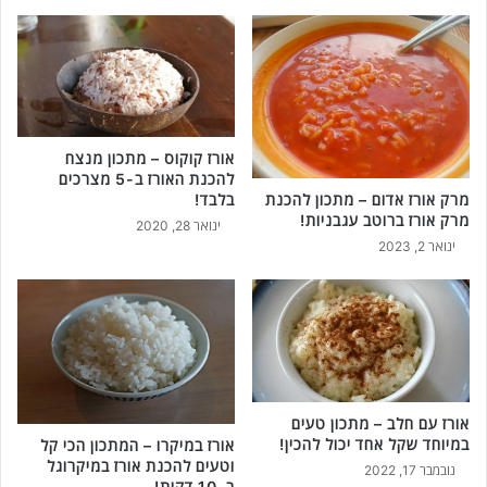
אורז קוקוס – מתכון מנצח
להכנת האורז ב-5 מצרכים
מרק אורז אדום – מתכון להכנת
בלבד!
מרק אורז ברוטב עגבניות!
ינואר 28, 2020
ינואר 2, 2023
אורז עם חלב – מתכון טעים
במיוחד שקל אחד יכול להכין!
אורז במיקרו – המתכון הכי קל
וטעים להכנת אורז במיקרוגל
נובמבר 17, 2022
ב-10 דקות!