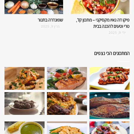
פיקו דה גאיו מקסיקני – מתכון קל,
שפונדרה בתנור
טרי וטעים להכנה בבית
מרץ 9, 2025
יולי 9, 2025
המתכונים הכי נצפים