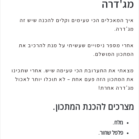
מג'דרה
איך המאכלים הכי טעימים וקלים להכנה שיש זה
מג'דרה.
אחרי מספר ניסויים שעשיתי על מנת להרכיב את
המתכון המושלם.
מצאתי את התערובת הכי טעימה שיש. אחרי שתכינו
את המתכון הזה פעם אחת – לא תוכלו יותר לאכול
מג'דרה אחרת!
מצרכים להכנת המתכון.
מלח
.
פלפל שחור
.