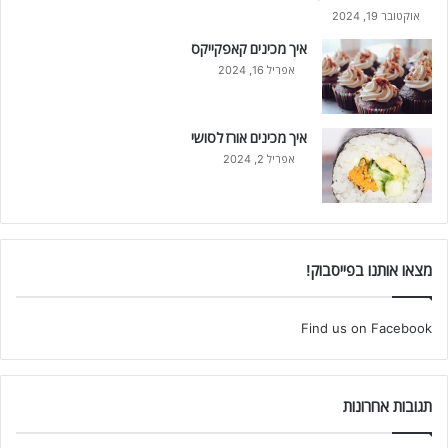
אוקטובר 19, 2024
איך מכינים קאפקייקס
אפריל 16, 2024
איך מכינים אורז לסושי
אפריל 2, 2024
מצאו אותנו בפייסבוק!
Find us on Facebook
תגובות אחרונות