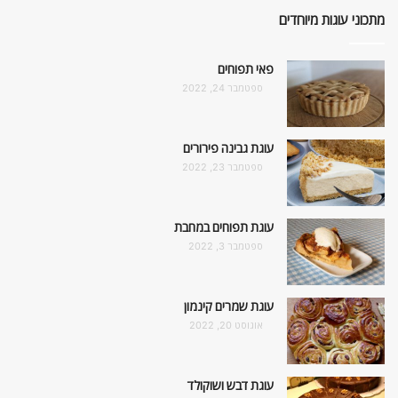
מתכוני עוגות מיוחדים
פאי תפוחים
ספטמבר 24, 2022
עוגת גבינה פירורים
ספטמבר 23, 2022
עוגת תפוחים במחבת
ספטמבר 3, 2022
עוגת שמרים קינמון
אוגוסט 20, 2022
עוגת דבש ושוקולד