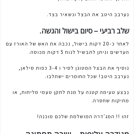
נערבב היטב את הבצל ונשאיר בצד.
שלב רביעי – סיום בישול והגשה.
לאחר כ-20 דקות בישול, נכבה את האש של האורז עם
העדשים וניתן לתבשיל לנוח 5 דקות מכוסה.
נוסיף את הבצל המטוגן לסיר ו 3-4 כפות סילאן,
נערבב היטב! שכל החומרים ישתלבו.
נבצע טעימה קטנה על מנת לתקן טעמי מליחות, או
מתיקות שחסרה.
זהו !! המג'דרה המושלמת שלכם מוכנה!