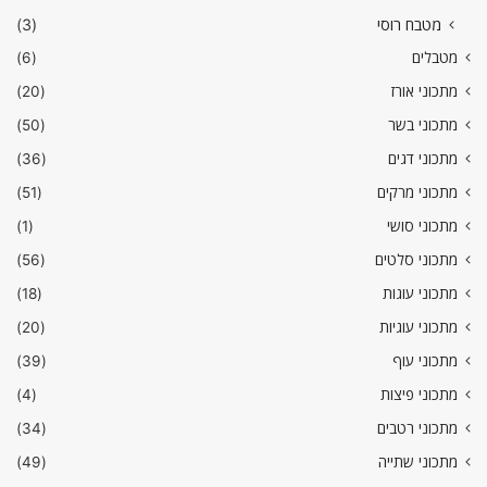
מטבח רוסי
(3)
מטבלים
(6)
מתכוני אורז
(20)
מתכוני בשר
(50)
מתכוני דגים
(36)
מתכוני מרקים
(51)
מתכוני סושי
(1)
מתכוני סלטים
(56)
מתכוני עוגות
(18)
מתכוני עוגיות
(20)
מתכוני עוף
(39)
מתכוני פיצות
(4)
מתכוני רטבים
(34)
מתכוני שתייה
(49)