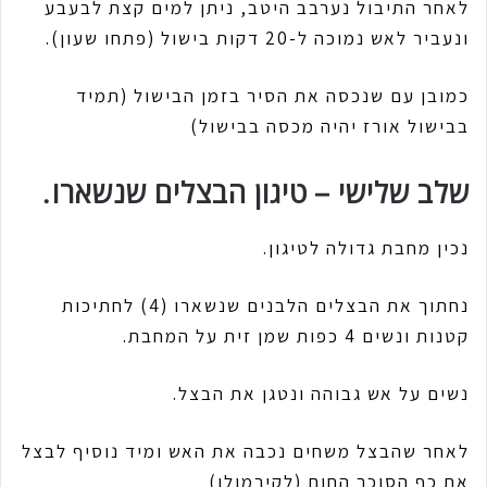
לאחר התיבול נערבב היטב, ניתן למים קצת לבעבע
ונעביר לאש נמוכה ל-20 דקות בישול (פתחו שעון).
כמובן עם שנכסה את הסיר בזמן הבישול (תמיד
בבישול אורז יהיה מכסה בבישול)
שלב שלישי – טיגון הבצלים שנשארו.
נכין מחבת גדולה לטיגון.
נחתוך את הבצלים הלבנים שנשארו (4) לחתיכות
קטנות ונשים 4 כפות שמן זית על המחבת.
נשים על אש גבוהה ונטגן את הבצל.
לאחר שהבצל משחים נכבה את האש ומיד נוסיף לבצל
את כף הסוכר החום (לקירמולו)