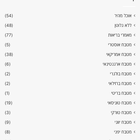
אוכל מהיר
(54)
ללא גלוטן
(48)
מאמרי בריאות
(77)
מטבח אוסטרי
(5)
מטבח אמריקאי
(38)
מטבח ארגנטינאי
(6)
מטבח בולגרי
(2)
מטבח ברזילאי
(2)
מטבח בריטי
(1)
מטבח טוניסאי
(19)
מטבח טורקי
(3)
מטבח יווני
(9)
מטבח יפני
(8)