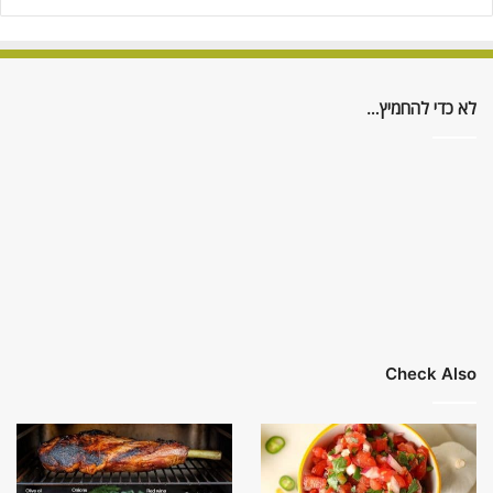
לא כדי להחמיץ…
Check Also