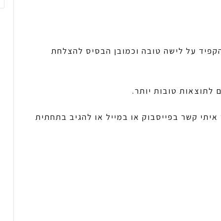
הקפיד על לישה טובה וכמובן הבסיס להצלחת
 לתוצאות טובות יותר.
 איתי קשר בפייסבוק או במייל או להגיב בתחתית