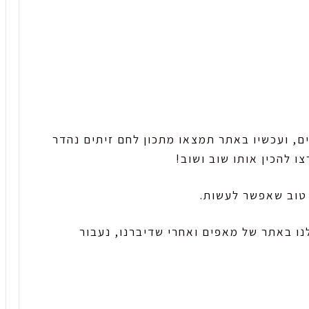
ם, ועכשיו באתר תמצאו מתכון לחם זיתים נהדר
 להכין אותו שוב ושוב!
 טוב שאפשר לעשות.
ו באתר של מאפים ואחרי שדיברנו, נעבור