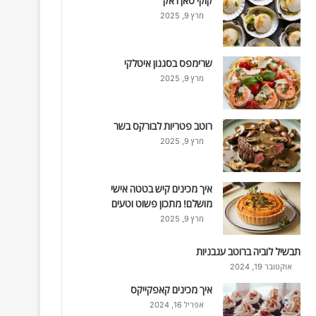
קוקי סאן ז'אק
מרץ 9, 2025
שרימפס בסגנון איטלקי
מרץ 9, 2025
רוטב פטריות לבורקס בשר
מרץ 9, 2025
איך מכינים קיש בטטה אישי
מושלם! מתכון פשוט וטעים
מרץ 9, 2025
תבשיל לוביה ברוטב עגבניות
אוקטובר 19, 2024
איך מכינים קאפקייקס
אפריל 16, 2024