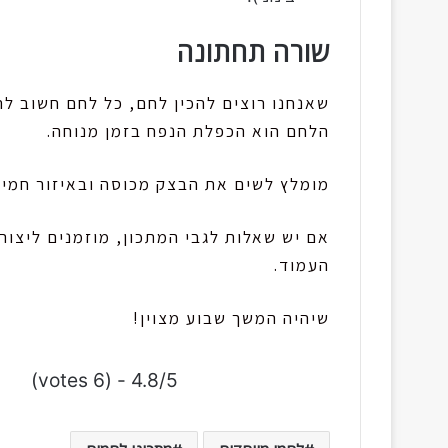
שורה תחתונה
שאנחנו רוצים להכין לחם, כל לחם חשוב ל
הלחם הוא הכפלת הנפח בזמן מנוחה.
מומלץ לשים את הבצק מכוסה ובאיזור חמים
אם יש שאלות לגבי המתכון, מוזמנים ליצור
העמוד.
שיהיה המשך שבוע מצוין!
4.8/5 - (6 votes)