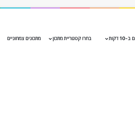
10 דקות
בחרו קטגוריית מתכון
מתכונים צמחוניים