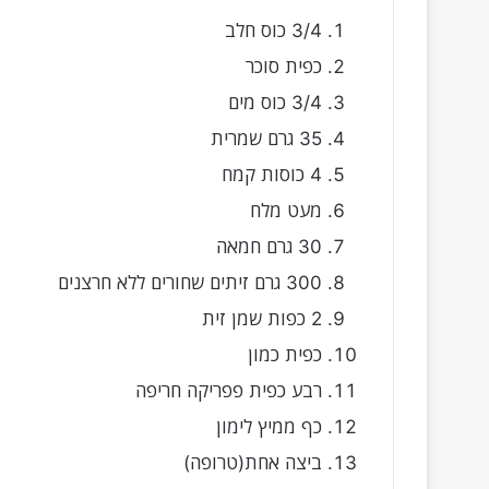
3/4 כוס חלב
כפית סוכר
3/4 כוס מים
35 גרם שמרית
4 כוסות קמח
מעט מלח
30 גרם חמאה
300 גרם זיתים שחורים ללא חרצנים
2 כפות שמן זית
כפית כמון
רבע כפית פפריקה חריפה
כף ממיץ לימון
ביצה אחת(טרופה)