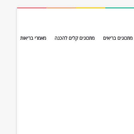
מתכונים בריאים
מתכונים קלים להכנה
מאמרי בריאות
חפש עבור