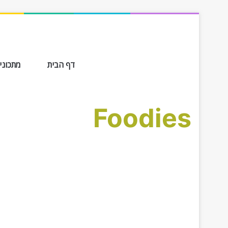
דף הבית
מתכונים ב-
Foodies