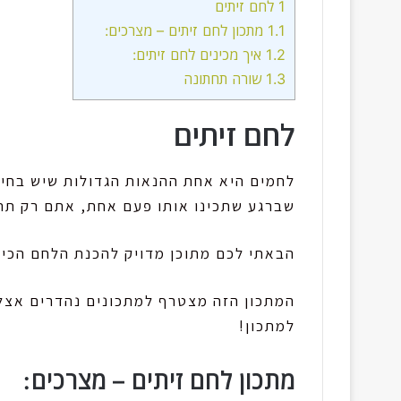
1
לחם זיתים
1.1
מתכון לחם זיתים – מצרכים:
1.2
איך מכינים לחם זיתים:
1.3
שורה תחתונה
לחם זיתים
לחמים היא אחת ההנאות הגדולות שיש בחיי
שברגע שתכינו אותו פעם אחת, אתם רק תרצו
הבאתי לכם מתוכן מדויק להכנת הלחם הכי
המתכון הזה מצטרף למתכונים נהדרים אצלנ
למתכון!
מתכון לחם זיתים – מצרכים: