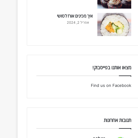
איך מכינים אורז לסושי
אפריל 2, 2024
מצאו אותנו בפייסבוק!
Find us on Facebook
תגובות אחרונות