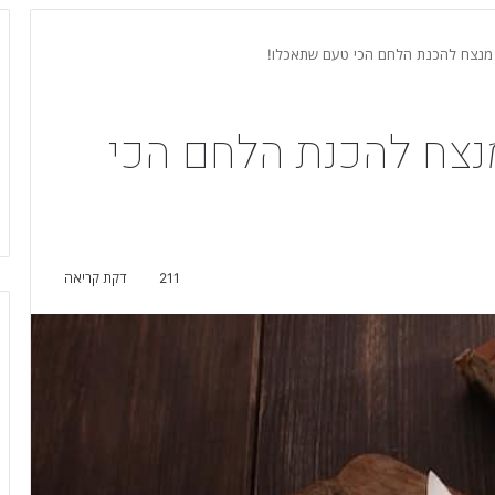
ן מנצח להכנת הלחם הכי טעם שתאכלו!
מנצח להכנת הלחם הכי
211
דקת קריאה