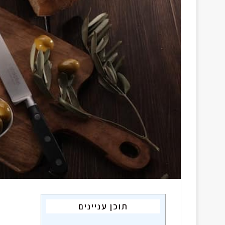
i
l
תוכן עניינים