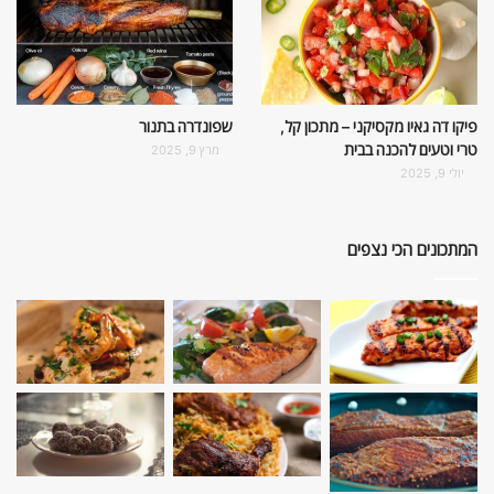
פיקו דה גאיו מקסיקני – מתכון קל,
שפונדרה בתנור
טרי וטעים להכנה בבית
מרץ 9, 2025
יולי 9, 2025
המתכונים הכי נצפים