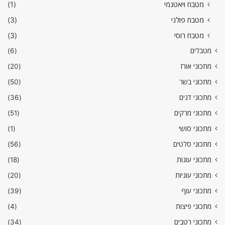
מטבח ויאטנמי
(1)
מטבח פולני
(3)
מטבח רוסי
(3)
מטבלים
(6)
מתכוני אורז
(20)
מתכוני בשר
(50)
מתכוני דגים
(36)
מתכוני מרקים
(51)
מתכוני סושי
(1)
מתכוני סלטים
(56)
מתכוני עוגות
(18)
מתכוני עוגיות
(20)
מתכוני עוף
(39)
מתכוני פיצות
(4)
מתכוני רטבים
(34)