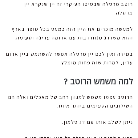
רוטב מרסלה שבסיסו העיקרי זה יין שנקרא יין
מרסלה.
למעשה מוכרים את היין הזה כמעט בכל סופר בארץ
והוא משדרג מנות רבות עם ארומה עדינה וטעימה.
במידה ואין לכם יין מרסלה אפשר להשתמש ביין אדום
עדין, למרות שזה פחות מומלץ.
למה משמש הרוטב ?
הרוטב עצמו משמש למגוון רחב של מאכלים ואלה הם
השילובים הטעימים ביותר איתו.
ניתן לשלב אותו עם דג סלמון.