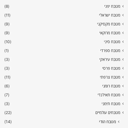
מטבח יפני
(8)
מטבח ישראלי
(11)
מטבח מקסיקני
(9)
מטבח מרוקאי
(9)
מטבח סיני
(10)
מטבח ספרדי
(1)
מטבח עיראקי
(3)
מטבח פרסי
(3)
מטבח צרפתי
(11)
מטבח רומני
(6)
מטבח תאילנדי
(7)
מטבח תימני
(3)
מטבחים עולמיים
(22)
מטבח הודי
(14)