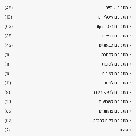
מתכוני שתייה
(49)
מתכונים איטלקיים
(19)
מתכונים ב-10 דקות
(63)
מתכונים בריאים
(35)
מתכונים טבעוניים
(43)
מתכונים לחנוכה
(1)
מתכונים לסוכות
(1)
מתכונים לפורים
(1)
מתכונים לפסח
(11)
מתכונים לראש השנה
(9)
מתכונים לשבועות
(29)
מתכונים צמחוניים
(86)
מתכונים קלים להכנה
(97)
פיצות
(2)