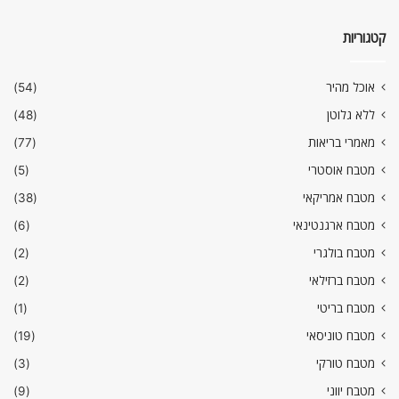
קטגוריות
אוכל מהיר
(54)
ללא גלוטן
(48)
מאמרי בריאות
(77)
מטבח אוסטרי
(5)
מטבח אמריקאי
(38)
מטבח ארגנטינאי
(6)
מטבח בולגרי
(2)
מטבח ברזילאי
(2)
מטבח בריטי
(1)
מטבח טוניסאי
(19)
מטבח טורקי
(3)
מטבח יווני
(9)