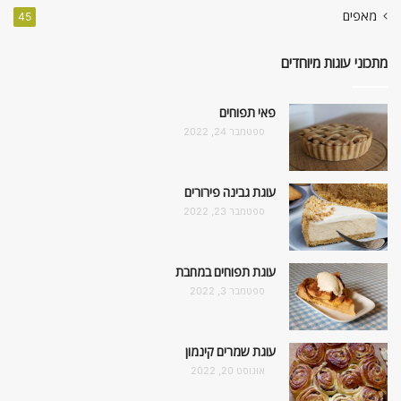
מאפים
45
מתכוני עוגות מיוחדים
פאי תפוחים
ספטמבר 24, 2022
עוגת גבינה פירורים
ספטמבר 23, 2022
עוגת תפוחים במחבת
ספטמבר 3, 2022
עוגת שמרים קינמון
אוגוסט 20, 2022