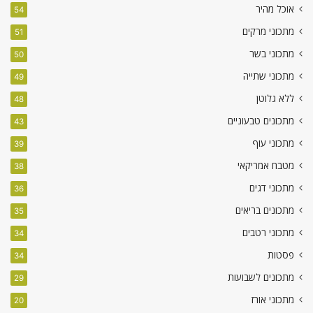
אוכל מהיר
54
מתכוני מרקים
51
מתכוני בשר
50
מתכוני שתייה
49
ללא גלוטן
48
מתכונים טבעוניים
43
מתכוני עוף
39
מטבח אמריקאי
38
מתכוני דגים
36
מתכונים בריאים
35
מתכוני רטבים
34
פסטות
34
מתכונים לשבועות
29
מתכוני אורז
20