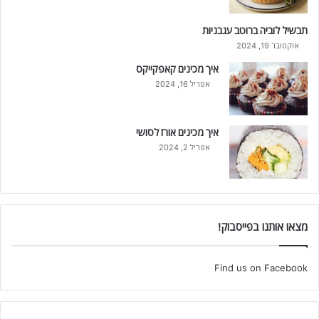
תבשיל לוביה ברוטב עגבניות
אוקטובר 19, 2024
איך מכינים קאפקייקס
אפריל 16, 2024
איך מכינים אורז לסושי
אפריל 2, 2024
מצאו אותנו בפייסבוק!
Find us on Facebook