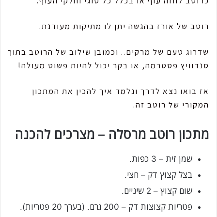
כרוטב לחזה עוף או בכלל כל סוגי וחלקי העוף.
רוטב של אורז בהגשה יתן לו מתיקות מעודנת.
שדרוג טעם של מרקים.. וכמובן שילוב של הרוטב בתוך
סנדוויץ פסטרמה, או בקר יכול להיות פשוט מעולה!
אז בואו נצא לדרך ונלמד איך להכין את המתכון
המקורי של רוטב זה.
מתכון רוטב מרסלה – מצרכים להכנה
שמן זית – 3 כפות.
בצל קצוץ דק – חצי.
שום קצוץ – 2 שיניים.
פטריות קצוצות דק – 200 גרם. (בערך 20 פטריות).