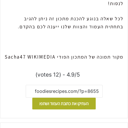
לנסות!
לכל שאלה בנוגע להכנת מתכון זה ניתן להגיב
בתחתית העמוד והצוות שלנו ייענה לכם בהקדם.
מקור תמונה של המתכון הפודי Sacha47 WIKIMEDIA
4.9/5 - (12 votes)
העתיקו את כתובת העמוד ושתפו