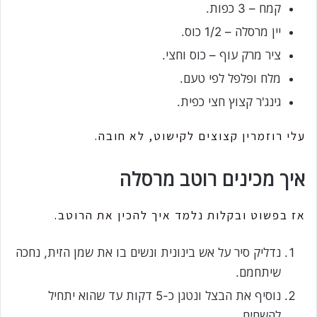
קמח – 3 כפות.
יין מרסלה – 1/2 כוס.
ציר מרק עוף – כוס וחצי.
מלח ופלפל לפי טעם.
גינג'ר קצוץ חצי כפית.
עלי רוזמרין קצוצים לקישוט, לא חובה.
איך מכינים רוטב מרסלה
אז בפשוט ובקלות נלמד איך להכין את הרוטב.
נדליק סיר על אש בינונית ונשים בו את שמן הזית, נחכה
שיתחמם.
נוסיף את הבצל ונטגן כ-5 דקות עד שהוא יתחיל
להשחים.