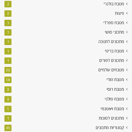
מטבח בולגרי
2
פיצות
2
מטבח ספרדי
1
מתכוני סושי
1
מתכונים לחנוכה
1
מטבח בריטי
1
מתכונים לפורים
1
מטבחים עולמיים
22
מטבח הודי
14
מטבח רוסי
3
מטבח פולני
3
מטבח ויאטנמי
1
מתכונים לסוכות
1
קטגוריות מתכונים
45