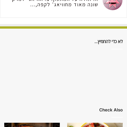
שונה מאוד מחוויאג' לקפה,...
לא כדי להחמיץ…
Check Also