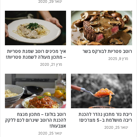
ינואר 29, 2020
רוטב פטריות לבורקס בשר
איך מכינים רוטב שמנת פטריות
– מתכון מעולה לשמנת פטריות!
מרץ 9, 2025
מרץ 21, 2020
ריבת גזר מתכון נהדר להכנת
רוטב בולונז – מתכון מנצח
ריבה מושלמת ב-5 מצרכים!
להכנת הרוטב שיגרום לכם ללקק
אצבעות!
ינואר 25, 2020
ינואר 25, 2020