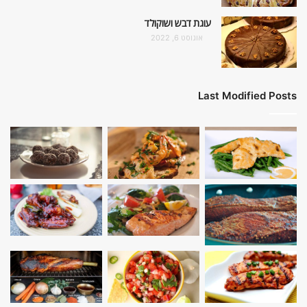
עוגת דבש ושוקולד
אוגוסט 6, 2022
Last Modified Posts