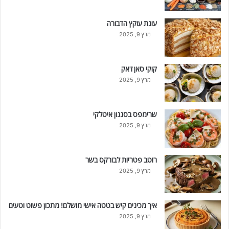
עוגת עוקץ הדבורה
מרץ 9, 2025
קוקי סאן ז'אק
מרץ 9, 2025
שרימפס בסגנון איטלקי
מרץ 9, 2025
רוטב פטריות לבורקס בשר
מרץ 9, 2025
איך מכינים קיש בטטה אישי מושלם! מתכון פשוט וטעים
מרץ 9, 2025