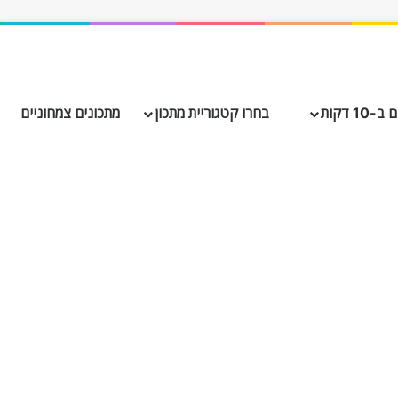
10 דקות
בחרו קטגוריית מתכון
מתכונים צמחוניים