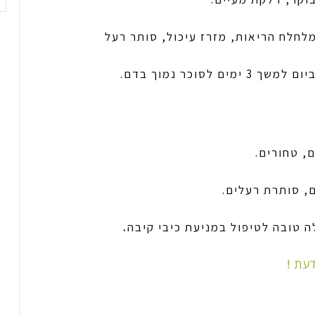
 מלחלח הריאות, מזרז עיכול, סותר רעל
, טחורים.
, סותרת רעלים.
 טובה לטיפול במניעת כיבי קיבה
.