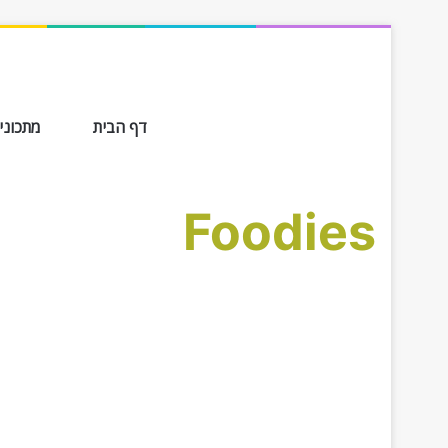
דף הבית
מתכונים ב-
Foodies