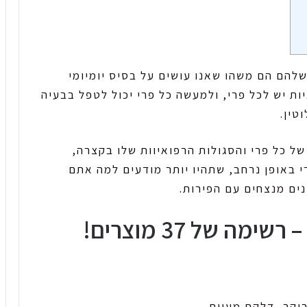
 שלהם הם משהו שאנו עושים על בסיס יומיומי
ות יש לכל פרי, ולמעשה כל פרי יכול לטפל בבעיה
טין.
 כל פרי והסגולות הרפואיוות שלו בקצרה,
י באופן נרחב, שתהיו יותר מודעים למה אתם
ים מנצחים עם הפירות.
ה של 37 מוצרים!
בוקר, דלקת מעיים.