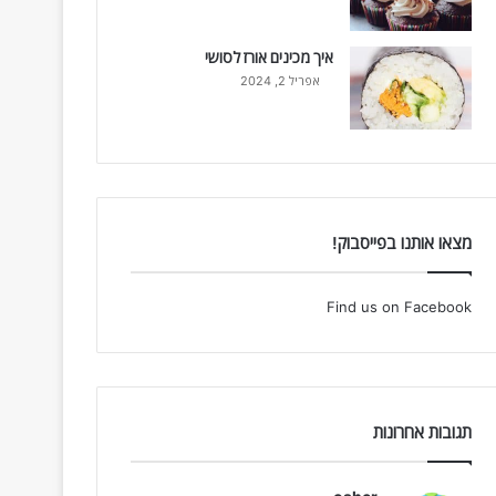
איך מכינים אורז לסושי
אפריל 2, 2024
מצאו אותנו בפייסבוק!
Find us on Facebook
תגובות אחרונות