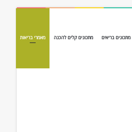
מתכונים בריאים
מתכונים קלים להכנה
מאמרי בריאות
חפש עבור