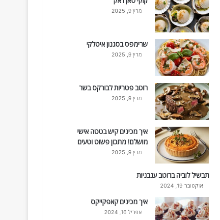
קוקי סאן ז'אק
מרץ 9, 2025
שרימפס בסגנון איטלקי
מרץ 9, 2025
רוטב פטריות לבורקס בשר
מרץ 9, 2025
איך מכינים קיש בטטה אישי
מושלם! מתכון פשוט וטעים
מרץ 9, 2025
תבשיל לוביה ברוטב עגבניות
אוקטובר 19, 2024
איך מכינים קאפקייקס
אפריל 16, 2024