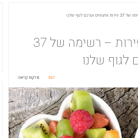
ערכם לגוף שלנו
סגולות רפואיות של פירות – רשימה של 37
 לגוף שלנו
557
6 דקות קריאה