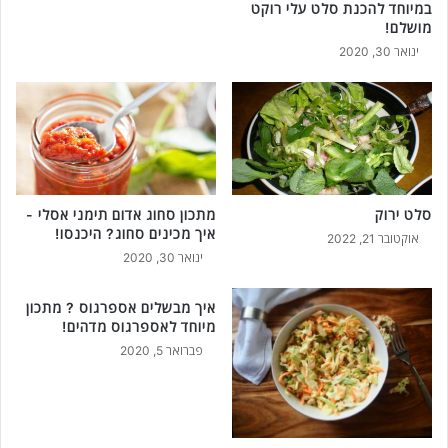
במיוחד להכנת סלט עלי רוקט
מושלם!
ינואר 30, 2020
סלט ירוק
מתכון סחוג אדום תימני אסלי -
איך מכינים סחוג? היכנסו!
אוקטובר 21, 2022
ינואר 30, 2020
איך מבשלים אספרגוס ? מתכון
מיוחד לאספרגוס מדהים!
פברואר 5, 2020