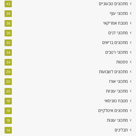
מתכונים טבעוניים
43
מתכוני עוף
39
מטבח אמריקאי
38
מתכוני דגים
36
מתכונים בריאים
35
מתכוני רטבים
34
פסטות
34
מתכונים לשבועות
29
מתכוני אורז
20
מתכוני עוגיות
20
מטבח טוניסאי
19
מתכונים איטלקיים
19
מתכוני עוגות
18
תבלינים
14