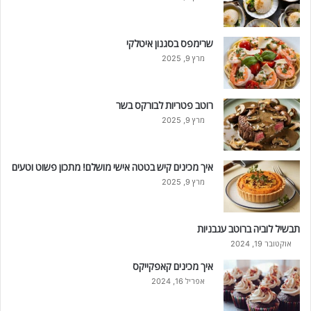
שרימפס בסגנון איטלקי
מרץ 9, 2025
רוטב פטריות לבורקס בשר
מרץ 9, 2025
איך מכינים קיש בטטה אישי מושלם! מתכון פשוט וטעים
מרץ 9, 2025
תבשיל לוביה ברוטב עגבניות
אוקטובר 19, 2024
איך מכינים קאפקייקס
אפריל 16, 2024