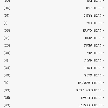
מתכוני בשר
(50)
מתכוני דגים
(36)
מתכוני מרקים
(51)
מתכוני סושי
(1)
מתכוני סלטים
(56)
מתכוני עוגות
(18)
מתכוני עוגיות
(20)
מתכוני עוף
(39)
מתכוני פיצות
(4)
מתכוני רטבים
(34)
מתכוני שתייה
(49)
מתכונים איטלקיים
(19)
מתכונים ב-10 דקות
(63)
מתכונים בריאים
(35)
מתכונים טבעוניים
(43)