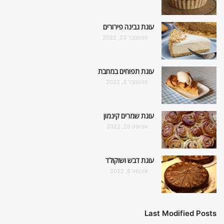
עוגת גבינה פירורים
ספטמבר 23, 2022
עוגת תפוחים במחבת
ספטמבר 3, 2022
עוגת שמרים קינמון
אוגוסט 20, 2022
עוגת דבש ושוקולד
אוגוסט 6, 2022
Last Modified Posts