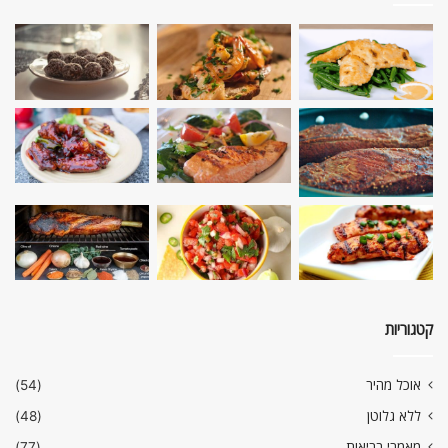
קטגוריות
אוכל מהיר
(54)
ללא גלוטן
(48)
מאמרי בריאות
(77)