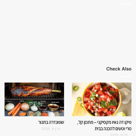
Check Also
פיקו דה גאיו מקסיקני – מתכון קל,
שפונדרה בתנור
טרי וטעים להכנה בבית
מרץ 9, 2025
יולי 9, 2025