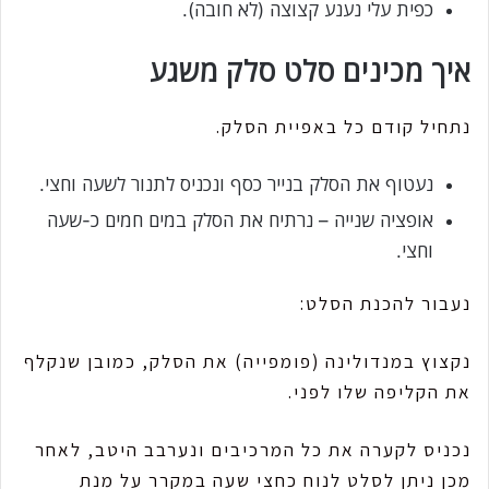
כפית עלי נענע קצוצה (לא חובה).
איך מכינים סלט סלק משגע
נתחיל קודם כל באפיית הסלק.
נעטוף את הסלק בנייר כסף ונכניס לתנור לשעה וחצי.
אופציה שנייה – נרתיח את הסלק במים חמים כ-שעה
וחצי.
נעבור להכנת הסלט:
נקצוץ במנדולינה (פומפייה) את הסלק, כמובן שנקלף
את הקליפה שלו לפני.
נכניס לקערה את כל המרכיבים ונערבב היטב, לאחר
מכן ניתן לסלט לנוח כחצי שעה במקרר על מנת