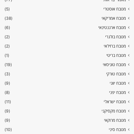
מטבח אוסטרי
(5)
מטבח אמריקאי
(38)
מטבח ארגנטינאי
(6)
מטבח בולגרי
(2)
מטבח ברזילאי
(2)
מטבח בריטי
(1)
מטבח טוניסאי
(19)
מטבח טורקי
(3)
מטבח יווני
(9)
מטבח יפני
(8)
מטבח ישראלי
(11)
מטבח מקסיקני
(9)
מטבח מרוקאי
(9)
מטבח סיני
(10)