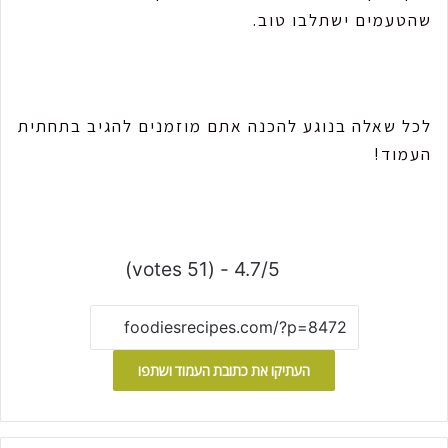
שהטעמים ישתלבו טוב.
לכל שאלה בנוגע להכנה אתם מוזמנים להגיב בתחתית
העמוד!
4.7/5 - (51 votes)
העתיקו את כתובת העמוד ושתפו