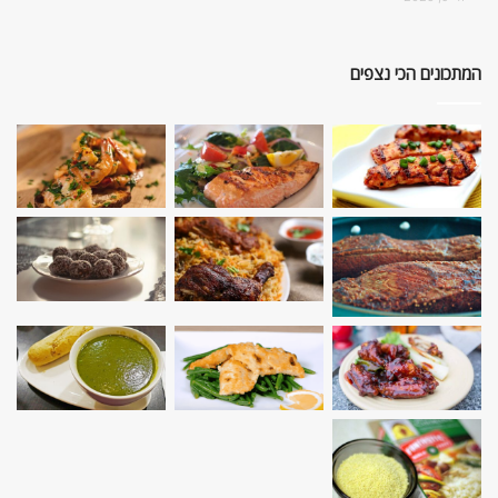
המתכונים הכי נצפים