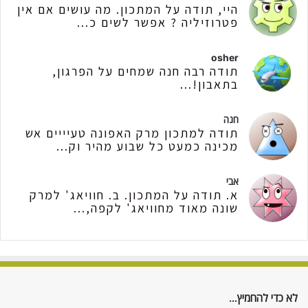
היי, תודה על המתכון. מה עושים אם אין
פטרוזיליה ? אפשר לשים כ...
osher
תודה רבה חנה שמחים על הפרגון,
בתאבון!...
חנה
תודה למתכון מרק האפונה טעיייים אש
מכינה כמעט כל שבוע מהיר וק...
אבי
א. תודה על המתכון. ב. חוויאג' למרק
שונה מאוד מחוויאג' לקפה,...
לא כדי להחמיץ…