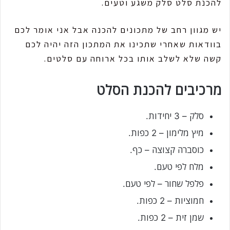
להכנת סלט סלק משגע וטעים.
יש מגוון רחב של מתכונים להכנה אבל אני אומר לכם
בוודאות שאחרי שתכינו את המתכון הזה יהיה לכם
קשה שלא לשלב אותו בכל ארוחה עם סלטים.
מרכיבים להכנת הסלט
סלק – 3 יחידות.
מיץ מלימון – 2 כפות.
כוסברה קצוצה – כף.
מלח לפי טעם.
פלפל שחור – לפי טעם.
חמוציות – 2 כפות.
שמן זית – 2 כפות.