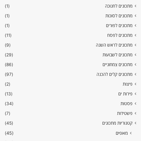
מתכונים לחנוכה
(1)
מתכונים לסוכות
(1)
מתכונים לפורים
(1)
מתכונים לפסח
(11)
מתכונים לראש השנה
(9)
מתכונים לשבועות
(29)
מתכונים צמחוניים
(86)
מתכונים קלים להכנה
(97)
פיצות
(2)
פירות ים
(13)
פסטות
(34)
פשטידות
(7)
קטגוריות מתכונים
(45)
מאפים
(45)