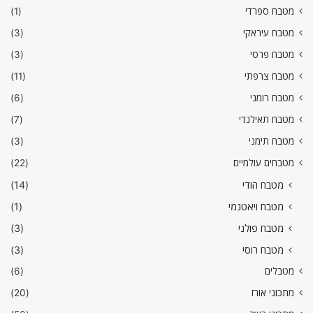
מטבח ספרדי
(1)
מטבח עיראקי
(3)
מטבח פרסי
(3)
מטבח צרפתי
(11)
מטבח רומני
(6)
מטבח תאילנדי
(7)
מטבח תימני
(3)
מטבחים עולמיים
(22)
מטבח הודי
(14)
מטבח ויאטנמי
(1)
מטבח פולני
(3)
מטבח רוסי
(3)
מטבלים
(6)
מתכוני אורז
(20)