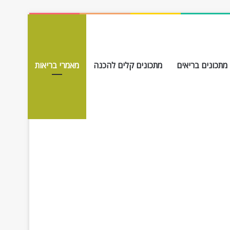
מתכונים בריאים
מתכונים קלים להכנה
מאמרי בריאות
חפש עבור