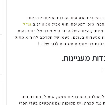
starf או פרי כוכב בעברית הוא אחד הפרות המיוחדים ביותר
וגדל
מיוחד, הצורה של הפרי היא צורה של כוכב והוא
ון מסעדות בעולם, טעמו של הקרמבולה הוא מתוק
ונות בריאותיים חשובים לגוף שלנו !
!
 מחלות, כמו כוויות שמש, שיעול, הורדת חום
מה נגד סכרת ויש מקומות שמשתמשים בעלי הפרי