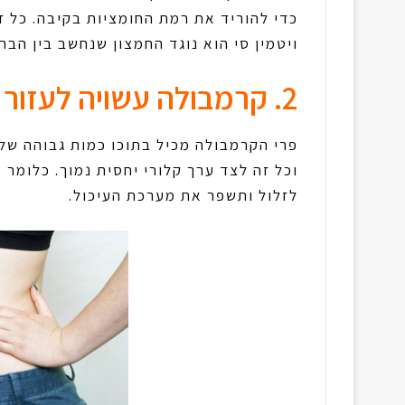
ויטמין סי הוא נוגד החמצון שנחשב בין הברי
2. קרמבולה עשויה לעזור לדיאטה שלכם!
פרי הקרמבולה מכיל בתוכו כמות גבוהה של
וכל זה לצד ערך קלורי יחסית נמוך. כלומר
לזלול ותשפר את מערכת העיכול.