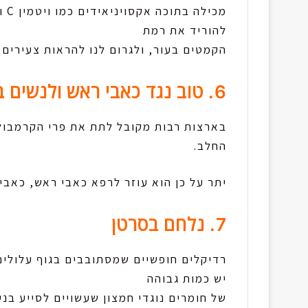
מכי
להוריד את רמת
הקמטים בעור, ולגרום לנו להראות צעירים ו
6. טוב נגד כאבי ראש ולנשים בהריון
בארצות רבות מקובל לתת את פרי הקרמבול
החלב.
יתר על כן הוא עוזר לרפא כאבי ראש, כאבי
7. נלחם בסרטן
רדיקלים חופשיים שמסתובבים בגוף עלולים
יש כמות גבוהה
של חומרים נוגדי חמצון שעשויים לסייע בני