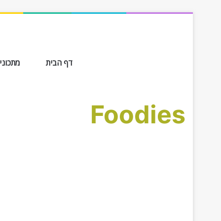
דף הבית
מתכונים ב-
Foodies