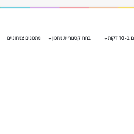
10 דקות
בחרו קטגוריית מתכון
מתכונים צמחוניים