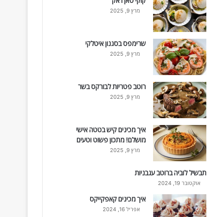
קוקי סאן ז'אק
מרץ 9, 2025
שרימפס בסגנון איטלקי
מרץ 9, 2025
רוטב פטריות לבורקס בשר
מרץ 9, 2025
איך מכינים קיש בטטה אישי
מושלם! מתכון פשוט וטעים
מרץ 9, 2025
תבשיל לוביה ברוטב עגבניות
אוקטובר 19, 2024
איך מכינים קאפקייקס
אפריל 16, 2024