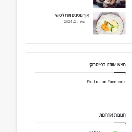
איך מכינים אורז לסושי
אפריל 2, 2024
מצאו אותנו בפייסבוק!
Find us on Facebook
תגובות אחרונות