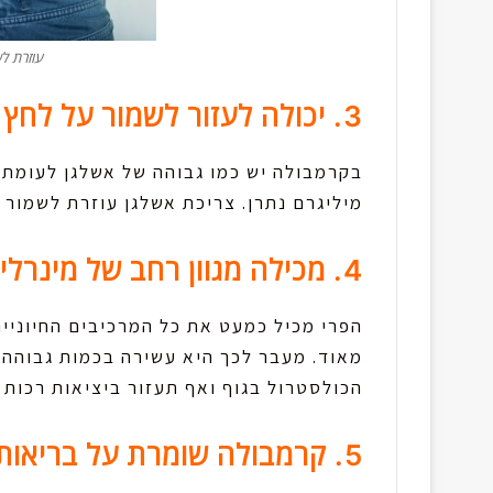
עוזרת ל
3. יכולה לעזור לשמור על לחץ דם בריא
מיליגרם נתרן. צריכת אשלגן עוזרת לשמור 
4. מכילה מגוון רחב של מינרלים חיוניים
הפרי מכיל כמעט את כל המרכיבים החיוניים
מאוד. מעבר לכך היא עשירה בכמות גבוהה 
הכולסטרול בגוף ואף תעזור ביציאות רכות ו
5. קרמבולה שומרת על בריאות העור