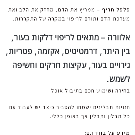
פלפל חריף
– ממריץ את הדם, מחזק את הלב ואת
מערכת הדם ותורם לריפוי במקרה של התקררות.
אלוורה
– מתאים לריפוי דלקות בעור,
בין היתר, דרמטיטיס, אקזמה, פטריות,
גירויים בעור, עקיצות חרקים וחשיפה
לשמש.
בחירה ושימוש חכם בתיבול אוכל
חנויות תבלינים ישמחו להסביר כיצד יש לעבוד עם
כל תבלין ותבלין אך באופן כללי.
מידע על בחירתם: