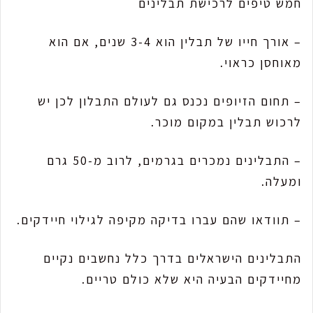
חמש טיפים לרכישת תבלינים
– אורך חייו של תבלין הוא 3-4 שנים, אם הוא
מאוחסן כראוי.
– תחום הזיופים נכנס גם לעולם התבלון לכן יש
לרכוש תבלין במקום מוכר.
– התבלינים נמכרים בגרמים, לרוב מ-50 גרם
ומעלה.
– תוודאו שהם עברו בדיקה מקיפה לגילוי חיידקים.
התבלינים הישראלים בדרך כלל נחשבים נקיים
מחיידקים הבעיה היא שלא כולם טריים.