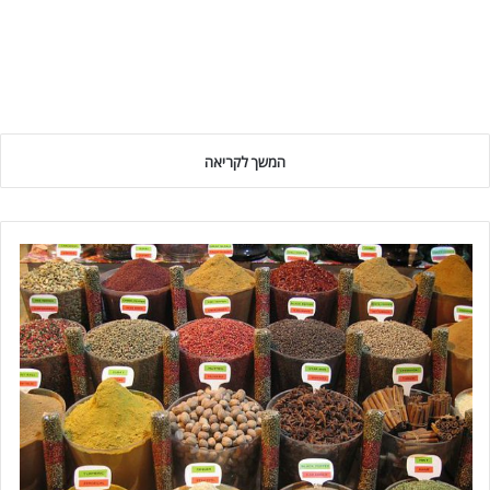
המשך לקריאה