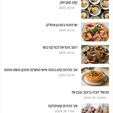
קוקי סאן ז'אק
מרץ 9, 2025
שרימפס בסגנון איטלקי
מרץ 9, 2025
רוטב פטריות לבורקס בשר
מרץ 9, 2025
איך מכינים קיש בטטה אישי מושלם! מתכון פשוט וטעים
מרץ 9, 2025
תבשיל לוביה ברוטב עגבניות
אוקטובר 19, 2024
איך מכינים קאפקייקס
אפריל 16, 2024