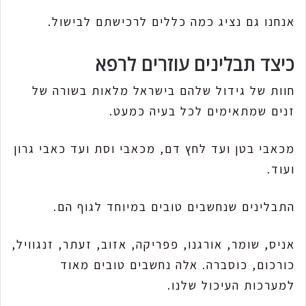
אנחנו גם נציג כמה כללים לרכישתם לבישול.
כיצד תבלינים עוזרים לרפא
חוות של גידול שלהם בישראל מלאות בשורה של
זנים שמתאימים לכל בעיה כמעט.
מכאבי בטן ועד לחץ דם, מכאבי וסת ועד כאבי גרון
ועוד.
התבלינים שנחשבים טובים במיוחד לגוף הם.
אניס, שומר, אורגנו, פפריקה, אזוב, זעתר, זנגוויל,
כורכום, כוסברה. אלה נחשבים טובים מאוד
למערכות העיכול שלנו.