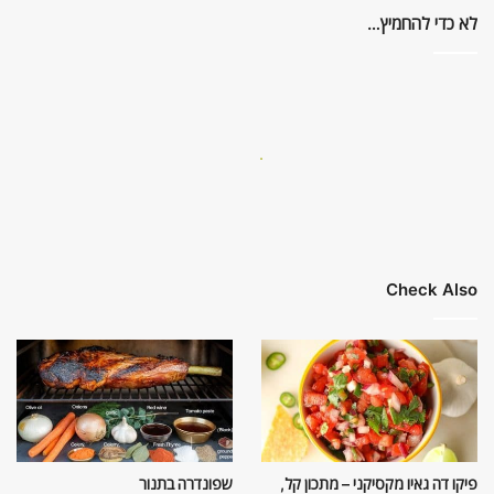
לא כדי להחמיץ…
Check Also
פיקו דה גאיו מקסיקני – מתכון קל,
שפונדרה בתנור