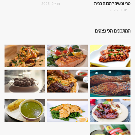
טרי וטעים להכנה בבית
מרץ 9, 2025
יולי 9, 2025
המתכונים הכי נצפים