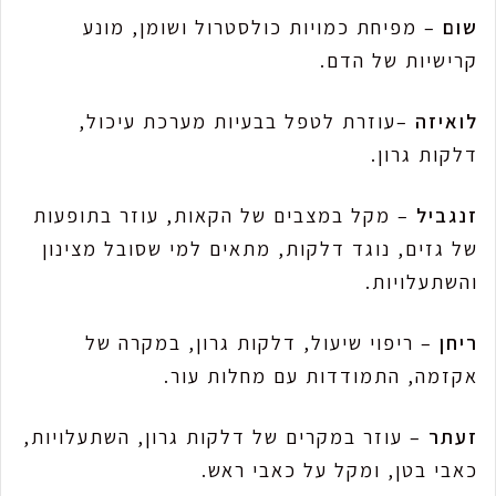
שום
– מפיחת כמויות כולסטרול ושומן, מונע
קרישיות של הדם.
לואיזה
–עוזרת לטפל בבעיות מערכת עיכול,
דלקות גרון.
זנגביל
– מקל במצבים של הקאות, עוזר בתופעות
של גזים, נוגד דלקות, מתאים למי שסובל מצינון
והשתעלויות.
ריחן
– ריפוי שיעול, דלקות גרון, במקרה של
אקזמה, התמודדות עם מחלות עור.
זעתר
– עוזר במקרים של דלקות גרון, השתעלויות,
כאבי בטן, ומקל על כאבי ראש.