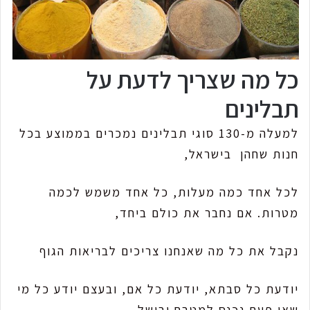
כל מה שצריך לדעת על
תבלינים
למעלה מ-130 סוגי תבלינים נמכרים בממוצע בכל
חנות שחהן בישראל,
לכל אחד כמה מעלות, כל אחד משמש לכמה
מטרות. אם נחבר את כולם ביחד,
נקבל את כל מה שאנחנו צריכים לבריאות הגוף
יודעת כל סבתא, יודעת כל אם, ובעצם יודע כל מי
שאי פעם נכנס למטבח ובישל,