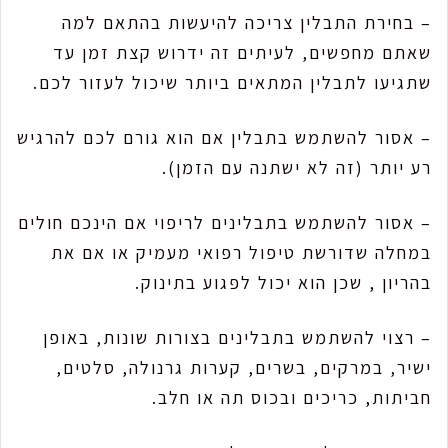
– בחירת התבלין צריכה להיעשות בהתאם למה
שאתם מחפשים, לעיתים זה ידרוש קצת זמן עד
שתגיעו לתבלין המתאים ביותר שיכול לעזור לכם.
– אסור להשתמש בתבלין אם הוא גורם לכם להרגיש
רע יותר (זה לא ישתנה עם הזמן).
– אסור להשתמש בתבלינים לריפוי אם הינכם חולים
במחלה שדורשת טיפול רפואי מעמיק או אם את
בהריון , שכן הוא יכול לפגוע בתינוק.
– רצוי להשתמש בתבלינים בצורות שונות, באופן
ישיר, במרקים, בשרים, קערות גרנולה, סלטים,
חביתות, כריכים ובכוס תה או חלב.