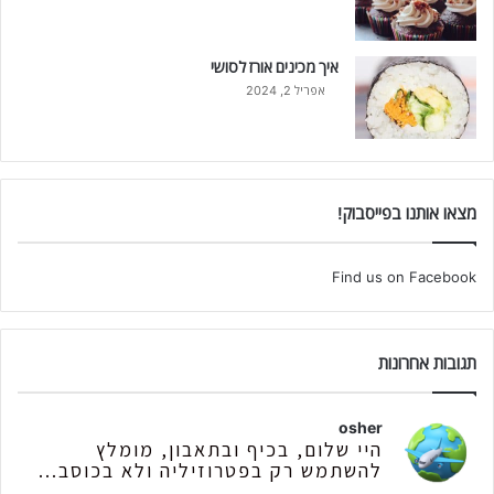
איך מכינים אורז לסושי
אפריל 2, 2024
מצאו אותנו בפייסבוק!
Find us on Facebook
תגובות אחרונות
osher
היי שלום, בכיף ובתאבון, מומלץ
להשתמש רק בפטרוזיליה ולא בכוסב...