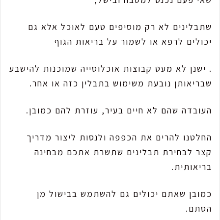
שתבלינים לא רק מוסיפים טעם לאוכל אלא גם
יכולים לרפא או לשמור על בריאות הגוף
. ישנן לא מעט קבוצות אוכלוסייה שמוכנות להישבע
שבריאותן נובעת משימוש בתבלין כזה או אחר.
העובדה שהם לא חיים בעיר, עוזרת להם כמובן.
החלטנו להרים את הכפפה ולנסות ליצור מדריך
קצר לבחירת תבלינים שתשרת אתכם מבחינה
בריאותית.
כמובן שאתם יכולים גם להשתמש בבישול מן
הסתם.