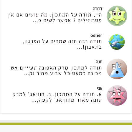
דבורה
היי, תודה על המתכון. מה עושים אם אין
פטרוזיליה ? אפשר לשים כ...
osher
תודה רבה חנה שמחים על הפרגון,
בתאבון!...
חנה
תודה למתכון מרק האפונה טעיייים אש
מכינה כמעט כל שבוע מהיר וק...
אבי
א. תודה על המתכון. ב. חוויאג' למרק
שונה מאוד מחוויאג' לקפה,...