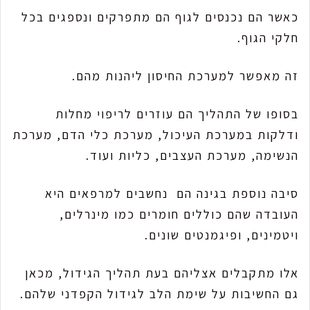
כאשר הם נכנסים לגוף הם מתפרקים ונספגים בכל
חלקי הגוף.
זה מאפשר למערכת החיסון ליהנות מהם.
בסופו של התהליך הם עוזרים לריפוי מחלות
ודלקות במערכת העיכול, מערכת כלי הדם, מערכת
הנשימה, מערכת העצבים, כליות ועוד.
סיבה נוספת בגינה הם נחשבים למרפאים היא
העובדה שהם כוללים חומרים כמו מינרלים,
ויטמינים, ופיגמנטים שונים.
אלו מתקבלים אצליהם בעת תהליך הגידול, מכאן
גם החשיבות על שימת הלב לגידול הקפדני שלהם.