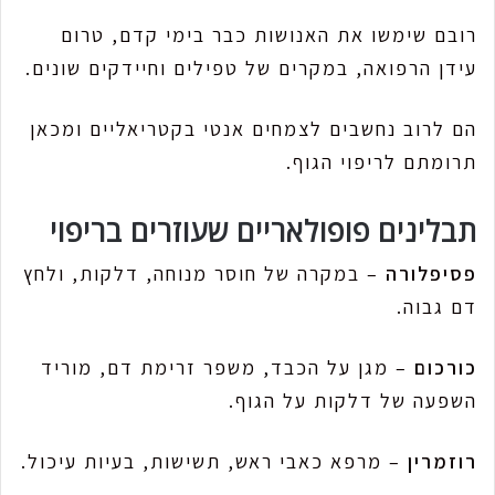
רובם שימשו את האנושות כבר בימי קדם, טרום
עידן הרפואה, במקרים של טפילים וחיידקים שונים.
הם לרוב נחשבים לצמחים אנטי בקטריאליים ומכאן
תרומתם לריפוי הגוף.
תבלינים פופולאריים שעוזרים בריפוי
פסיפלורה
– במקרה של חוסר מנוחה, דלקות, ולחץ
דם גבוה.
כורכום
– מגן על הכבד, משפר זרימת דם, מוריד
השפעה של דלקות על הגוף.
רוזמרין
– מרפא כאבי ראש, תשישות, בעיות עיכול.