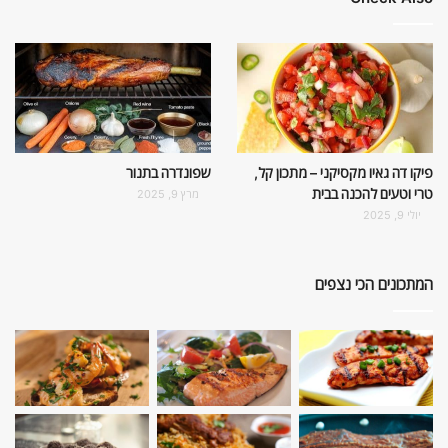
פיקו דה גאיו מקסיקני – מתכון קל,
שפונדרה בתנור
טרי וטעים להכנה בבית
מרץ 9, 2025
יולי 9, 2025
המתכונים הכי נצפים