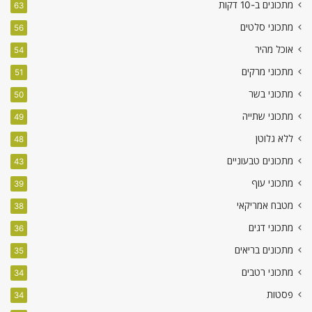
מתכונים ב-10 דקות
63
מתכוני סלטים
56
אוכל מהיר
54
מתכוני מרקים
51
מתכוני בשר
50
מתכוני שתייה
49
ללא גלוטן
48
מתכונים טבעוניים
43
מתכוני עוף
39
מטבח אמריקאי
38
מתכוני דגים
36
מתכונים בריאים
35
מתכוני רטבים
34
פסטות
34