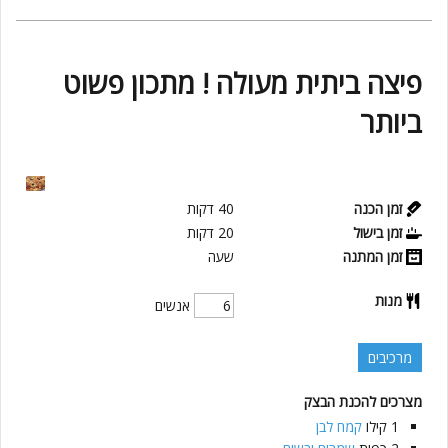
פיצה ביתית מעולה ! מתכון פשוט
ביותר
זמן הכנה
40
דקות
זמן בישול
20
דקות
זמן המתנה
שעה
מנות
אנשים
מרכיבים
מצרכים להכנת הבצק
1
קילו
קמח לבן