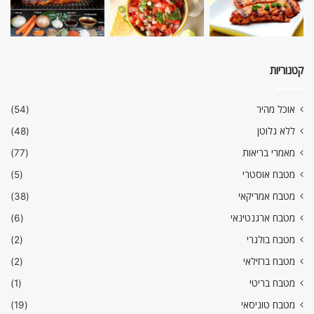
קטגוריות
אוכל מהיר
(54)
ללא גלוטן
(48)
מאמרי בריאות
(77)
מטבח אוסטרי
(5)
מטבח אמריקאי
(38)
מטבח ארגנטינאי
(6)
מטבח בולגרי
(2)
מטבח ברזילאי
(2)
מטבח בריטי
(1)
מטבח טוניסאי
(19)