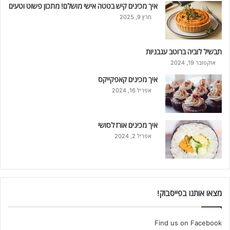
איך מכינים קיש בטטה אישי מושלם! מתכון פשוט וטעים
מרץ 9, 2025
תבשיל לוביה ברוטב עגבניות
אוקטובר 19, 2024
איך מכינים קאפקייקס
אפריל 16, 2024
איך מכינים אורז לסושי
אפריל 2, 2024
מצאו אותנו בפייסבוק!
Find us on Facebook