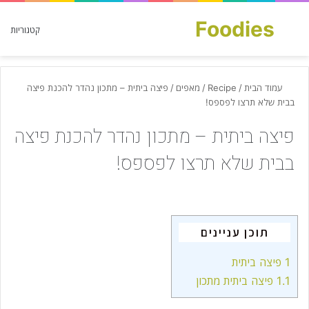
Foodies
חפש עבור
קטגוריות
עמוד הבית
/
Recipe
/
מאפים
/
פיצה ביתית – מתכון נהדר להכנת פיצה
בבית שלא תרצו לפספס!
פיצה ביתית – מתכון נהדר להכנת פיצה
בבית שלא תרצו לפספס!
תוכן עניינים
1
פיצה ביתית
1.1
פיצה ביתית מתכון