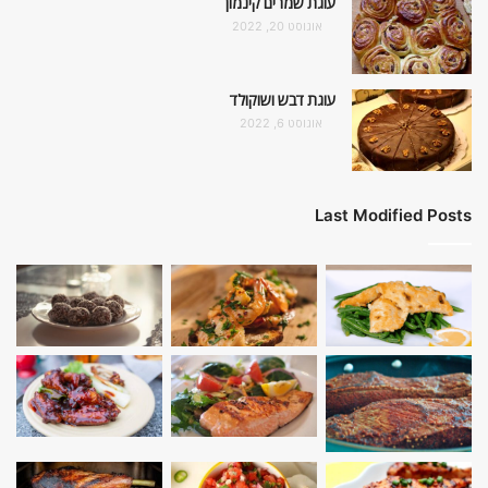
עוגת שמרים קינמון
אוגוסט 20, 2022
עוגת דבש ושוקולד
אוגוסט 6, 2022
Last Modified Posts