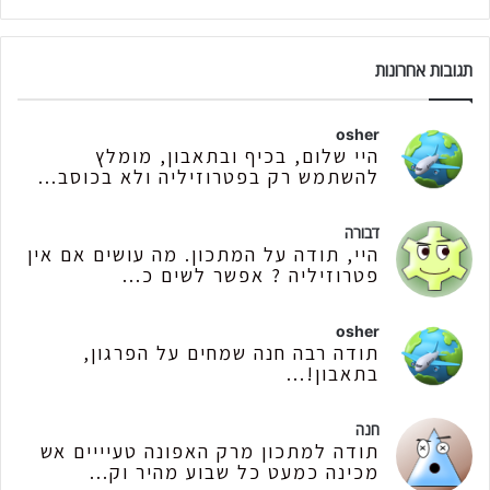
תגובות אחרונות
osher
היי שלום, בכיף ובתאבון, מומלץ
להשתמש רק בפטרוזיליה ולא בכוסב...
דבורה
היי, תודה על המתכון. מה עושים אם אין
פטרוזיליה ? אפשר לשים כ...
osher
תודה רבה חנה שמחים על הפרגון,
בתאבון!...
חנה
תודה למתכון מרק האפונה טעיייים אש
מכינה כמעט כל שבוע מהיר וק...