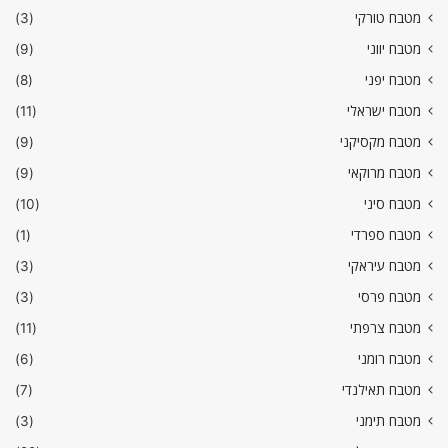
מטבח טורקי
(3)
מטבח יווני
(9)
מטבח יפני
(8)
מטבח ישראלי
(11)
מטבח מקסיקני
(9)
מטבח מרוקאי
(9)
מטבח סיני
(10)
מטבח ספרדי
(1)
מטבח עיראקי
(3)
מטבח פרסי
(3)
מטבח צרפתי
(11)
מטבח רומני
(6)
מטבח תאילנדי
(7)
מטבח תימני
(3)