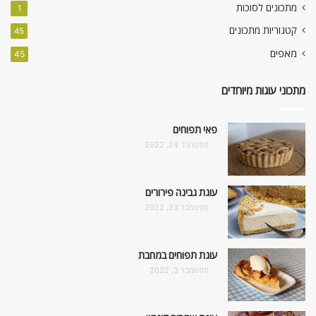
מתכונים לסוכות
1
קטגוריות מתכונים
45
מאפים
45
מתכוני עוגות מיוחדים
פאי תפוחים
ספטמבר 24, 2022
עוגת גבינה פירורים
ספטמבר 23, 2022
עוגת תפוחים במחבת
ספטמבר 3, 2022