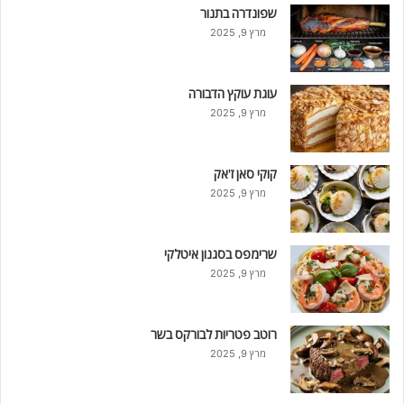
שפונדרה בתנור
מרץ 9, 2025
עוגת עוקץ הדבורה
מרץ 9, 2025
קוקי סאן ז'אק
מרץ 9, 2025
שרימפס בסגנון איטלקי
מרץ 9, 2025
רוטב פטריות לבורקס בשר
מרץ 9, 2025