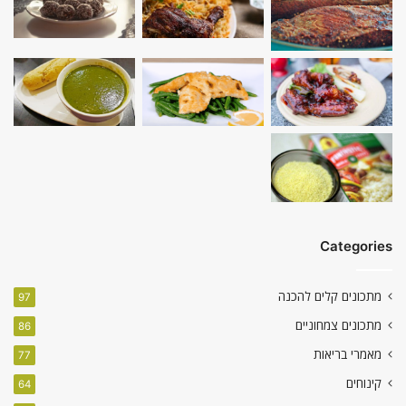
Categories
מתכונים קלים להכנה
97
מתכונים צמחוניים
86
מאמרי בריאות
77
קינוחים
64