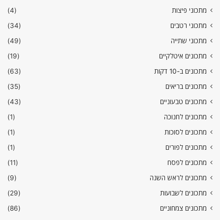
מתכוני פיצות
(4)
מתכוני רטבים
(34)
מתכוני שתייה
(49)
מתכונים איטלקיים
(19)
מתכונים ב-10 דקות
(63)
מתכונים בריאים
(35)
מתכונים טבעוניים
(43)
מתכונים לחנוכה
(1)
מתכונים לסוכות
(1)
מתכונים לפורים
(1)
מתכונים לפסח
(11)
מתכונים לראש השנה
(9)
מתכונים לשבועות
(29)
מתכונים צמחוניים
(86)