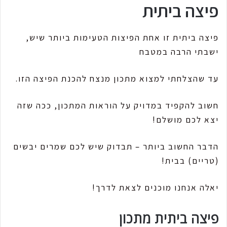
פיצה ביתית
פיצה ביתית זו אחת הפיצות הטעימות ביותר שיש,
ישבתי הרבה במטבח
עד שהצלחתי למצוא מתכון מנצח להכנת הפיצה הזו.
חשוב להקפיד במדויק על הוראות המתכון, ככה שזה
יצא לכם מושלם!
הדבר החשוב ביותר – תבדוק שיש לכם שמרים יבשים
(טריים) בבית!
יאלה אנחנו מוכנים לצאת לדרך!
פיצה ביתית מתכון