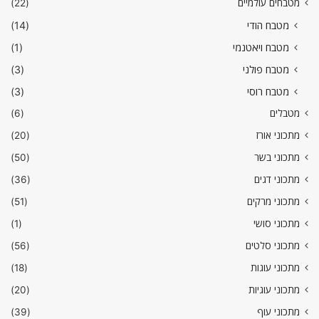
מטבחים עולמיים
(22)
מטבח הודי
(14)
מטבח ויאטנמי
(1)
מטבח פולני
(3)
מטבח רוסי
(3)
מטבלים
(6)
מתכוני אורז
(20)
מתכוני בשר
(50)
מתכוני דגים
(36)
מתכוני מרקים
(51)
מתכוני סושי
(1)
מתכוני סלטים
(56)
מתכוני עוגות
(18)
מתכוני עוגיות
(20)
מתכוני עוף
(39)