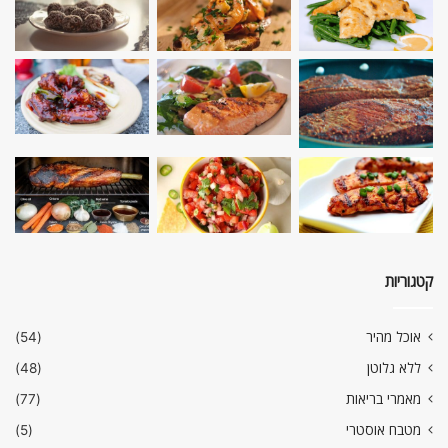
קטגוריות
אוכל מהיר
(54)
ללא גלוטן
(48)
מאמרי בריאות
(77)
מטבח אוסטרי
(5)