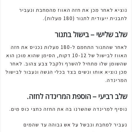
נוציא לאחר מכן את חזה האווז מהמחבת ונעביר
לתבנית ייעודית לתנור (180 מעלות).
שלב שלישי – בישול בתנור
לאחר שהתנור התחמם ל-180 מעלות נכניס את חזה
האווז לבישול של 10-12 דקות, הסימן שהוא מוכן הוא
שהשומן שלו מתחיל להשרף ולקבל צבע צהוב. לאחר
מכן נוציא אותו ונשים בצד בכלי הגשה ונעבור לבישול
המרינדה.
שלב רביעי – הוספת המרינדה לחזה.
נוסיף למרינדה שהשרנו בה את החזה כחצי כוס מים.
נעביר למחבת ונבשל על אש גבוהה עד שהמים