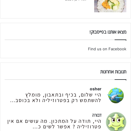
מצאו אותנו בפייסבוק!
Find us on Facebook
תגובות אחרונות
osher
היי שלום, בכיף ובתאבון, מומלץ
להשתמש רק בפטרוזיליה ולא בכוסב...
דבורה
היי, תודה על המתכון. מה עושים אם אין
פטרוזיליה ? אפשר לשים כ...