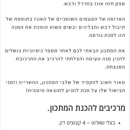
ספק חזה אווז בחרדל ודבש.
הארומה של הטעמים השומניים של האווז בתוספת של
תיבול דבש ותבלינים יבשים פשוט הופכת את המנה
הזו למנת גורמה.
את המתכון הבאתי לכם לאחר מספר ניסיוניות כושלים
להכין מנה טעימה והצלחתי להרכיב את התרכובת
המנצחת.
מאוד חשוב להקפיד של שלבי המתכון, ההשרייה וזמני
הבישול שלו על מנת להגיע לתוצאה מיטבית!
מרכיבים להכנת המתכון.
בצלי שאלוט – 4 קצוצים דק.