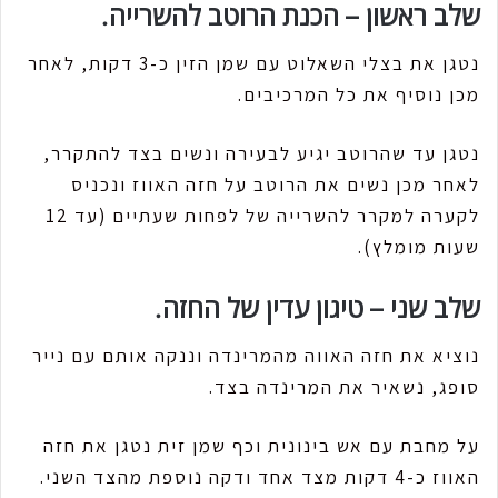
שלב ראשון – הכנת הרוטב להשרייה.
נטגן את בצלי השאלוט עם שמן הזין כ-3 דקות, לאחר
מכן נוסיף את כל המרכיבים.
נטגן עד שהרוטב יגיע לבעירה ונשים בצד להתקרר,
לאחר מכן נשים את הרוטב על חזה האווז ונכניס
לקערה למקרר להשרייה של לפחות שעתיים (עד 12
שעות מומלץ).
שלב שני – טיגון עדין של החזה.
נוציא את חזה האווה מהמרינדה וננקה אותם עם נייר
סופג, נשאיר את המרינדה בצד.
על מחבת עם אש בינונית וכף שמן זית נטגן את חזה
האווז כ-4 דקות מצד אחד ודקה נוספת מהצד השני.