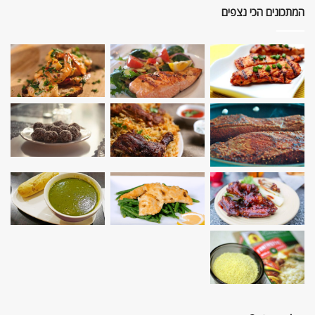
המתכונים הכי נצפים