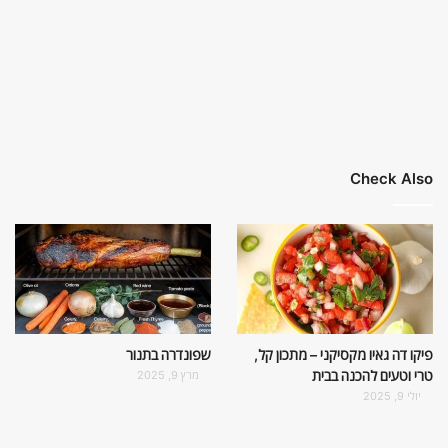
Check Also
פיקו דה גאיו מקסיקני – מתכון קל,
שפונדרה בתנור
טרי וטעים להכנה בבית
מרץ 9, 2025
יולי 9, 2025