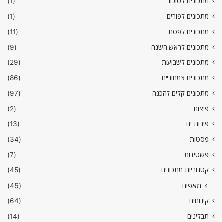
מתכונים לסוכות
(1)
מתכונים לפורים
(1)
מתכונים לפסח
(11)
מתכונים לראש השנה
(9)
מתכונים לשבועות
(29)
מתכונים צמחוניים
(86)
מתכונים קלים להכנה
(97)
פיצות
(2)
פירות ים
(13)
פסטות
(34)
פשטידות
(7)
קטגוריות מתכונים
(45)
מאפים
(45)
קינוחים
(64)
תבלינים
(14)