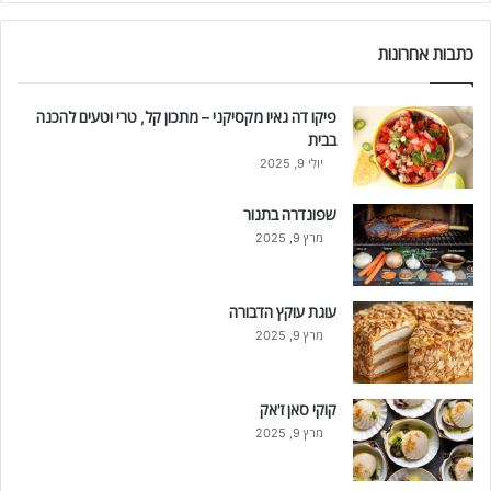
כתבות אחרונות
פיקו דה גאיו מקסיקני – מתכון קל, טרי וטעים להכנה
בבית
יולי 9, 2025
שפונדרה בתנור
מרץ 9, 2025
עוגת עוקץ הדבורה
מרץ 9, 2025
קוקי סאן ז'אק
מרץ 9, 2025