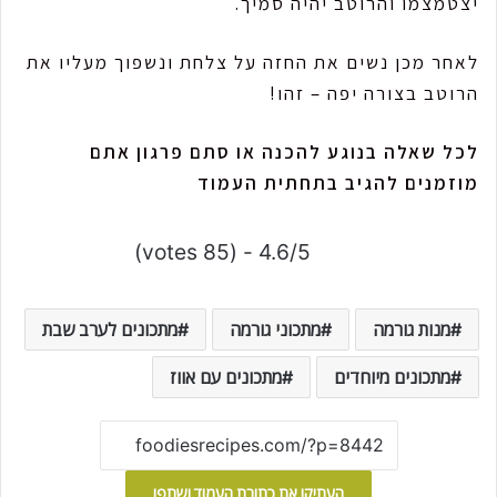
יצטמצמו והרוטב יהיה סמיך.
לאחר מכן נשים את החזה על צלחת ונשפוך מעליו את
הרוטב בצורה יפה – זהו!
לכל שאלה בנוגע להכנה או סתם פרגון אתם
מוזמנים להגיב בתחתית העמוד
4.6/5 - (85 votes)
מנות גורמה
מתכוני גורמה
מתכונים לערב שבת
מתכונים מיוחדים
מתכונים עם אווז
העתיקו את כתובת העמוד ושתפו