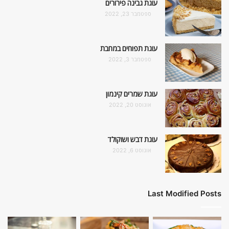
עוגת גבינה פירורים
ספטמבר 23, 2022
עוגת תפוחים במחבת
ספטמבר 3, 2022
עוגת שמרים קינמון
אוגוסט 20, 2022
עוגת דבש ושוקולד
אוגוסט 6, 2022
Last Modified Posts