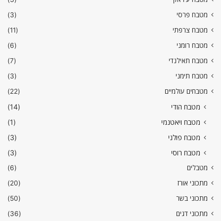
מטבח פרסי
(3)
מטבח צרפתי
(11)
מטבח רומני
(6)
מטבח תאילנדי
(7)
מטבח תימני
(3)
מטבחים עולמיים
(22)
מטבח הודי
(14)
מטבח ויאטנמי
(1)
מטבח פולני
(3)
מטבח רוסי
(3)
מטבלים
(6)
מתכוני אורז
(20)
מתכוני בשר
(50)
מתכוני דגים
(36)