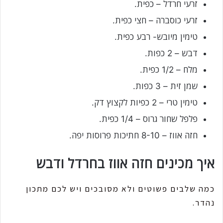
זרעי חרדל – כפית.
זרעי כוסברה – חצי כפית.
טימין מיובש- רבע כפית.
דבש – 2 כפות.
מלח – 1/2 כפית.
שמן זית – 3 כפות.
טימין טרי – 2 כפיות לקצוץ דק.
פלפל שחור גרוס – 1/4 כפית.
חזה אווז – 8-10 חתיכות פרוסות יפה.
איך מכינים חזה אווז בחרדל ודבש
כמה שלבים פשוטים ולא מסובכים ויש לכם מתכון
נהדר.