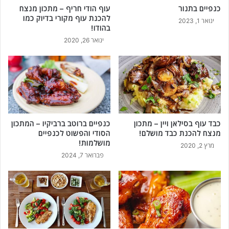
כנפיים בתנור
עוף הודי חריף – מתכון מנצח
להכנת עוף מקורי בדיוק כמו
ינואר 1, 2023
בהודו!
ינואר 26, 2020
כבד עוף בסילאן ויין – מתכון
כנפיים ברוטב ברביקיו – המתכון
מנצח להכנת כבד מושלם!
הסודי והפשוט לכנפיים
מושלמות!
מרץ 2, 2020
פברואר 7, 2024