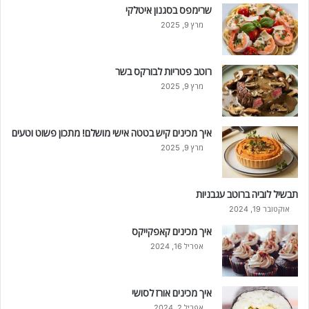
שרימפס בסגנון איטלקי
מרץ 9, 2025
רוטב פטריות לבורקס בשר
מרץ 9, 2025
איך מכינים קיש בטטה אישי מושלם! מתכון פשוט וטעים
מרץ 9, 2025
תבשיל לוביה ברוטב עגבניות
אוקטובר 19, 2024
איך מכינים קאפקייקס
אפריל 16, 2024
איך מכינים אורז לסושי
אפריל 2, 2024