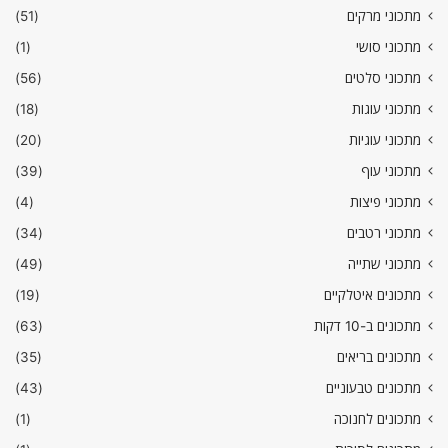
מתכוני מרקים
(51)
מתכוני סושי
(1)
מתכוני סלטים
(56)
מתכוני עוגות
(18)
מתכוני עוגיות
(20)
מתכוני עוף
(39)
מתכוני פיצות
(4)
מתכוני רטבים
(34)
מתכוני שתייה
(49)
מתכונים איטלקיים
(19)
מתכונים ב-10 דקות
(63)
מתכונים בריאים
(35)
מתכונים טבעוניים
(43)
מתכונים לחנוכה
(1)