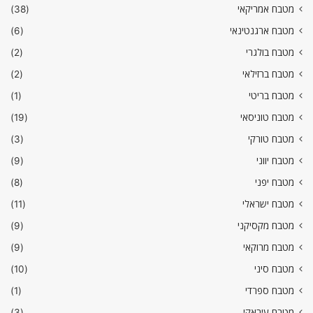
מטבח אמריקאי
(38)
מטבח ארגנטינאי
(6)
מטבח בולגרי
(2)
מטבח ברזילאי
(2)
מטבח בריטי
(1)
מטבח טוניסאי
(19)
מטבח טורקי
(3)
מטבח יווני
(9)
מטבח יפני
(8)
מטבח ישראלי
(11)
מטבח מקסיקני
(9)
מטבח מרוקאי
(9)
מטבח סיני
(10)
מטבח ספרדי
(1)
מטבח עיראקי
(3)