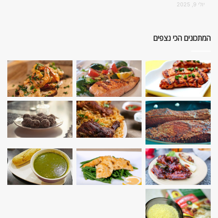
יולי 9, 2025
המתכונים הכי נצפים