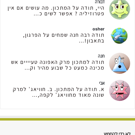
דבורה
היי, תודה על המתכון. מה עושים אם אין
פטרוזיליה ? אפשר לשים כ...
osher
תודה רבה חנה שמחים על הפרגון,
בתאבון!...
חנה
תודה למתכון מרק האפונה טעיייים אש
מכינה כמעט כל שבוע מהיר וק...
אבי
א. תודה על המתכון. ב. חוויאג' למרק
שונה מאוד מחוויאג' לקפה,...
לא כדי להחמיץ…