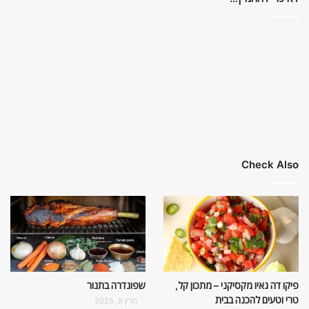
Check Also
פיקו דה גאיו מקסיקני – מתכון קל,
שפונדרה בתנור
טרי וטעים להכנה בבית
מרץ 9, 2025