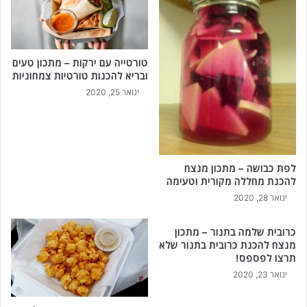
טורטייה עם ירקות – מתכון טעים
ובריא להכנות טורטיות צמחוניות
ינואר 25, 2020
לפת כבושה – מתכון מנצח
להכנת מחללה מקורית וטעימה
ינואר 28, 2020
כרובית שלמה בתנור – מתכון
מנצח להכנת כרובית בתנור שלא
תרצו לפספס!
ינואר 23, 2020