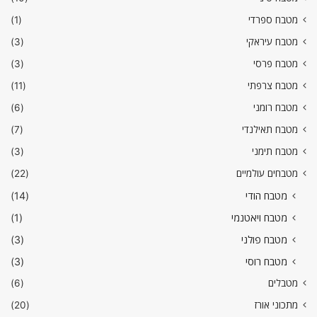
מטבח ספרדי
(1)
מטבח עיראקי
(3)
מטבח פרסי
(3)
מטבח צרפתי
(11)
מטבח רומני
(6)
מטבח תאילנדי
(7)
מטבח תימני
(3)
מטבחים עולמיים
(22)
מטבח הודי
(14)
מטבח ויאטנמי
(1)
מטבח פולני
(3)
מטבח רוסי
(3)
מטבלים
(6)
מתכוני אורז
(20)