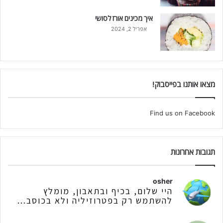
איך מכינים אורז לסושי
אפריל 2, 2024
מצאו אותנו בפייסבוק!
Find us on Facebook
תגובות אחרונות
osher
היי שלום, בכיף ובתאבון, מומלץ
להשתמש רק בפטרוזיליה ולא בכוסב...