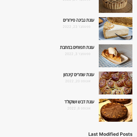
עוגת גבינה פירורים
ספטמבר 23, 2022
עוגת תפוחים במחבת
ספטמבר 3, 2022
עוגת שמרים קינמון
אוגוסט 20, 2022
עוגת דבש ושוקולד
אוגוסט 6, 2022
Last Modified Posts