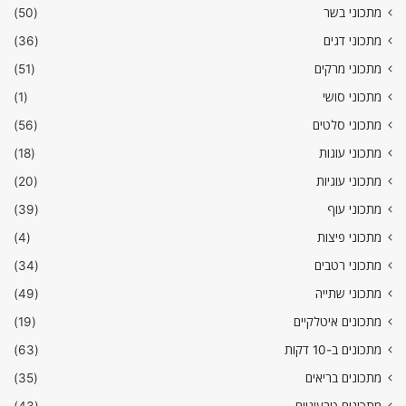
מתכוני בשר
(50)
מתכוני דגים
(36)
מתכוני מרקים
(51)
מתכוני סושי
(1)
מתכוני סלטים
(56)
מתכוני עוגות
(18)
מתכוני עוגיות
(20)
מתכוני עוף
(39)
מתכוני פיצות
(4)
מתכוני רטבים
(34)
מתכוני שתייה
(49)
מתכונים איטלקיים
(19)
מתכונים ב-10 דקות
(63)
מתכונים בריאים
(35)
מתכונים טבעוניים
(43)