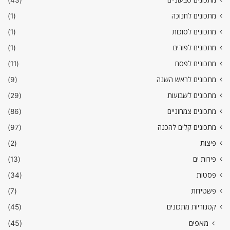
מתכונים לחנוכה
(1)
מתכונים לסוכות
(1)
מתכונים לפורים
(1)
מתכונים לפסח
(11)
מתכונים לראש השנה
(9)
מתכונים לשבועות
(29)
מתכונים צמחוניים
(86)
מתכונים קלים להכנה
(97)
פיצות
(2)
פירות ים
(13)
פסטות
(34)
פשטידות
(7)
קטגוריות מתכונים
(45)
מאפים
(45)