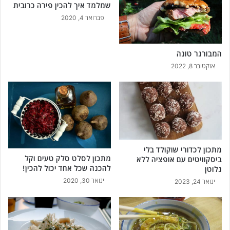
שמלמד איך להכין פירה כרובית
פברואר 4, 2020
המבורגר טונה
אוקטובר 8, 2022
מתכון לכדורי שוקולד בלי
מתכון לסלט סלק טעים וקל
ביסקוויטים עם אופציה ללא
להכנה שכל אחד יכול להכין!
גלוטן
ינואר 30, 2020
ינואר 24, 2023