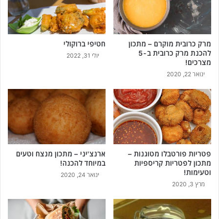
מרק כרובית מוקרם – מתכון
חטיפי ברוקולי
להכנת מרק כרובית ב-5
יולי 31, 2022
מצרכים!
ינואר 22, 2020
פטריות פורטבלו מטוגנות –
ארנצ'יני – מתכון מנצח וטעים
מתכון לפטריות קריספיות
במיוחד להכנה!
וטעימות!
ינואר 24, 2020
מרץ 3, 2020