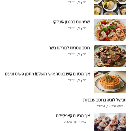
מרץ 9, 2025
שרימפס בסגנון איטלקי
מרץ 9, 2025
רוטב פטריות לבורקס בשר
מרץ 9, 2025
איך מכינים קיש בטטה אישי מושלם! מתכון פשוט וטעים
מרץ 9, 2025
תבשיל לוביה ברוטב עגבניות
אוקטובר 19, 2024
איך מכינים קאפקייקס
אפריל 16, 2024