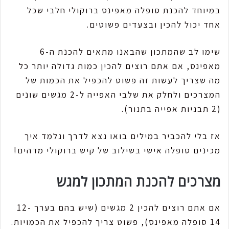
במיוחד להכנת סופלה מאפינס ברוקולי חלבי שכל
אחד יכול להכין ובצעדים פשוטים.
שימו לב שהמתכון שהבאנו מתאים להכנת ה-6
מאפינס, אם אתם רוצים להכין כמות גדולה יותר כל
מה שצריך לעשות זה פשוט להכפיל את הכמות של
המצרכים ולחלק את שלבי האפייה ל-2 מגשים שונים
(2 תבניות אפייה בתנור).
אז בלי להכביר במילים בואו נצא לדרך ונלמד איך
מכינים סופלה אישי בשילוב של קיש ברוקולי מדהים!
מצרכים להכנת המתכון למגש
אם אתם רוצים להכין 2 מגשים (שיש בהם בערך 12-
14 סופלה מאפינס), פשוט צריך להכפיל את הכמויות.