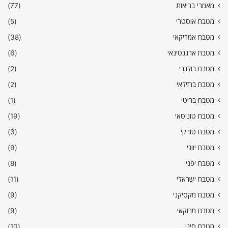
מאמרי בריאות
(77)
מטבח אוסטרי
(5)
מטבח אמריקאי
(38)
מטבח ארגנטינאי
(6)
מטבח בולגרי
(2)
מטבח ברזילאי
(2)
מטבח בריטי
(1)
מטבח טוניסאי
(19)
מטבח טורקי
(3)
מטבח יווני
(9)
מטבח יפני
(8)
מטבח ישראלי
(11)
מטבח מקסיקני
(9)
מטבח מרוקאי
(9)
מטבח סיני
(10)