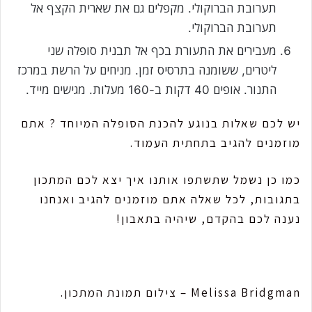
תערובת הברוקולי. מקפלים גם את שארית הקצף אל
תערובת הברוקולי.
מעבירים את התעורת בכף אל תבנית סופלה שני
ליטרים, ששומנה בתרסיס זמן. מניחים על הרשת במרכז
התנור. אופים 40 דקות ב-160 מעלות. מגישים מייד.
יש לכם שאלות בנוגע להכנת הסופלה המיוחד ? אתם
מוזמנים להגיב בתחתית העמוד.
כמו כן נשמל שתשתפו אותנו איך יצא לכם המתכון
בתגובות, לכל שאלה אתם מוזמנים להגיב ואנחנו
נענה לכם בהקדם, שיהיה בתאבון!
Melissa Bridgman – צילום תמונת המתכון.