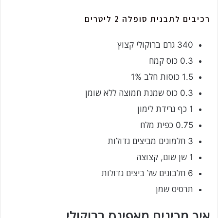
רכיבים לתבנית סופלה 2 ליטרים
340 גרם ברוקולי קצוץ
0.3 כוס קמח
1.5 כוסות חלב 1%
0.3 כוס שמנת חמוצה ללא שומן
1 כף גרידת לימון
0.75 כפית מלח
3 חלמונים מביצים גדולות
1 שן שום, קצוצה
6 חלבונים של ביצים גדולות
תרסיס שמן
איך מכינים מאפינס ברוקולי