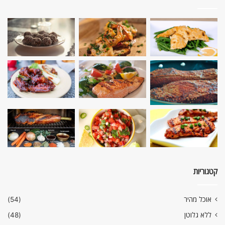
קטגוריות
אוכל מהיר
(54)
ללא גלוטן
(48)