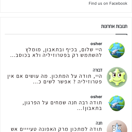
Find us on Facebook
תגובות אחרונות
osher
היי שלום, בכיף ובתאבון, מומלץ
להשתמש רק בפטרוזיליה ולא בכוסב...
דבורה
היי, תודה על המתכון. מה עושים אם אין
פטרוזיליה ? אפשר לשים כ...
osher
תודה רבה חנה שמחים על הפרגון,
בתאבון!...
חנה
תודה למתכון מרק האפונה טעיייים אש