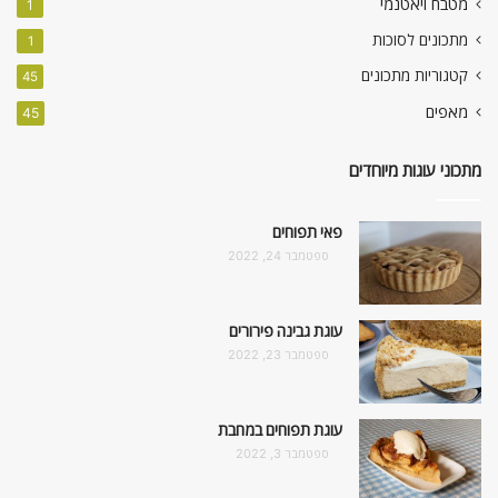
מטבח ויאטנמי
1
מתכונים לסוכות
1
קטגוריות מתכונים
45
מאפים
45
מתכוני עוגות מיוחדים
פאי תפוחים
ספטמבר 24, 2022
עוגת גבינה פירורים
ספטמבר 23, 2022
עוגת תפוחים במחבת
ספטמבר 3, 2022