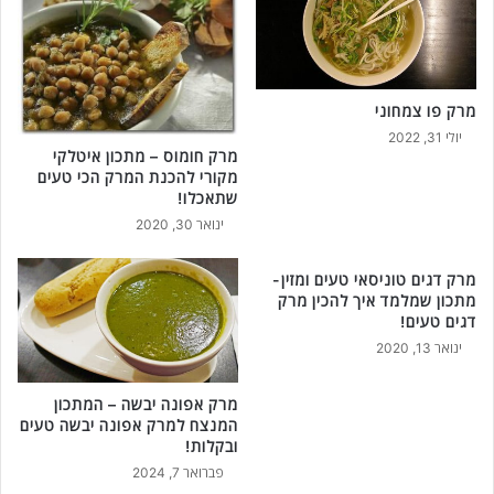
מרק פו צמחוני
יולי 31, 2022
מרק חומוס – מתכון איטלקי
מקורי להכנת המרק הכי טעים
שתאכלו!
ינואר 30, 2020
מרק דגים טוניסאי טעים ומזין-
מתכון שמלמד איך להכין מרק
דגים טעים!
ינואר 13, 2020
מרק אפונה יבשה – המתכון
המנצח למרק אפונה יבשה טעים
ובקלות!
פברואר 7, 2024