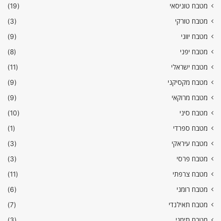
מטבח טוניסאי
(19)
מטבח טורקי
(3)
מטבח יווני
(9)
מטבח יפני
(8)
מטבח ישראלי
(11)
מטבח מקסיקני
(9)
מטבח מרוקאי
(9)
מטבח סיני
(10)
מטבח ספרדי
(1)
מטבח עיראקי
(3)
מטבח פרסי
(3)
מטבח צרפתי
(11)
מטבח רומני
(6)
מטבח תאילנדי
(7)
מטבח תימני
(3)