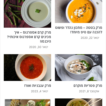
מרק בטטה – מתכון נהדר ופשוט
להכנה עם טיפ מיוחד!
מרק קרם אספרגוס – איך
מכינים קרם אספרגוס איכותי?
ינואר 22, 2020
היכנסו!
ינואר 30, 2020
מרק פטריות מוקרם
מרק עגבניות ואורז
אוקטובר 8, 2021
ינואר 4, 2023