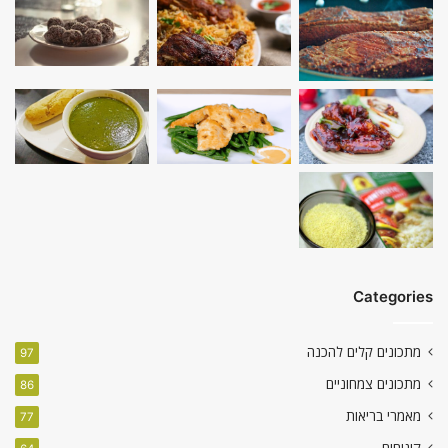
Categories
מתכונים קלים להכנה
97
מתכונים צמחוניים
86
מאמרי בריאות
77
קינוחים