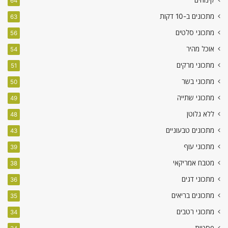
64
מתכונים ב-10 דקות
63
מתכוני סלטים
56
אוכל מהיר
54
מתכוני מרקים
51
מתכוני בשר
50
מתכוני שתייה
49
ללא גלוטן
48
מתכונים טבעוניים
43
מתכוני עוף
39
מטבח אמריקאי
38
מתכוני דגים
36
מתכונים בריאים
35
מתכוני רטבים
34
פסטות