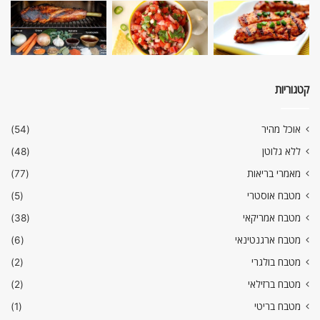
קטגוריות
אוכל מהיר
(54)
ללא גלוטן
(48)
מאמרי בריאות
(77)
מטבח אוסטרי
(5)
מטבח אמריקאי
(38)
מטבח ארגנטינאי
(6)
מטבח בולגרי
(2)
מטבח ברזילאי
(2)
מטבח בריטי
(1)