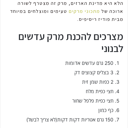
הלא היא מדינת הארזים, מרק זה מצטרף לשורה
ארוכה של
מתכוני מרקים
טעימים ומוצלחים במיוחד
מבית פודיז ריסיפיס.
מצרכים להכנת מרק עדשים
לבנוני
250 גרם עדשים אדומות
3 בצלים קצוצים דק
2 כפות שמן זית
חצי כפית מלח
חצי כפית פלפל שחור
כף כמון
150 גרם אטריות דקות דקות(לא צריך לבשל)