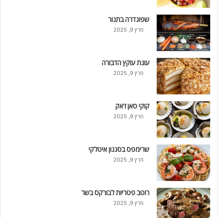
שפונדרה בתנור
מרץ 9, 2025
עוגת עוקץ הדבורה
מרץ 9, 2025
קוקי סאן ז'אק
מרץ 9, 2025
שרימפס בסגנון איטלקי
מרץ 9, 2025
רוטב פטריות לבורקס בשר
מרץ 9, 2025