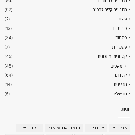
מתכונים צמחוניים
(86)
מתכונים קלים להכנה
(97)
פיצות
(2)
פירות ים
(13)
פסטות
(34)
פשטידות
(7)
קטגוריות מתכונים
(45)
מאפים
(45)
קינוחים
(64)
תבלינים
(14)
תבשילים
(5)
תגיות
אוכל בריא
איך מכינים
מידע בריאותי על אוכל
מרקים בריאים