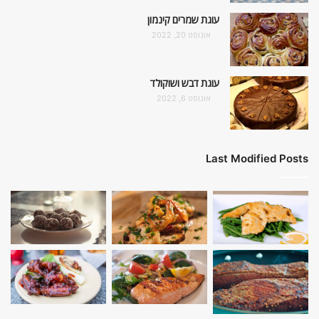
עוגת שמרים קינמון
אוגוסט 20, 2022
עוגת דבש ושוקולד
אוגוסט 6, 2022
Last Modified Posts