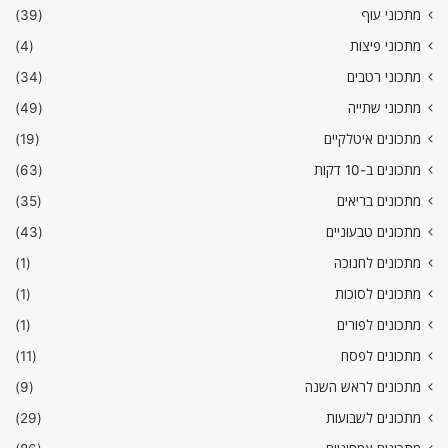
מתכוני עוף
(39)
מתכוני פיצות
(4)
מתכוני רטבים
(34)
מתכוני שתייה
(49)
מתכונים איטלקיים
(19)
מתכונים ב-10 דקות
(63)
מתכונים בריאים
(35)
מתכונים טבעוניים
(43)
מתכונים לחנוכה
(1)
מתכונים לסוכות
(1)
מתכונים לפורים
(1)
מתכונים לפסח
(11)
מתכונים לראש השנה
(9)
מתכונים לשבועות
(29)