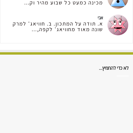
מכינה כמעט כל שבוע מהיר וק...
אבי
א. תודה על המתכון. ב. חוויאג' למרק
שונה מאוד מחוויאג' לקפה,...
לא כדי להחמיץ…