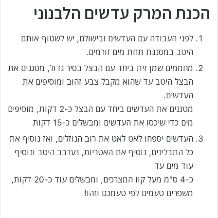
הכנת המרק עדשים הלבנוני
לפני העבודה עם העדשים ובישולם, יש לשטוף אותם
היטב במסננת תחת מים זורמים.
מחממים שמן זית ביחד עם הבצל בסיר גדול, מטגנים את
הבצל היטב עד שהוא מקבל צבע זהוב ומוסיפים את
העדשים.
מטגנים את העדשים ביחד עם הבצל כ-2 דקות, מוסיפים
מים כדי שיכסו את העדשים ומבשלים כ-15 דקות
העדשים יספחו לאט לאט את רוב הנוזלים, ואז נוסיף את
כל התבלינים, נוסיף את האטריות, נערבב היטב ונוסיף
עוד מים עד
כ-4 ס"מ מעל קוו המצרכים, ומבשלים עוד כ-20 דקות,
משפרים טעמים לפי טעמכם וזהו!