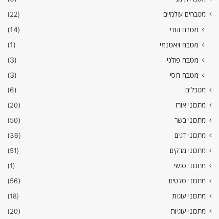
מטבחים עולמיים
(22)
מטבח הודי
(14)
מטבח ויאטנמי
(1)
מטבח פולני
(3)
מטבח רוסי
(3)
מטבלים
(6)
מתכוני אורז
(20)
מתכוני בשר
(50)
מתכוני דגים
(36)
מתכוני מרקים
(51)
מתכוני סושי
(1)
מתכוני סלטים
(56)
מתכוני עוגות
(18)
מתכוני עוגיות
(20)