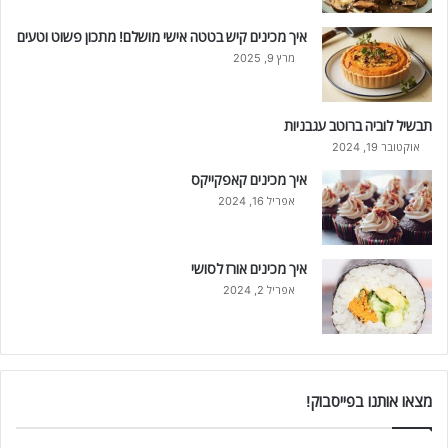
איך מכינים קיש בטטה אישי מושלם! מתכון פשוט וטעים
מרץ 9, 2025
תבשיל לוביה ברוטב עגבניות
אוקטובר 19, 2024
איך מכינים קאפקייקס
אפריל 16, 2024
איך מכינים אורז לסושי
אפריל 2, 2024
מצאו אותנו בפייסבוק!