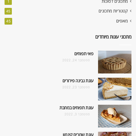
מתכונים לסוכות
1
קטגוריות מתכונים
45
מאפים
45
מתכוני עוגות מיוחדים
פאי תפוחים
ספטמבר 24, 2022
עוגת גבינה פירורים
ספטמבר 23, 2022
עוגת תפוחים במחבת
ספטמבר 3, 2022
עוגת שמרים קינמון