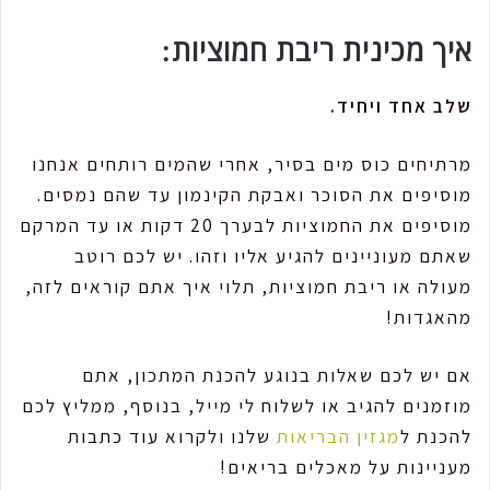
איך מכינית ריבת חמוציות:
שלב אחד ויחיד.
מרתיחים כוס מים בסיר, אחרי שהמים רותחים אנחנו
מוסיפים את הסוכר ואבקת הקינמון עד שהם נמסים.
מוסיפים את החמוציות לבערך 20 דקות או עד המרקם
שאתם מעוניינים להגיע אליו וזהו. יש לכם רוטב
מעולה או ריבת חמוציות, תלוי איך אתם קוראים לזה,
מהאגדות!
אם יש לכם שאלות בנוגע להכנת המתכון, אתם
מוזמנים להגיב או לשלוח לי מייל, בנוסף, ממליץ לכם
להכנת ל
מגזין הבריאות
שלנו ולקרוא עוד כתבות
מעניינות על מאכלים בריאים!