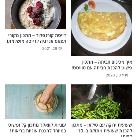
דייסת קורנפלור – מתכון מקורי
ועמוס אנרגיה לדייסה מושלמת!
יוני 26, 2021
איך מכינים חביתה – מתכון
פשוט להכנת חביתה עם טוויסט!
מרץ 10, 2020
שעועית ירוקה עם סילאן – מתכון
עוגיות קוואקר מתכון קל ופשוט
להכנת שעועית מתוקה ב-10
במיוחד להכנת עוגיות בריאות!
דקות!