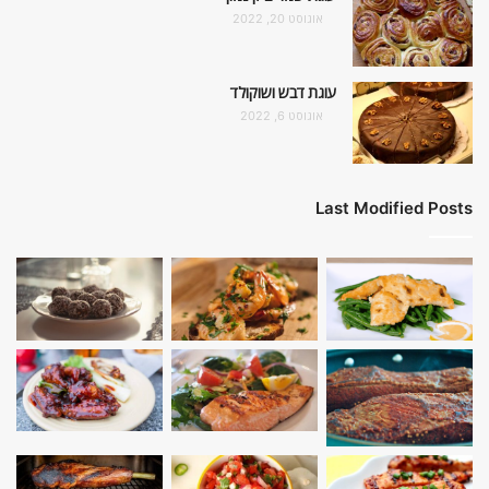
אוגוסט 20, 2022
עוגת דבש ושוקולד
אוגוסט 6, 2022
Last Modified Posts