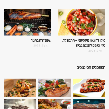
פיקו דה גאיו מקסיקני – מתכון קל,
שפונדרה בתנור
טרי וטעים להכנה בבית
מרץ 9, 2025
יולי 9, 2025
המתכונים הכי נצפים