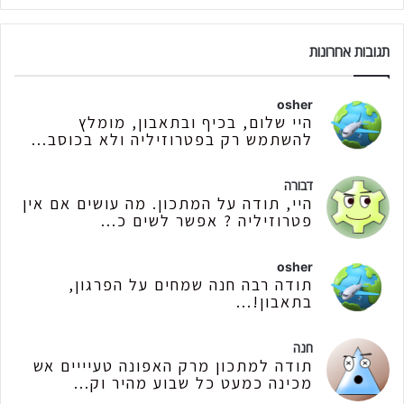
תגובות אחרונות
osher
היי שלום, בכיף ובתאבון, מומלץ
להשתמש רק בפטרוזיליה ולא בכוסב...
דבורה
היי, תודה על המתכון. מה עושים אם אין
פטרוזיליה ? אפשר לשים כ...
osher
תודה רבה חנה שמחים על הפרגון,
בתאבון!...
חנה
תודה למתכון מרק האפונה טעיייים אש
מכינה כמעט כל שבוע מהיר וק...