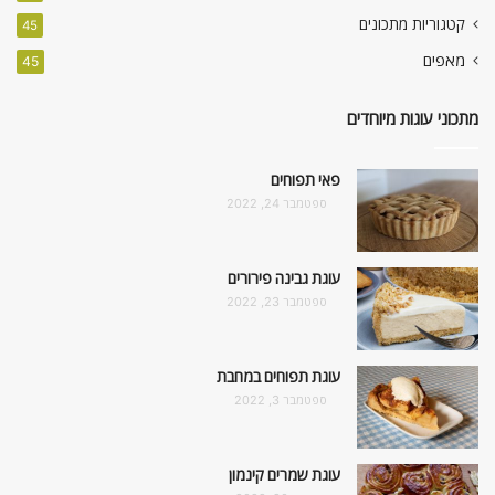
קטגוריות מתכונים
45
מאפים
45
מתכוני עוגות מיוחדים
פאי תפוחים
ספטמבר 24, 2022
עוגת גבינה פירורים
ספטמבר 23, 2022
עוגת תפוחים במחבת
ספטמבר 3, 2022
עוגת שמרים קינמון