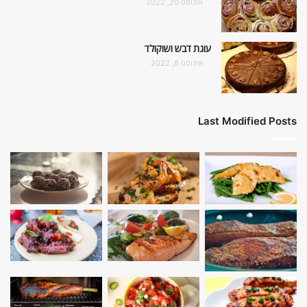
אוגוסט 20, 2022
עוגת דבש ושוקולד
אוגוסט 6, 2022
Last Modified Posts