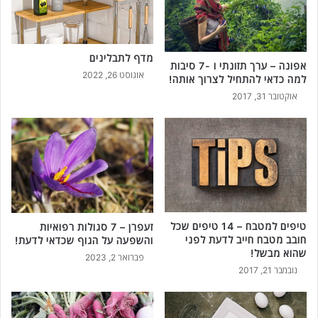
מדף לתבלינים
אפונה – ערך תזונתי ו -7 סיבות
אוגוסט 26, 2022
למה כדאי להתחיל לצרוך אותה!
אוקטובר 31, 2017
טיפים למטבח – 14 טיפים שכל
זעפרן – 7 סגולות רפואיות
חובב מטבח חייב לדעת לפני
והשפעה על הגוף שכדאי לדעת!
שהוא מבשל!
פברואר 2, 2023
נובמבר 21, 2017