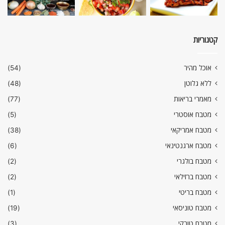
קטגוריות
אוכל מהיר
(54)
ללא גלוטן
(48)
מאמרי בריאות
(77)
מטבח אוסטרי
(5)
מטבח אמריקאי
(38)
מטבח ארגנטינאי
(6)
מטבח בולגרי
(2)
מטבח ברזילאי
(2)
מטבח בריטי
(1)
מטבח טוניסאי
(19)
מטבח טורקי
(3)