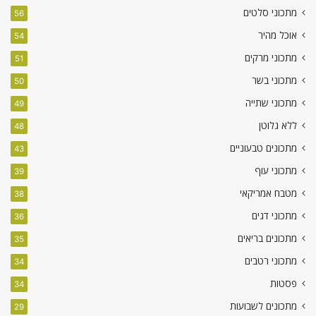
מתכוני סלטים
56
אוכל מהיר
54
מתכוני מרקים
51
מתכוני בשר
50
מתכוני שתייה
49
ללא גלוטן
48
מתכונים טבעוניים
43
מתכוני עוף
39
מטבח אמריקאי
38
מתכוני דגים
36
מתכונים בריאים
35
מתכוני רטבים
34
פסטות
34
מתכונים לשבועות
29