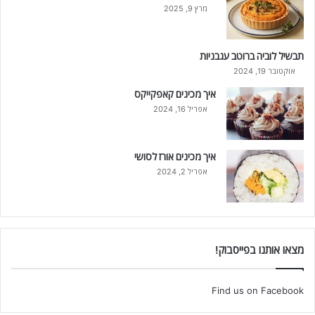
מרץ 9, 2025
תבשיל לוביה ברוטב עגבניות
אוקטובר 19, 2024
איך מכינים קאפקייקס
אפריל 16, 2024
איך מכינים אורז לסושי
אפריל 2, 2024
מצאו אותנו בפייסבוק!
Find us on Facebook