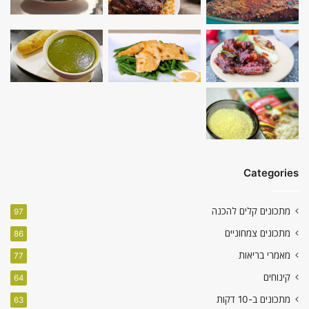
Categories
מתכונים קלים להכנה
97
מתכונים צמחוניים
86
מאמרי בריאות
77
קינוחים
64
מתכונים ב-10 דקות
63