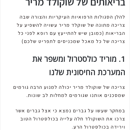
בריאותים של שוקולד מריר
להלן הסגולות הרפואיות העיקריות והצורה שבה
צריכה מתונה של שוקלד מריר עשויה להשפיע על
הבריאות (כמובן שיש להתייעץ עם רופא לפני כל
צריכה של כל מאכל שמכניסים לתפריט שלכם)
1. מוריד כולסטרול ומשפר את
המערכת החיסונית שלנו
צריכה של שוקולד מריר יכולה למנוע הרבה גורמים
שמסכנים אותנו שגורמים למחלות לב שונות.
במחקר שעשו על גברים נמצא כי אצל גברים אשר
צרכו את השוקולד חלה עלייה בכולסטרול הטוב
וירידה בכולסטרול הרע.