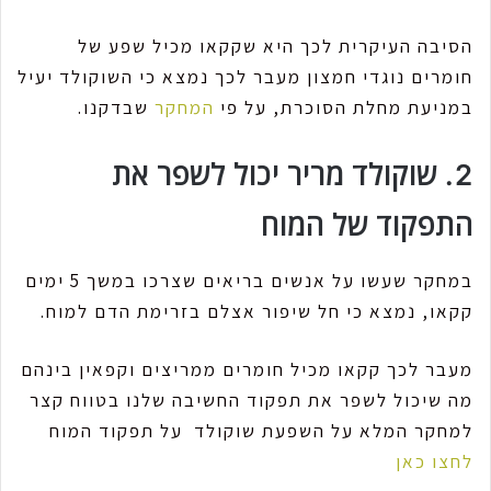
הסיבה העיקרית לכך היא שקקאו מכיל שפע של
חומרים נוגדי חמצון מעבר לכך נמצא כי השוקולד יעיל
במניעת מחלת הסוכרת, על פי
המחקר
שבדקנו.
2. שוקולד מריר יכול לשפר את
התפקוד של המוח
במחקר שעשו על אנשים בריאים שצרכו במשך 5 ימים
קקאו, נמצא כי חל שיפור אצלם בזרימת הדם למוח.
מעבר לכך קקאו מכיל חומרים ממריצים וקפאין בינהם
מה שיכול לשפר את תפקוד החשיבה שלנו בטווח קצר
למחקר המלא על השפעת שוקולד על תפקוד המוח
לחצו כאן