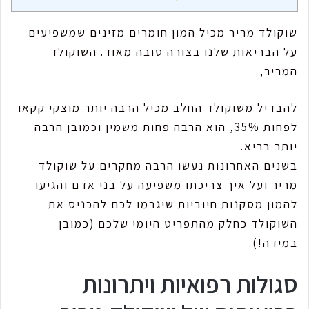
שוקולד מריר מכיל המון חומרים מזינים שמשפיעים
על הבריאות שלנו בצורה טובה מאוד. השוקולד
המריר,
להבדיל משוקולד החלב מכיל הרבה יותר מוצקי קקאו
לפחות 35%, הוא הרבה פחות משמין וכמובן הרבה
יותר בריא.
בשנים האחרונות נעשו הרבה מחקרים על שוקולד
מריר ועל איך צריכתו משפיעה על בני אדם והגיעו
להמון מסקנות חיוביות שיגרמו לכם להכניס את
השוקולד כחלק מהתפריט היומי שלכם (כמובן
במידה!).
סגולות רפואיות ויתרונות