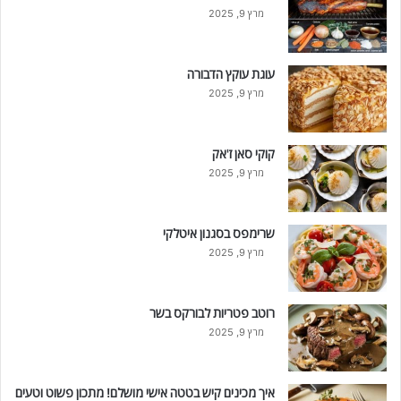
מרץ 9, 2025
עוגת עוקץ הדבורה
מרץ 9, 2025
קוקי סאן ז'אק
מרץ 9, 2025
שרימפס בסגנון איטלקי
מרץ 9, 2025
רוטב פטריות לבורקס בשר
מרץ 9, 2025
איך מכינים קיש בטטה אישי מושלם! מתכון פשוט וטעים