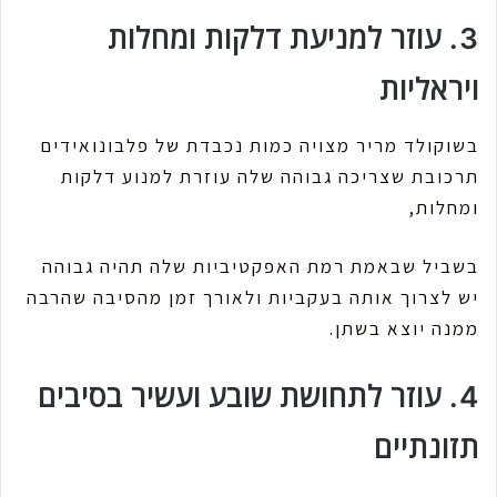
3. עוזר למניעת דלקות ומחלות
ויראליות
בשוקולד מריר מצויה כמות נכבדת של פלבונואידים
תרכובת שצריכה גבוהה שלה עוזרת למנוע דלקות
ומחלות,
בשביל שבאמת רמת האפקטיביות שלה תהיה גבוהה
יש לצרוך אותה בעקביות ולאורך זמן מהסיבה שהרבה
ממנה יוצא בשתן.
4. עוזר לתחושת שובע ועשיר בסיבים
תזונתיים