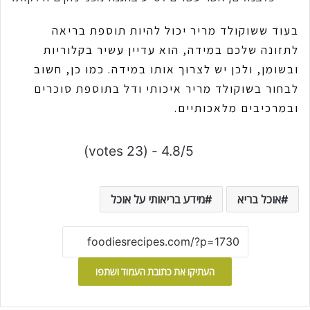
בעוד ששוקולד מריר יכול להיות תוספת בריאה
לתזונה שלכם במידה, הוא עדיין עשיר בקלוריות
ובשומן, ולכן יש לצרוך אותו במידה. כמו כן, חשוב
לבחור בשוקולד מריר איכותי ודל בתוספת סוכרים
ובמרכיבים מלאכותיים.
4.8/5 - (23 votes)
אוכל בריא
מידע בריאותי על אוכל
העתיקו את כתובת העמוד ושתפו