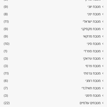
מטבח יווני
(9)
מטבח יפני
(8)
מטבח ישראלי
(11)
מטבח מקסיקני
(9)
מטבח מרוקאי
(9)
מטבח סיני
(10)
מטבח ספרדי
(1)
מטבח עיראקי
(3)
מטבח פרסי
(3)
מטבח צרפתי
(11)
מטבח רומני
(6)
מטבח תאילנדי
(7)
מטבח תימני
(3)
מטבחים עולמיים
(22)