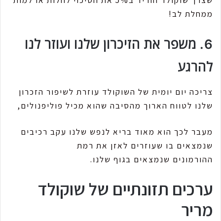
שצרך שוקולד הוריד ב5% את הסיכוי לחלות או למות
ממחלת לב!
6. משפר את הזיכרון שלנו ועוזר לנו
להרגע
צריכה יום יומית של השוקולד עוזרת לשיפור הזכרון
שלנו לטווח הארוך מהסיבה שהוא מכיל פוליפנולים,
מעבר לכך הוא מאוד בריא לנפש שלנו עקב רכיבים
שנמצאים בו שעוזרים לאזן את רמת
ההורמונים שנמצאים בגוף שלנו.
ערכים תזונתיים של שוקולד
מריר