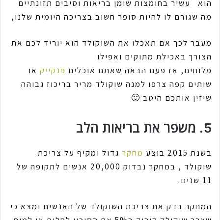
הוא עשיר בחומצות שומן בריאות וסיבים תזונתיים
מה שגורם לו להיות סופר חשוב בצריכה היומית שלנו,
מעבר לכך אם תאכלו את השוקולד הוא יוריד לכם את
הצורך באכילת מתוקים ואפילו
מלוחים, אז פעם הבאה שאתם אוכלים
פנקייק
או
שותים קפה צרפו למנה שוקולד מריר בריכוז גבוהה
שיזין אותכם היטב 🙂
5. משפר את בריאות הלב
בשנת 2015 בוצע
מחקר
גדול ומקיף על צריכת
שוקולד , במחקר נבדוק 20,000 אנשים לתקופה של
11 שנים.
המחקר בדק את צריכת השוקולד של האנשים ומצא כי