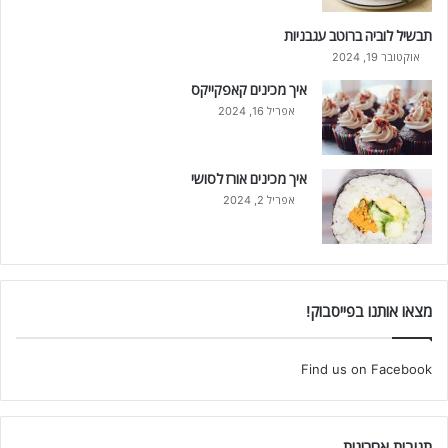
תבשיל לוביה ברוטב עגבניות
אוקטובר 19, 2024
איך מכינים קאפקייקס
אפריל 16, 2024
איך מכינים אורז לסושי
אפריל 2, 2024
מצאו אותנו בפייסבוק!
Find us on Facebook
תגובות אחרונות