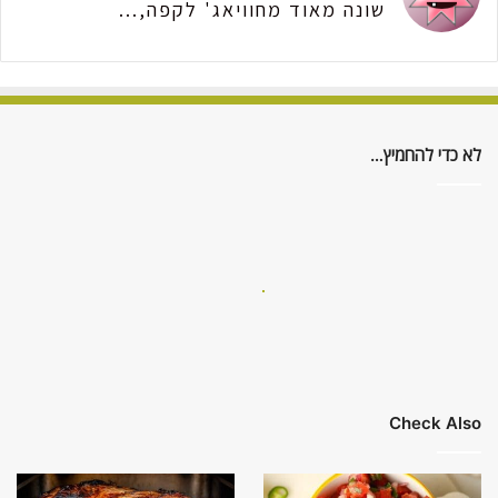
שונה מאוד מחוויאג' לקפה,...
לא כדי להחמיץ…
Check Also