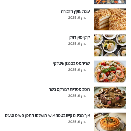
עוגת עוקץ הדבורה
מרץ 9, 2025
קוקי סאן ז'אק
מרץ 9, 2025
שרימפס בסגנון איטלקי
מרץ 9, 2025
רוטב פטריות לבורקס בשר
מרץ 9, 2025
איך מכינים קיש בטטה אישי מושלם! מתכון פשוט וטעים
מרץ 9, 2025