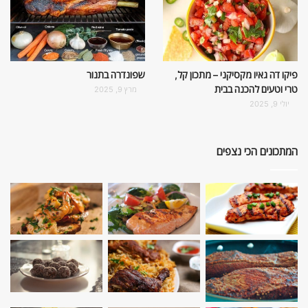
פיקו דה גאיו מקסיקני – מתכון קל,
שפונדרה בתנור
טרי וטעים להכנה בבית
מרץ 9, 2025
יולי 9, 2025
המתכונים הכי נצפים