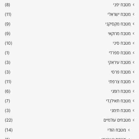
מטבח יפני
(8)
מטבח ישראלי
(11)
מטבח מקסיקני
(9)
מטבח מרוקאי
(9)
מטבח סיני
(10)
מטבח ספרדי
(1)
מטבח עיראקי
(3)
מטבח פרסי
(3)
מטבח צרפתי
(11)
מטבח רומני
(6)
מטבח תאילנדי
(7)
מטבח תימני
(3)
מטבחים עולמיים
(22)
מטבח הודי
(14)