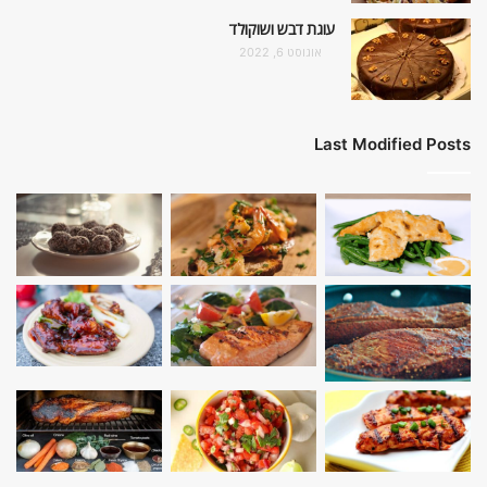
עוגת דבש ושוקולד
אוגוסט 6, 2022
Last Modified Posts