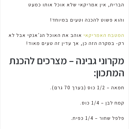
הברית, אין אמריקאי שלא אוכל אותו כמעט
והוא פשוט להכנה וטעים במיוחד!
המטבח האמריקאי
אוהב את האוכל הג'אנקי אבל לא
רק- במקרה הזה כן, אך עדין זה טעים מאוד!
מקרוני גבינה – מצרכים להכנת
המתכון:
חמאה – 1/2 כוס (בערך 70 גרם).
קמח לבן – 1/4 כוס.
פלפל שחור – 1/4 כפית.