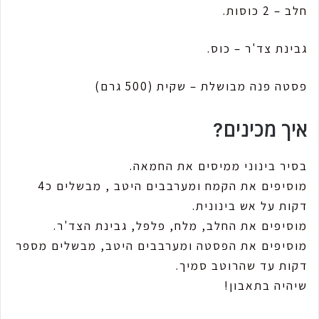
חלב – 2 כוסות.
גבינת צד'ר – כוס.
פסטה פנה מבושלת – שקית (500 גרם)
איך מכינים?
בסיר בינוני ממיסים את החמאה.
מוסיפים את הקמח ומערבבים היטב , מבשלים כ4
דקות על אש בינונית.
מוסיפים את החלב, מלח, פלפל, גבינת הצד'ר.
מוסיפים את הפסטה ומערבבים היטב, מבשלים מספר
דקות עד שהרוטב סמיך.
שיהיה בתאבון!