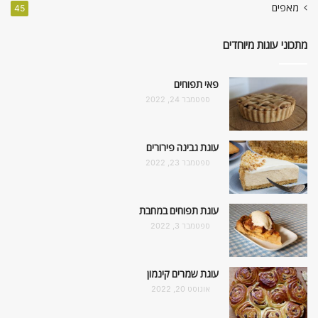
מאפים
45
מתכוני עוגות מיוחדים
פאי תפוחים
ספטמבר 24, 2022
עוגת גבינה פירורים
ספטמבר 23, 2022
עוגת תפוחים במחבת
ספטמבר 3, 2022
עוגת שמרים קינמון
אוגוסט 20, 2022