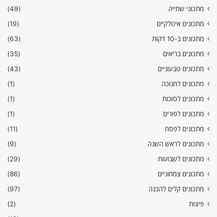
מתכוני שתייה
(49)
מתכונים איטלקיים
(19)
מתכונים ב-10 דקות
(63)
מתכונים בריאים
(35)
מתכונים טבעוניים
(43)
מתכונים לחנוכה
(1)
מתכונים לסוכות
(1)
מתכונים לפורים
(1)
מתכונים לפסח
(11)
מתכונים לראש השנה
(9)
מתכונים לשבועות
(29)
מתכונים צמחוניים
(86)
מתכונים קלים להכנה
(97)
פיצות
(2)