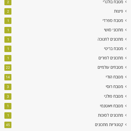
מטבח בולגרי
2
פיצות
2
מטבח ספרדי
1
מתכוני סושי
1
מתכונים לחנוכה
1
מטבח בריטי
1
מתכונים לפורים
1
מטבחים עולמיים
22
מטבח הודי
14
מטבח רוסי
3
מטבח פולני
3
מטבח ויאטנמי
1
מתכונים לסוכות
1
קטגוריות מתכונים
45