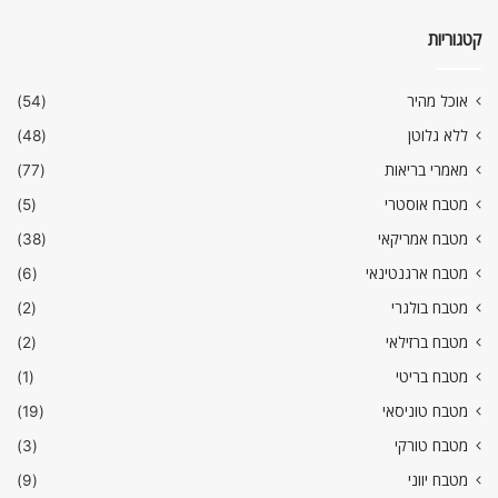
קטגוריות
אוכל מהיר
(54)
ללא גלוטן
(48)
מאמרי בריאות
(77)
מטבח אוסטרי
(5)
מטבח אמריקאי
(38)
מטבח ארגנטינאי
(6)
מטבח בולגרי
(2)
מטבח ברזילאי
(2)
מטבח בריטי
(1)
מטבח טוניסאי
(19)
מטבח טורקי
(3)
מטבח יווני
(9)