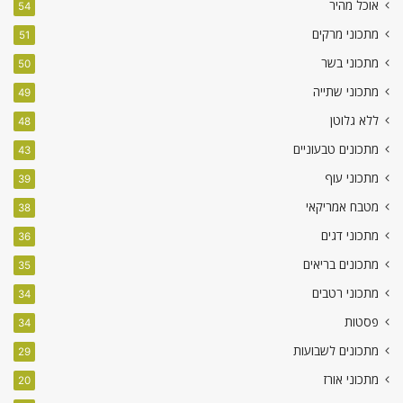
אוכל מהיר
54
מתכוני מרקים
51
מתכוני בשר
50
מתכוני שתייה
49
ללא גלוטן
48
מתכונים טבעוניים
43
מתכוני עוף
39
מטבח אמריקאי
38
מתכוני דגים
36
מתכונים בריאים
35
מתכוני רטבים
34
פסטות
34
מתכונים לשבועות
29
מתכוני אורז
20