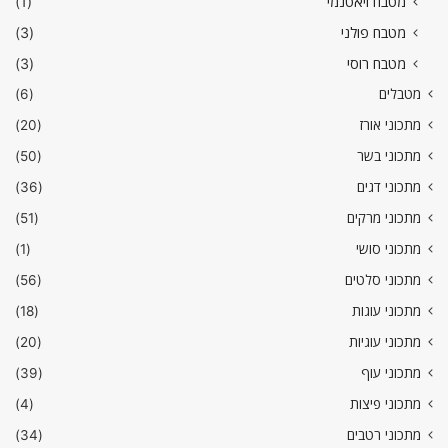
מטבח ויאטנמי
(1)
מטבח פולני
(3)
מטבח רוסי
(3)
מטבלים
(6)
מתכוני אורז
(20)
מתכוני בשר
(50)
מתכוני דגים
(36)
מתכוני מרקים
(51)
מתכוני סושי
(1)
מתכוני סלטים
(56)
מתכוני עוגות
(18)
מתכוני עוגיות
(20)
מתכוני עוף
(39)
מתכוני פיצות
(4)
מתכוני רטבים
(34)