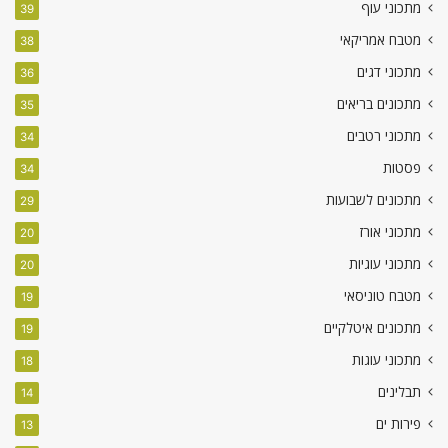
מתכוני עוף
39
מטבח אמריקאי
38
מתכוני דגים
36
מתכונים בריאים
35
מתכוני רטבים
34
פסטות
34
מתכונים לשבועות
29
מתכוני אורז
20
מתכוני עוגיות
20
מטבח טוניסאי
19
מתכונים איטלקיים
19
מתכוני עוגות
18
תבלינים
14
פירות ים
13