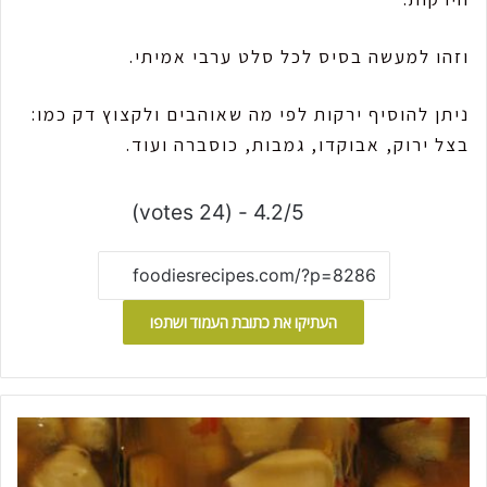
וזהו למעשה בסיס לכל סלט ערבי אמיתי.
ניתן להוסיף ירקות לפי מה שאוהבים ולקצוץ דק כמו:
בצל ירוק, אבוקדו, גמבות, כוסברה ועוד.
4.2/5 - (24 votes)
העתיקו את כתובת העמוד ושתפו
ש
ו
ם