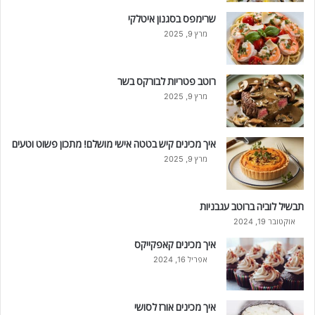
שרימפס בסגנון איטלקי
מרץ 9, 2025
רוטב פטריות לבורקס בשר
מרץ 9, 2025
איך מכינים קיש בטטה אישי מושלם! מתכון פשוט וטעים
מרץ 9, 2025
תבשיל לוביה ברוטב עגבניות
אוקטובר 19, 2024
איך מכינים קאפקייקס
אפריל 16, 2024
איך מכינים אורז לסושי