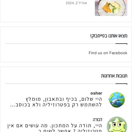
אפריל 2, 2024
מצאו אותנו בפייסבוק!
Find us on Facebook
תגובות אחרונות
osher
היי שלום, בכיף ובתאבון, מומלץ
להשתמש רק בפטרוזיליה ולא בכוסב...
דבורה
היי, תודה על המתכון. מה עושים אם אין
פטרוזיליה ? אפשר לשים כ...