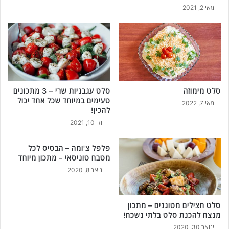
מאי 2, 2021
סלט מימוזה
סלט עגבניות שרי – 3 מתכונים
טעימים במיוחד שכל אחד יכול
מאי 7, 2022
להכין!
יולי 10, 2021
פלפל צ'ומה – הבסיס לכל
מטבח טוניסאי – מתכון מיוחד
ינואר 8, 2020
סלט חצילים מטוגנים – מתכון
מנצח להכנת סלט בלתי נשכח!
ינואר 30, 2020