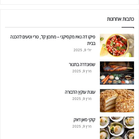
כתבות אחרונות
פיקו דה גאיו מקסיקני – מתכון קל, טרי וטעים להכנה
בבית
יולי 9, 2025
שפונדרה בתנור
מרץ 9, 2025
עוגת עוקץ הדבורה
מרץ 9, 2025
קוקי סאן ז'אק
מרץ 9, 2025