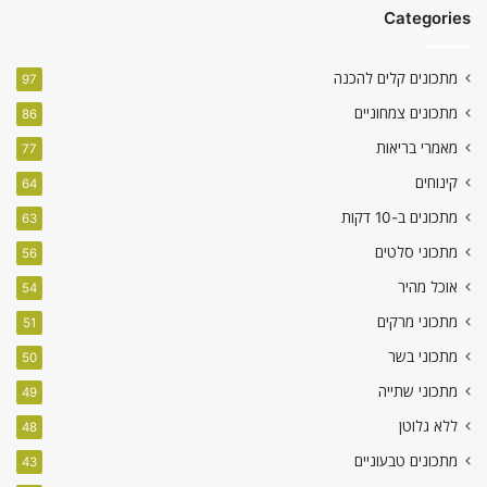
Categories
מתכונים קלים להכנה
97
מתכונים צמחוניים
86
מאמרי בריאות
77
קינוחים
64
מתכונים ב-10 דקות
63
מתכוני סלטים
56
אוכל מהיר
54
מתכוני מרקים
51
מתכוני בשר
50
מתכוני שתייה
49
ללא גלוטן
48
מתכונים טבעוניים
43