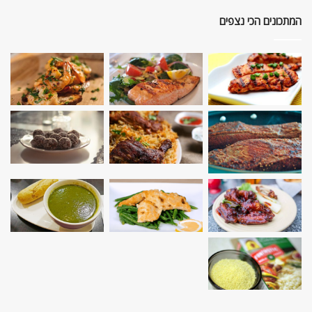
המתכונים הכי נצפים