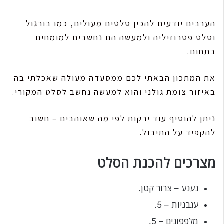
הערבים יודעים להכין סלטים מעולים, כמו בורגול
וסלט פטרוזיליה ולמעשה הם נחשבים למומחים
בתחום.
את המתכון הבאתי לכם ממסעדה מעולה שאכלתי בה
באיזור צומת גולני והוא למעשה נחשב לסלט המקורי.
ניתן להוסיף עוד ירקות לפי מה שאוהבים – חשוב
להקפיד על התיבול.
מצרכים להכנת הסלט
נענע – צרור קטן.
עגבניות – 5.
מלפפונים – 5.