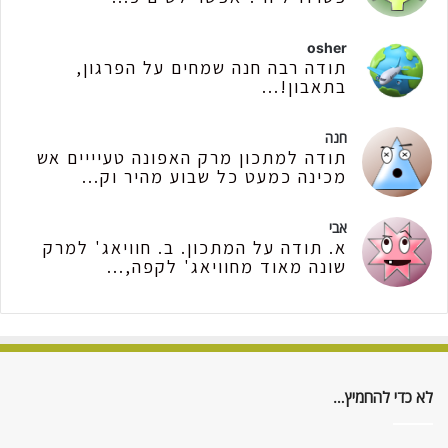
osher
תודה רבה חנה שמחים על הפרגון,
בתאבון!...
חנה
תודה למתכון מרק האפונה טעיייים אש
מכינה כמעט כל שבוע מהיר וק...
אבי
א. תודה על המתכון. ב. חוויאג' למרק
שונה מאוד מחוויאג' לקפה,...
לא כדי להחמיץ…