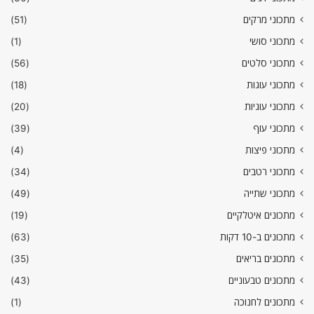
מתכוני מרקים
(51)
מתכוני סושי
(1)
מתכוני סלטים
(56)
מתכוני עוגות
(18)
מתכוני עוגיות
(20)
מתכוני עוף
(39)
מתכוני פיצות
(4)
מתכוני רטבים
(34)
מתכוני שתייה
(49)
מתכונים איטלקיים
(19)
מתכונים ב-10 דקות
(63)
מתכונים בריאים
(35)
מתכונים טבעוניים
(43)
מתכונים לחנוכה
(1)