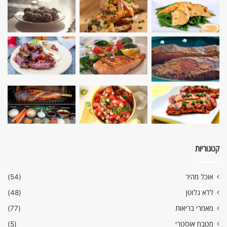
קטגוריות
אוכל מהיר
(54)
ללא גלוטן
(48)
מאמרי בריאות
(77)
מטבח אוסטרי
(5)