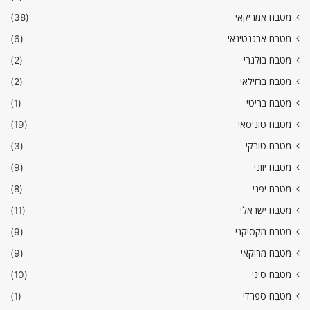
מטבח אמריקאי
(38)
מטבח ארגנטינאי
(6)
מטבח בולגרי
(2)
מטבח ברזילאי
(2)
מטבח בריטי
(1)
מטבח טוניסאי
(19)
מטבח טורקי
(3)
מטבח יווני
(9)
מטבח יפני
(8)
מטבח ישראלי
(11)
מטבח מקסיקני
(9)
מטבח מרוקאי
(9)
מטבח סיני
(10)
מטבח ספרדי
(1)