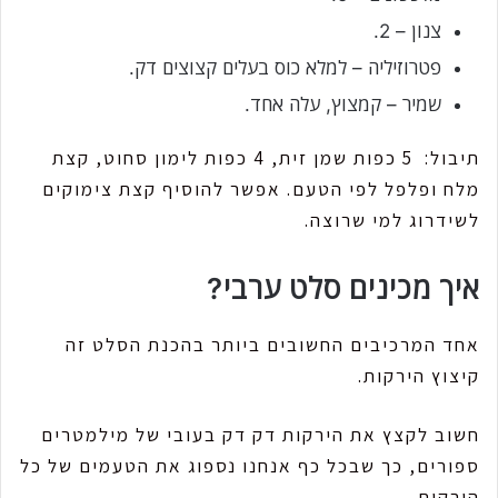
צנון – 2.
פטרוזיליה – למלא כוס בעלים קצוצים דק.
שמיר – קמצוץ, עלה אחד.
תיבול: 5 כפות שמן זית, 4 כפות לימון סחוט, קצת
מלח ופלפל לפי הטעם. אפשר להוסיף קצת צימוקים
לשידרוג למי שרוצה.
איך מכינים סלט ערבי?
אחד המרכיבים החשובים ביותר בהכנת הסלט זה
קיצוץ הירקות.
חשוב לקצץ את הירקות דק דק בעובי של מילמטרים
ספורים, כך שבכל כף אנחנו נספוג את הטעמים של כל
הירקות.