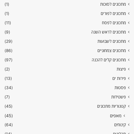
מתכונים לסוכות
(1)
מתכונים לפורים
(1)
מתכונים לפסח
(11)
מתכונים לראש השנה
(9)
מתכונים לשבועות
(29)
מתכונים צמחוניים
(86)
מתכונים קלים להכנה
(97)
פיצות
(2)
פירות ים
(13)
פסטות
(34)
פשטידות
(7)
קטגוריות מתכונים
(45)
מאפים
(45)
קינוחים
(64)