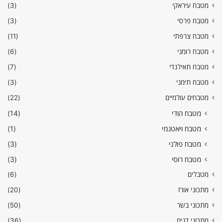
מטבח עיראקי
(3)
מטבח פרסי
(3)
מטבח צרפתי
(11)
מטבח רומני
(6)
מטבח תאילנדי
(7)
מטבח תימני
(3)
מטבחים עולמיים
(22)
מטבח הודי
(14)
מטבח ויאטנמי
(1)
מטבח פולני
(3)
מטבח רוסי
(3)
מטבלים
(6)
מתכוני אורז
(20)
מתכוני בשר
(50)
מתכוני דגים
(36)