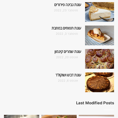
עוגת גבינה פירורים
ספטמבר 23, 2022
עוגת תפוחים במחבת
ספטמבר 3, 2022
עוגת שמרים קינמון
אוגוסט 20, 2022
עוגת דבש ושוקולד
אוגוסט 6, 2022
Last Modified Posts